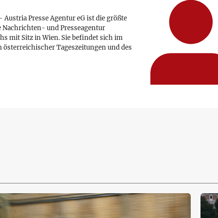
 Austria Presse Agentur eG ist die größte
e Nachrichten- und Presseagentur
hs mit Sitz in Wien. Sie befindet sich im
 österreichischer Tageszeitungen und des