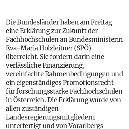
Die Bundesländer haben am Freitag
eine Erklärung zur Zukunft der
Fachhochschulen an Bundesministerin
Eva-Maria Holzleitner (SPÖ)
überreicht. Sie fordern darin eine
verlässliche Finanzierung,
vereinfachte Rahmenbedingungen und
ein eigenständiges Promotionsrecht
für forschungsstarke Fachhochschulen
in Österreich. Die Erklärung wurde von
allen zuständigen
Landesregierungsmitgliedern
unterfertigt und von Vorarlbergs