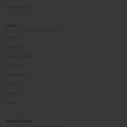
Politiker:innen
Leben
Kulinarik
Gesundheit
Reisen & Freizeit
Immobilien
Bürgerservice
Umwelt
Technik
Vereine
Kunst & Kultur