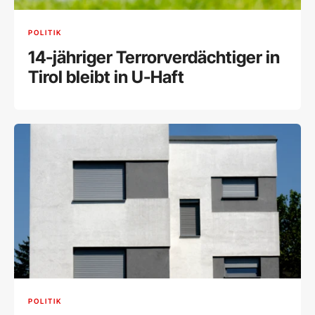
POLITIK
14-jähriger Terrorverdächtiger in
Tirol bleibt in U-Haft
POLITIK