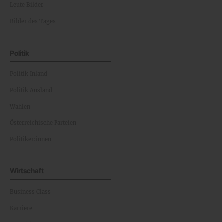
Leute Bilder
Bilder des Tages
Politik
Politik Inland
Politik Ausland
Wahlen
Österreichische Parteien
Politiker:innen
Wirtschaft
Business Class
Karriere