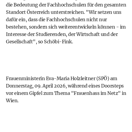
die Bedeutung der Fachhochschulen für den gesamten
Standort Österreich unterstreichen. "Wir setzen uns
dafür ein, dass die Fachhochschulen nicht nur
bestehen, sondern sich weiterentwickeln können - im
Interesse der Studierenden, der Wirtschaft und der
Gesellschaft", so Schöbi-Fink.
Frauenministerin Eva-Maria Holzleitner (SPÖ) am
Donnerstag, 09. April 2026, während eines Doorsteps
vor einem Gipfel zum Thema "Frauenhass im Netz" in
Wien.