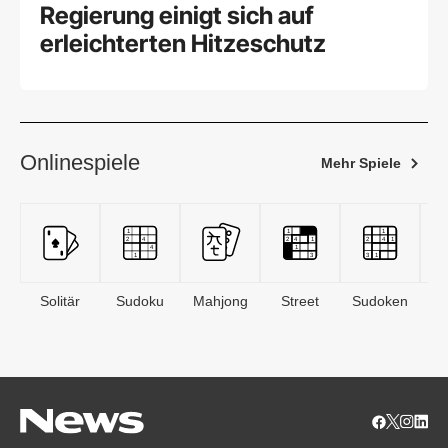
Regierung einigt sich auf
erleichterten Hitzeschutz
Onlinespiele
Mehr Spiele
Solitär
Sudoku
Mahjong
Street
Sudoken
B
S