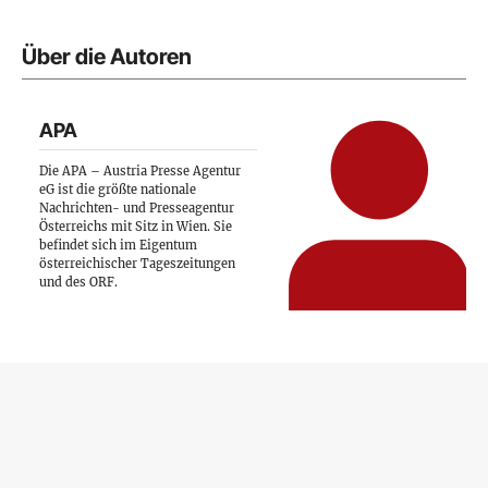
Über die Autoren
APA
Die APA – Austria Presse Agentur
eG ist die größte nationale
Nachrichten- und Presseagentur
Österreichs mit Sitz in Wien. Sie
befindet sich im Eigentum
österreichischer Tageszeitungen
und des ORF.