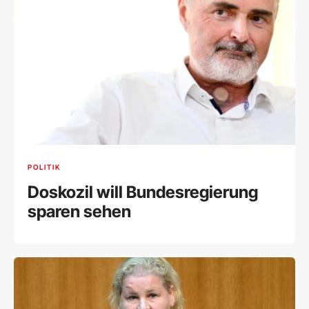
POLITIK
Doskozil will Bundesregierung
sparen sehen