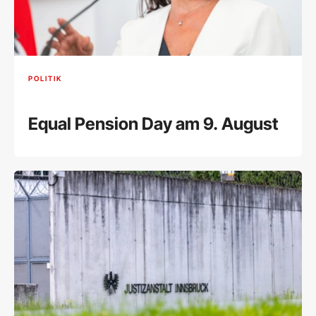
POLITIK
Equal Pension Day am 9. August