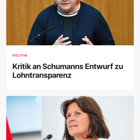
POLITIK
Kritik an Schumanns Entwurf zu
Lohntransparenz