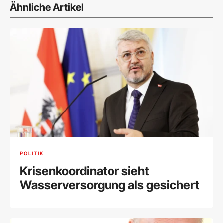
Ähnliche Artikel
POLITIK
Krisenkoordinator sieht
Wasserversorgung als gesichert