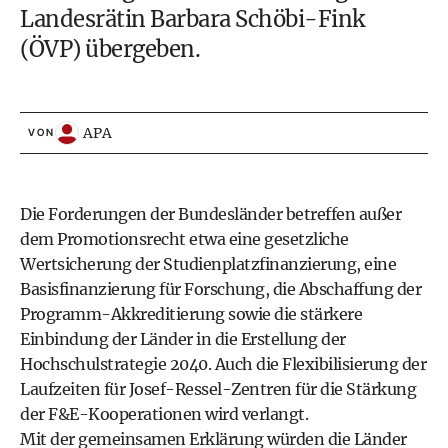
Landesrätin Barbara Schöbi-Fink
(ÖVP) übergeben.
APA
VON
Die Forderungen der Bundesländer betreffen außer
dem Promotionsrecht etwa eine gesetzliche
Wertsicherung der Studienplatzfinanzierung, eine
Basisfinanzierung für Forschung, die Abschaffung der
Programm-Akkreditierung sowie die stärkere
Einbindung der Länder in die Erstellung der
Hochschulstrategie 2040. Auch die Flexibilisierung der
Laufzeiten für Josef-Ressel-Zentren für die Stärkung
der F&E-Kooperationen wird verlangt.
Mit der gemeinsamen Erklärung würden die Länder