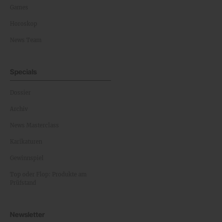
Games
Horoskop
News Team
Specials
Dossier
Archiv
News Masterclass
Karikaturen
Gewinnspiel
Top oder Flop: Produkte am
Prüfstand
Newsletter