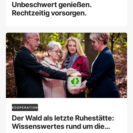
Unbeschwert genießen.
Rechtzeitig vorsorgen.
KOOPERATION
Der Wald als letzte Ruhestätte:
Wissenswertes rund um die