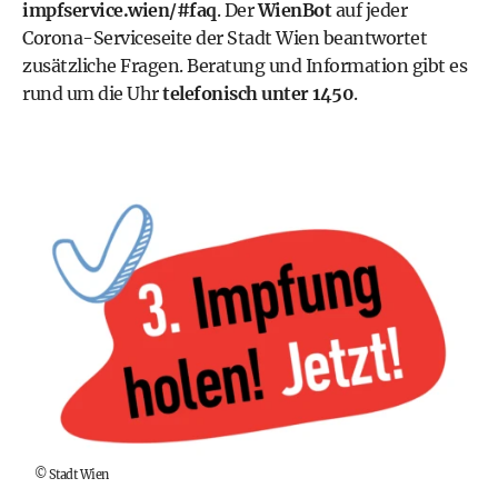
impfservice.wien/#faq
. Der
WienBot
auf jeder
Corona-Serviceseite der Stadt Wien beantwortet
zusätzliche Fragen. Beratung und Information gibt es
rund um die Uhr
telefonisch unter 1450
.
©
Stadt Wien