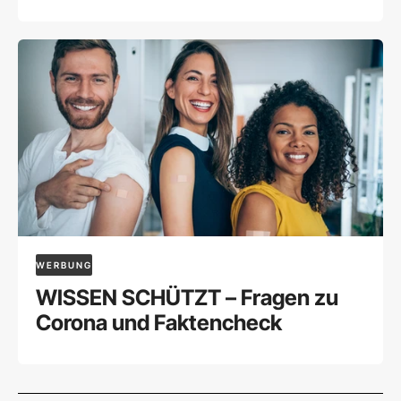
Naturbestattung
WERBUNG
WISSEN SCHÜTZT – Fragen zu
Corona und Faktencheck