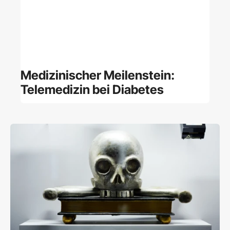
Medizinischer Meilenstein:
Telemedizin bei Diabetes