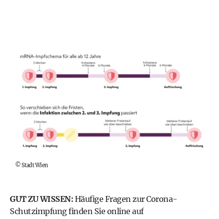
©
Stadt Wien
GUT ZU WISSEN:
Häufige Fragen zur Corona-
Schutzimpfung finden Sie online auf