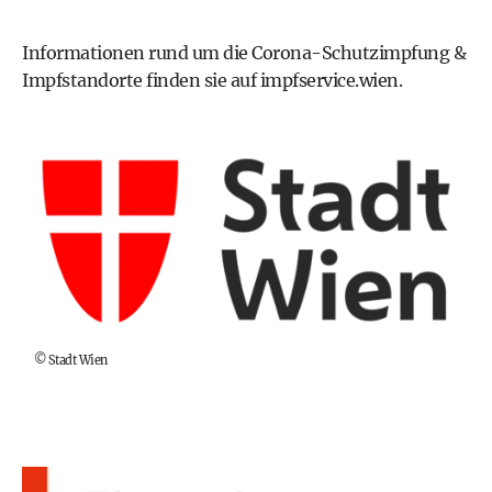
Informationen rund um die Corona-Schutzimpfung &
Impfstandorte finden sie auf
impfservice.wien
.
©
Stadt Wien