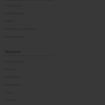
Politik Inland
Politik Ausland
Wahlen
Österreichische Parteien
Politiker:innen
Wirtschaft
Business Class
Karriere
Ausbildung
Arbeitsrecht
Gehalt
Business