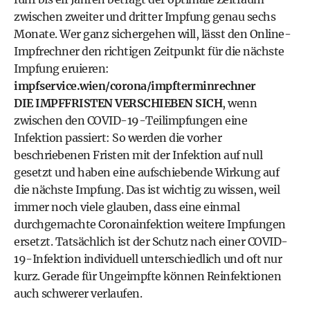
zwischen zweiter und dritter Impfung genau sechs
Monate. Wer ganz sichergehen will, lässt den Online-
Impfrechner den richtigen Zeitpunkt für die nächste
Impfung eruieren:
impfservice.wien/corona/impfterminrechner
DIE IMPFFRISTEN VERSCHIEBEN SICH
, wenn
zwischen den COVID-19-Teilimpfungen eine
Infektion passiert: So werden die vorher
beschriebenen Fristen mit der Infektion auf null
gesetzt und haben eine aufschiebende Wirkung auf
die nächste Impfung. Das ist wichtig zu wissen, weil
immer noch viele glauben, dass eine einmal
durchgemachte Coronainfektion weitere Impfungen
ersetzt. Tatsächlich ist der Schutz nach einer COVID-
19-Infektion individuell unterschiedlich und oft nur
kurz. Gerade für Ungeimpfte können Reinfektionen
auch schwerer verlaufen.