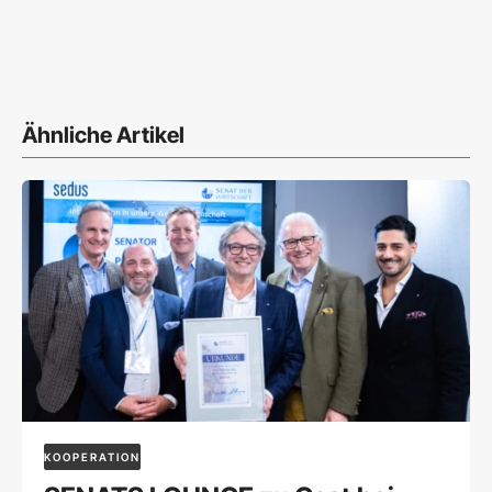
Ähnliche Artikel
KOOPERATION