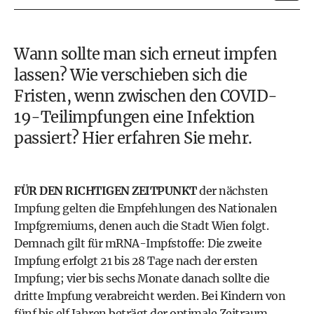
Wann sollte man sich erneut impfen
lassen? Wie verschieben sich die
Fristen, wenn zwischen den COVID-
19-Teilimpfungen eine Infektion
passiert? Hier erfahren Sie mehr.
FÜR DEN RICHTIGEN ZEITPUNKT
der nächsten
Impfung gelten die Empfehlungen des Nationalen
Impfgremiums, denen auch die Stadt Wien folgt.
Demnach gilt für mRNA-Impfstoffe: Die zweite
Impfung erfolgt 21 bis 28 Tage nach der ersten
Impfung; vier bis sechs Monate danach sollte die
dritte Impfung verabreicht werden. Bei Kindern von
fünf bis elf Jahren beträgt der optimale Zeitraum