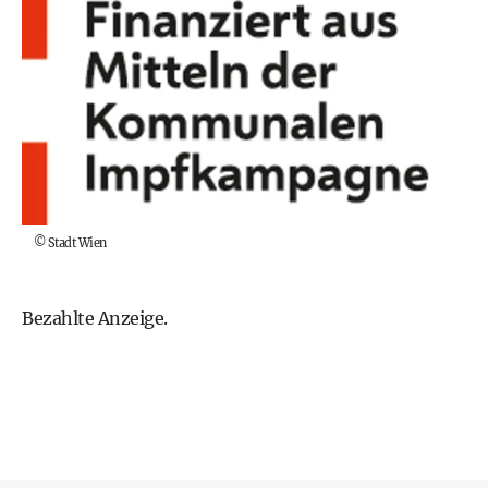
©
Stadt Wien
Bezahlte Anzeige.