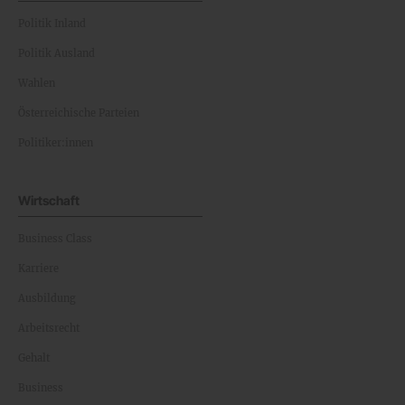
Politik Inland
Politik Ausland
Wahlen
Österreichische Parteien
Politiker:innen
Wirtschaft
Business Class
Karriere
Ausbildung
Arbeitsrecht
Gehalt
Business