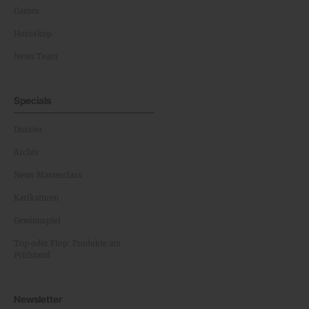
Games
Horoskop
News Team
Specials
Dossier
Archiv
News Masterclass
Karikaturen
Gewinnspiel
Top oder Flop: Produkte am
Prüfstand
Newsletter