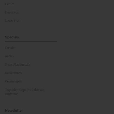
Games
Horoskop
News Team
Specials
Dossier
Archiv
News Masterclass
Karikaturen
Gewinnspiel
Top oder Flop: Produkte am
Prüfstand
Newsletter