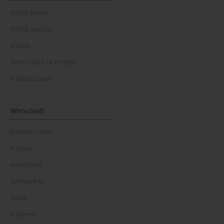
Politik Inland
Politik Ausland
Wahlen
Österreichische Parteien
Politiker:innen
Wirtschaft
Business Class
Karriere
Ausbildung
Arbeitsrecht
Gehalt
Business