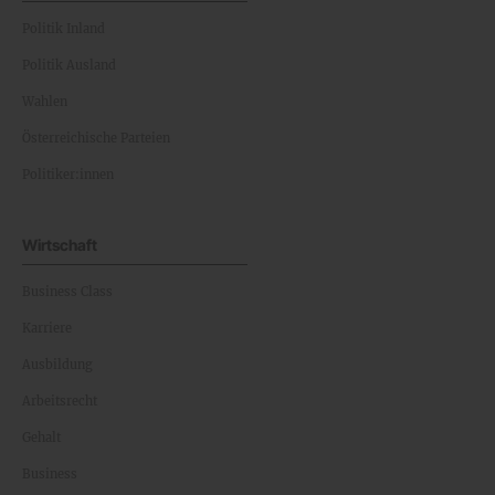
Politik Inland
Politik Ausland
Wahlen
Österreichische Parteien
Politiker:innen
Wirtschaft
Business Class
Karriere
Ausbildung
Arbeitsrecht
Gehalt
Business