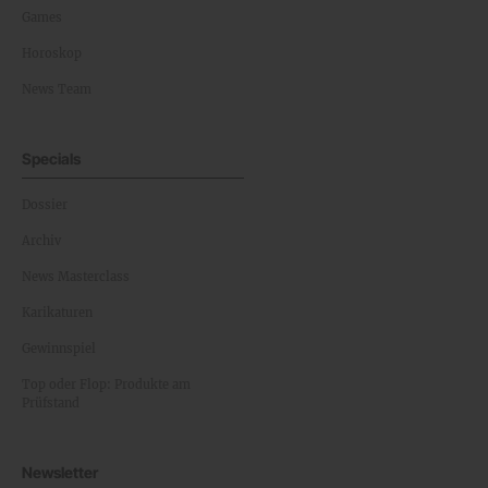
Games
Horoskop
News Team
Specials
Dossier
Archiv
News Masterclass
Karikaturen
Gewinnspiel
Top oder Flop: Produkte am
Prüfstand
Newsletter