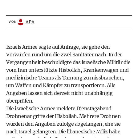
APA
VON
Israels Armee sagte auf Anfrage, sie gehe den
Vorwürfen rund um die zwei Sanitäter nach. In der
Vergangenheit beschuldigte das israelische Militär die
vom Iran unterstützte Hisbollah, Krankenwagen und
medizinische Teams als Tarnung zu missbrauchen,
um Waffen und Kämpfer zu transportieren. Alle
Angaben lassen sich derzeit nicht unabhängig
überprüfen.
Die israelische Armee meldete Dienstagabend
Drohnenangriffe der Hisbollah. Mehrere Drohnen
wurden den Angaben zufolge abgefangen, ehe sie
nach Israel gelangten. Die libanesische Miliz habe