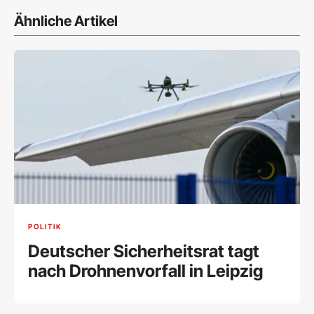
Ähnliche Artikel
POLITIK
Deutscher Sicherheitsrat tagt
nach Drohnenvorfall in Leipzig