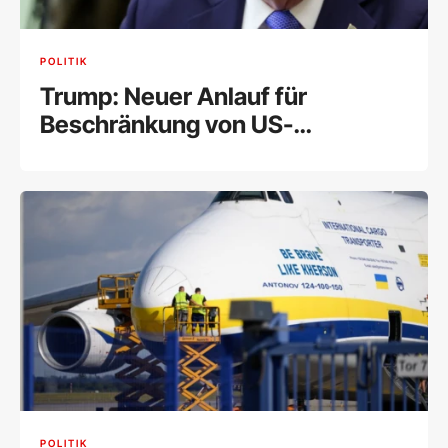
POLITIK
Trump: Neuer Anlauf für
Beschränkung von US-
Geburtsrecht
POLITIK