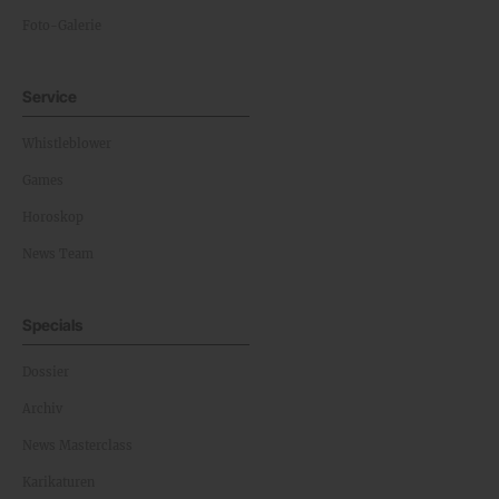
Foto-Galerie
Service
Whistleblower
Games
Horoskop
News Team
Specials
Dossier
Archiv
News Masterclass
Karikaturen