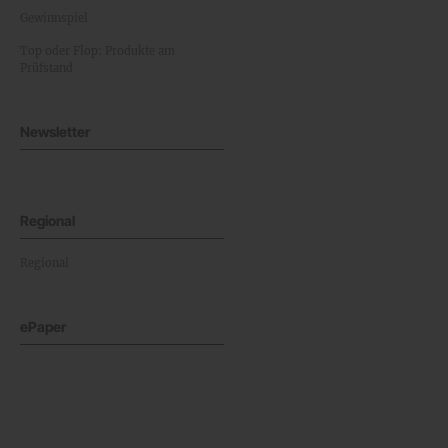
Gewinnspiel
Top oder Flop: Produkte am
Prüfstand
Newsletter
Regional
Regional
ePaper