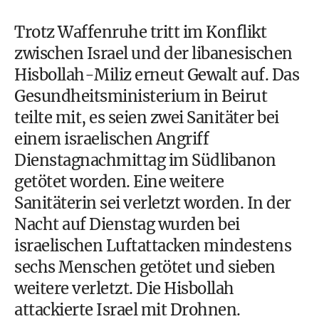
Trotz Waffenruhe tritt im Konflikt
zwischen Israel und der libanesischen
Hisbollah-Miliz erneut Gewalt auf. Das
Gesundheitsministerium in Beirut
teilte mit, es seien zwei Sanitäter bei
einem israelischen Angriff
Dienstagnachmittag im Südlibanon
getötet worden. Eine weitere
Sanitäterin sei verletzt worden. In der
Nacht auf Dienstag wurden bei
israelischen Luftattacken mindestens
sechs Menschen getötet und sieben
weitere verletzt. Die Hisbollah
attackierte Israel mit Drohnen.