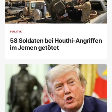
POLITIK
58 Soldaten bei Houthi-Angriffen
im Jemen getötet