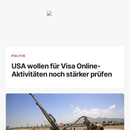
POLITIK
USA wollen für Visa Online-
Aktivitäten noch stärker prüfen