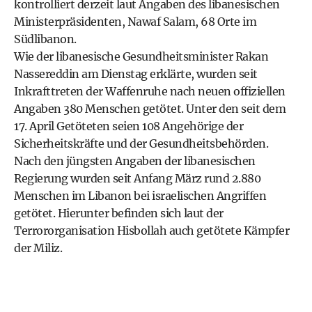
kontrolliert derzeit laut Angaben des libanesischen
Ministerpräsidenten, Nawaf Salam, 68 Orte im
Südlibanon.
Wie der libanesische Gesundheitsminister Rakan
Nassereddin am Dienstag erklärte, wurden seit
Inkrafttreten der Waffenruhe nach neuen offiziellen
Angaben 380 Menschen getötet. Unter den seit dem
17. April Getöteten seien 108 Angehörige der
Sicherheitskräfte und der Gesundheitsbehörden.
Nach den jüngsten Angaben der libanesischen
Regierung wurden seit Anfang März rund 2.880
Menschen im Libanon bei israelischen Angriffen
getötet. Hierunter befinden sich laut der
Terrororganisation Hisbollah auch getötete Kämpfer
der Miliz.