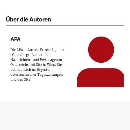
Über die Autoren
APA
Die APA – Austria Presse Agentur
eG ist die größte nationale
Nachrichten- und Presseagentur
Österreichs mit Sitz in Wien. Sie
befindet sich im Eigentum
österreichischer Tageszeitungen
und des ORF.