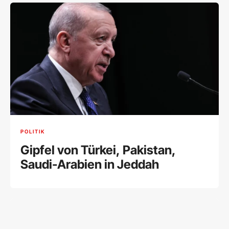
POLITIK
Gipfel von Türkei, Pakistan,
Saudi-Arabien in Jeddah