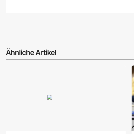
Ähnliche Artikel