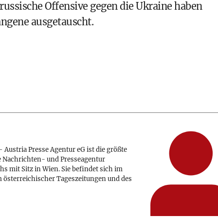
russische Offensive gegen die Ukraine haben
ngene ausgetauscht.
 Austria Presse Agentur eG ist die größte
e Nachrichten- und Presseagentur
hs mit Sitz in Wien. Sie befindet sich im
 österreichischer Tageszeitungen und des