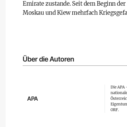
Emirate zustande. Seit dem Beginn der 
Moskau und Kiew mehrfach Kriegsgefa
Über die Autoren
Die APA –
national
APA
Österreic
Eigentum
ORF.