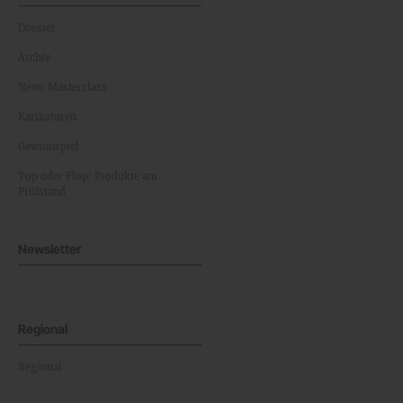
Dossier
Archiv
News Masterclass
Karikaturen
Gewinnspiel
Top oder Flop: Produkte am
Prüfstand
Newsletter
Regional
Regional