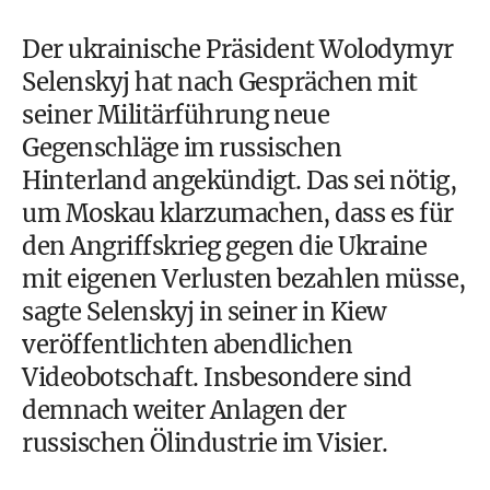
Der ukrainische Präsident Wolodymyr
Selenskyj hat nach Gesprächen mit
seiner Militärführung neue
Gegenschläge im russischen
Hinterland angekündigt. Das sei nötig,
um Moskau klarzumachen, dass es für
den Angriffskrieg gegen die Ukraine
mit eigenen Verlusten bezahlen müsse,
sagte Selenskyj in seiner in Kiew
veröffentlichten abendlichen
Videobotschaft. Insbesondere sind
demnach weiter Anlagen der
russischen Ölindustrie im Visier.