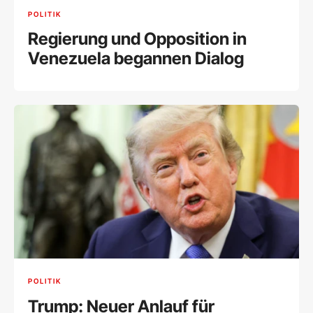
POLITIK
Regierung und Opposition in
Venezuela begannen Dialog
POLITIK
Trump: Neuer Anlauf für