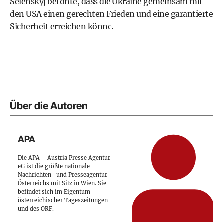
Selenskyj betonte, dass die Ukraine gemeinsam mit
den USA einen gerechten Frieden und eine garantierte
Sicherheit erreichen könne.
Über die Autoren
APA
Die APA – Austria Presse Agentur
eG ist die größte nationale
Nachrichten- und Presseagentur
Österreichs mit Sitz in Wien. Sie
befindet sich im Eigentum
österreichischer Tageszeitungen
und des ORF.