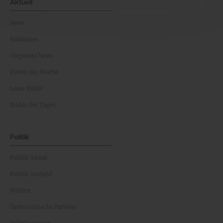
Aktuell
News
Kolumnen
Corporate News
Events der Woche
Leute Bilder
Bilder des Tages
Politik
Politik Inland
Politik Ausland
Wahlen
Österreichische Parteien