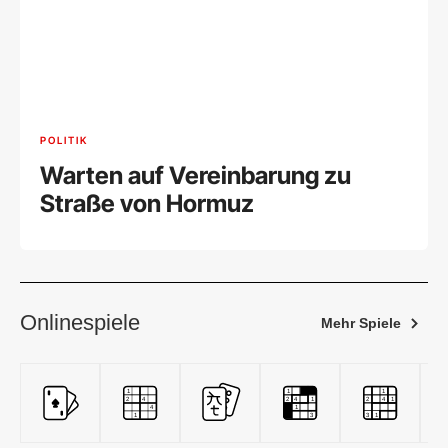
POLITIK
Warten auf Vereinbarung zu
Straße von Hormuz
Onlinespiele
Mehr Spiele