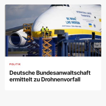
POLITIK
Deutsche Bundesanwaltschaft
ermittelt zu Drohnenvorfall