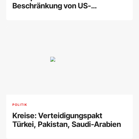
Beschränkung von US-
Geburtsrecht
POLITIK
Kreise: Verteidigungspakt
Türkei, Pakistan, Saudi-Arabien