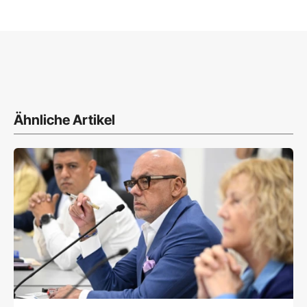
Ähnliche Artikel