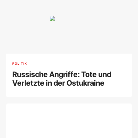
POLITIK
Russische Angriffe: Tote und
Verletzte in der Ostukraine