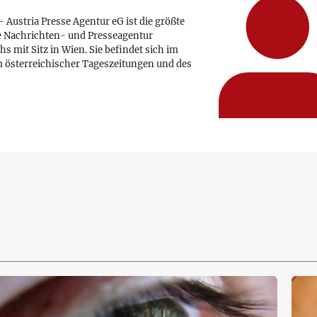
 Austria Presse Agentur eG ist die größte
e Nachrichten- und Presseagentur
hs mit Sitz in Wien. Sie befindet sich im
 österreichischer Tageszeitungen und des