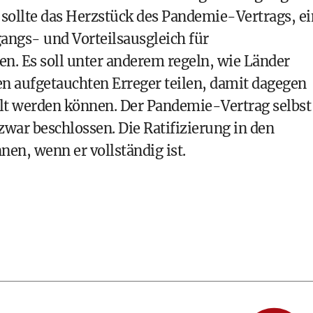
h sollte das Herzstück des Pandemie-Vertrags, ei
angs- und Vorteilsausgleich für
n. Es soll unter anderem regeln, wie Länder
en aufgetauchten Erreger teilen, damit dagegen
t werden können. Der Pandemie-Vertrag selbst
war beschlossen. Die Ratifizierung in den
nen, wenn er vollständig ist.