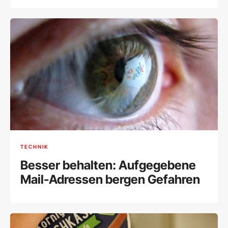
TECHNIK
Besser behalten: Aufgegebene
Mail-Adressen bergen Gefahren