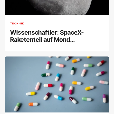
TECHNIK
Wissenschaftler: SpaceX-
Raketenteil auf Mond
eingeschlagen