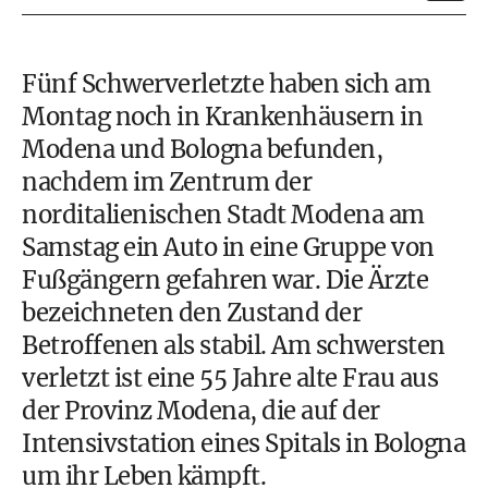
Fünf Schwerverletzte haben sich am
Montag noch in Krankenhäusern in
Modena und Bologna befunden,
nachdem im Zentrum der
norditalienischen Stadt Modena am
Samstag ein Auto in eine Gruppe von
Fußgängern gefahren war. Die Ärzte
bezeichneten den Zustand der
Betroffenen als stabil. Am schwersten
verletzt ist eine 55 Jahre alte Frau aus
der Provinz Modena, die auf der
Intensivstation eines Spitals in Bologna
um ihr Leben kämpft.