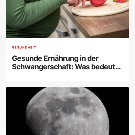
GESUNDHEIT
Gesunde Ernährung in der
Schwangerschaft: Was bedeutet
das?