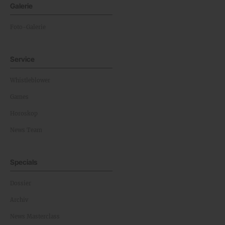
Galerie
Foto-Galerie
Service
Whistleblower
Games
Horoskop
News Team
Specials
Dossier
Archiv
News Masterclass