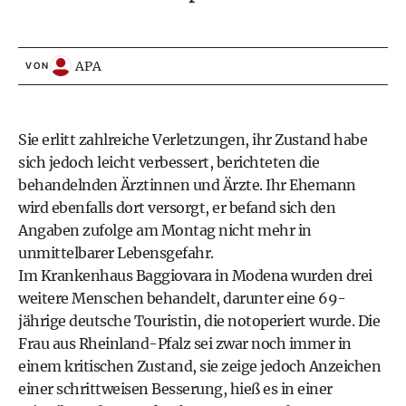
APA
VON
Sie erlitt zahlreiche Verletzungen, ihr Zustand habe
sich jedoch leicht verbessert, berichteten die
behandelnden Ärztinnen und Ärzte. Ihr Ehemann
wird ebenfalls dort versorgt, er befand sich den
Angaben zufolge am Montag nicht mehr in
unmittelbarer Lebensgefahr.
Im Krankenhaus Baggiovara in Modena wurden drei
weitere Menschen behandelt, darunter eine 69-
jährige deutsche Touristin, die notoperiert wurde. Die
Frau aus Rheinland-Pfalz sei zwar noch immer in
einem kritischen Zustand, sie zeige jedoch Anzeichen
einer schrittweisen Besserung, hieß es in einer