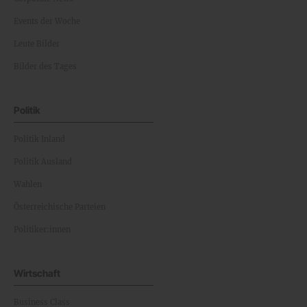
Events der Woche
Leute Bilder
Bilder des Tages
Politik
Politik Inland
Politik Ausland
Wahlen
Österreichische Parteien
Politiker:innen
Wirtschaft
Business Class