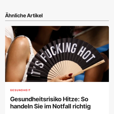
Ähnliche Artikel
GESUNDHEIT
Gesundheitsrisiko Hitze: So
handeln Sie im Notfall richtig