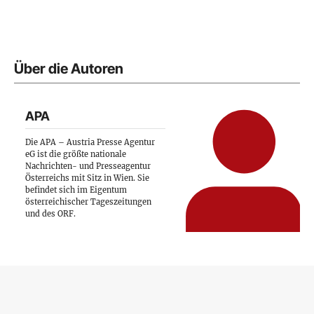
Über die Autoren
APA
Die APA – Austria Presse Agentur
eG ist die größte nationale
Nachrichten- und Presseagentur
Österreichs mit Sitz in Wien. Sie
befindet sich im Eigentum
österreichischer Tageszeitungen
und des ORF.