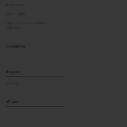
Karikaturen
Gewinnspiel
Top oder Flop: Produkte am
Prüfstand
Newsletter
Regional
Regional
ePaper