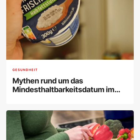
GESUNDHEIT
Mythen rund um das
Mindesthaltbarkeitsdatum im
Check