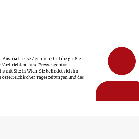
 Austria Presse Agentur eG ist die größte
e Nachrichten- und Presseagentur
hs mit Sitz in Wien. Sie befindet sich im
 österreichischer Tageszeitungen und des