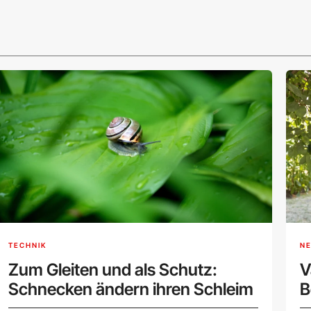
TECHNIK
N
Zum Gleiten und als Schutz:
V
Schnecken ändern ihren Schleim
B