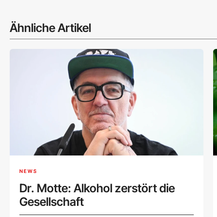
Ähnliche Artikel
NEWS
Dr. Motte: Alkohol zerstört die
Gesellschaft