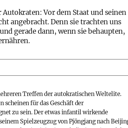
 Autokraten: Vor dem Staat und seinen
ht angebracht. Denn sie trachten uns
 und gerade dann, wenn sie behaupten,
ernähren.
hreren Treffen der autokratischen Weltelite.
n scheinen für das Geschäft der
et zu sein. Der etwas infantil wirkende
 seinem Spielzeugzug von Pjöngjang nach Beijin