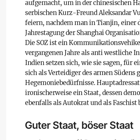
aufgemacht, um in der chinesischen Ha
serbischen Kurz-Freund Aleksandar Vuč
feiern, nachdem man in Tianjin, einer 
Jahrestagung der Shanghai Organisatio
Die SOZ ist ein Kommunikationsvehike
vergangenen Jahre als anti westliche In
Indien setzen sich, wie sie sagen, für 
sich als Verteidiger des armen Südens 
Hegemoniebedürfnisse. Hauptadressat d
ironischerweise ein Staat, dessen demo
ebenfalls als Autokrat und als Faschist
Guter Staat, böser Staat