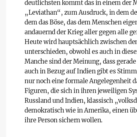
deutlichsten kommt das in einem der 
„Leviathan“, zum Ausdruck, in dem der S
dem das Böse, das dem Menschen eigen 
andauernd der Krieg aller gegen alle g
Heute wird hauptsächlich zwischen de
unterschieden, obwohl es auch in diese
Manche sind der Meinung, dass gerade 
auch in Bezug auf Indien gibt es Stimm
nur noch eine formale Angelegenheit d
Figuren, die sich in ihren jeweiligen S
Russland und Indien, klassisch „volks
demokratisch wie in Amerika, einen üb
ihre Person sichern wollen.