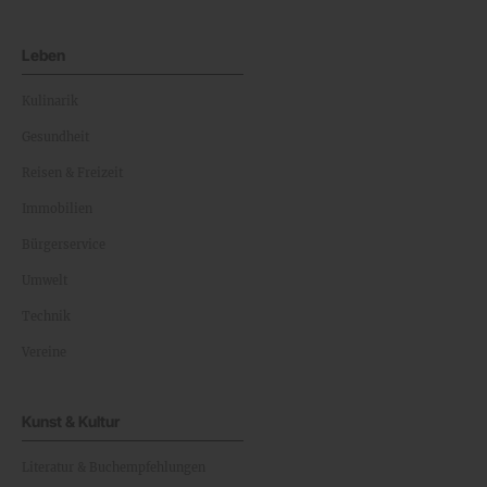
Leben
Kulinarik
Gesundheit
Reisen & Freizeit
Immobilien
Bürgerservice
Umwelt
Technik
Vereine
Kunst & Kultur
Literatur & Buchempfehlungen