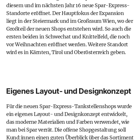
diesem und im nächsten Jahr 16 neue Spar-Express-
Standorte eröffnet. Der Hauptfokus der Expansion
liegt in der Steiermark und im Großraum Wien, wo der
Großteil der neuen Shops entstehen wird. So auch die
ersten beiden in Schwechat und Knittelfeld, die noch
vor Weihnachten eröffnet werden. Weitere Standort
wird es in Kärnten, Tirol und Oberösterreich geben.
Eigenes Layout- und Designkonzept
Für die neuen Spar-Express-Tankstellenshops wurde
ein eigenes Layout- und Designkonzept entwickelt,
das moderne Materialien und Farben verwendet, wie
man bei Spar verrät. Die offene Shopgestaltung soll
Kund:innen einen guten Überblick über das Sortiment