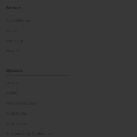
Service
Whistleblower
Games
Horoskop
News Team
Specials
Dossier
Archiv
News Masterclass
Karikaturen
Gewinnspiel
Top oder Flop: Produkte am