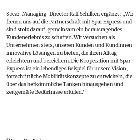
Socar-Managing-Director Ralf Schilken ergänzt: „Wir
freuen uns auf die Partnerschaft mit Spar Express und
sind stolz darauf, gemeinsam ein herausragendes
Kundenerlebnis zu schaffen. Wir versuchen als
Unternehmen stets, unseren Kunden und Kundinnen
innovative Lösungen zu bieten, die ihren Alltag
erleichtern und bereichern. Die Kooperation mit Spar
Express ist ein lebendiges Beispiel für unsere Vision,
fortschrittliche Mobilitätskonzepte zu entwickeln, die
über das herkömmliche Tanken hinausgehen und
zeitgemäße Bedürfnisse erfüllen.“