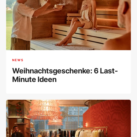
NEWS
Weihnachtsgeschenke: 6 Last-
Minute Ideen