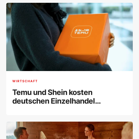
WIRTSCHAFT
Temu und Shein kosten
deutschen Einzelhandel
Milliarden