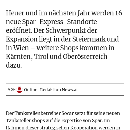
Heuer und im nächsten Jahr werden 16
neue Spar-Express-Standorte
eröffnet. Der Schwerpunkt der
Expansion liegt in der Steiermark und
in Wien – weitere Shops kommen in
Kärnten, Tirol und Oberösterreich
dazu.
Online-Redaktion News.at
VON
Der Tankstellenbetreiber Socar setzt für seine neuen
Tankstellenshops auf die Expertise von Spar. Im
Rahmen dieser strategischen Kooperation werden in