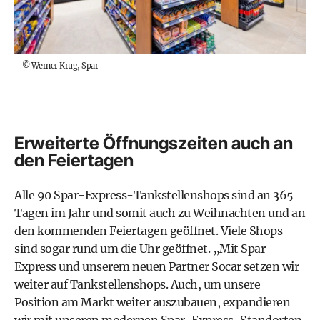
©
Werner Krug, Spar
Erweiterte Öffnungszeiten auch an
den Feiertagen
Alle 90 Spar-Express-Tankstellenshops sind an 365
Tagen im Jahr und somit auch zu Weihnachten und an
den kommenden Feiertagen geöffnet. Viele Shops
sind sogar rund um die Uhr geöffnet. „Mit Spar
Express und unserem neuen Partner Socar setzen wir
weiter auf Tankstellenshops. Auch, um unsere
Position am Markt weiter auszubauen, expandieren