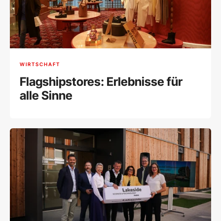
WIRTSCHAFT
Flagshipstores: Erlebnisse für
alle Sinne