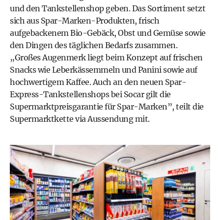
und den Tankstellenshop geben. Das Sortiment setzt
sich aus Spar-Marken-Produkten, frisch
aufgebackenem Bio-Gebäck, Obst und Gemüse sowie
den Dingen des täglichen Bedarfs zusammen.
„Großes Augenmerk liegt beim Konzept auf frischen
Snacks wie Leberkässemmeln und Panini sowie auf
hochwertigem Kaffee. Auch an den neuen Spar-
Express-Tankstellenshops bei Socar gilt die
Supermarktpreisgarantie für Spar-Marken”, teilt die
Supermarktkette via Aussendung mit.