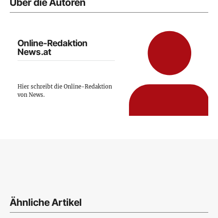
Über die Autoren
Online-Redaktion
News.at
Hier schreibt die Online-Redaktion
von News.
Ähnliche Artikel