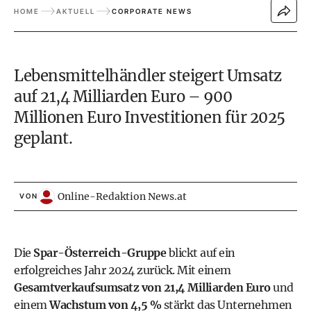
HOME
AKTUELL
CORPORATE NEWS
Lebensmittelhändler steigert Umsatz
auf 21,4 Milliarden Euro – 900
Millionen Euro Investitionen für 2025
geplant.
Online-Redaktion News.at
VON
Die
Spar-Österreich-Gruppe
blickt auf ein
erfolgreiches Jahr 2024 zurück. Mit einem
Gesamtverkaufsumsatz von 21,4 Milliarden Euro
und
einem
Wachstum von 4,5 %
stärkt das Unternehmen