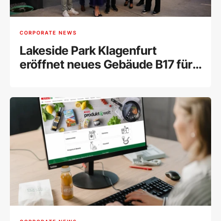
CORPORATE NEWS
Lakeside Park Klagenfurt
eröffnet neues Gebäude B17 für
Innovation und Forschung