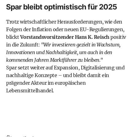
Spar bleibt optimistisch für 2025
Trotz wirtschaftlicher Herausforderungen, wie den
Folgen der Inflation oder neuen EU-Regulierungen,
blickt
Vorstandsvorsitzender Hans K. Reisch
positiv
in die Zukunft:
"Wir investieren gezielt in Wachstum,
Innovationen und Nachhaltigkeit, um auch in den
kommenden Jahren Marktführer zu bleiben."
Spar setzt weiter auf Expansion, Digitalisierung und
nachhaltige Konzepte – und bleibt damit ein
prägender Akteur im europäischen
Lebensmittelhandel.