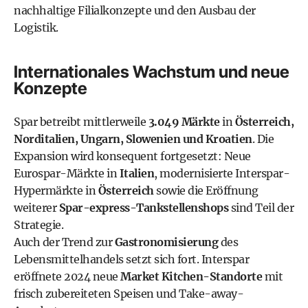
nachhaltige Filialkonzepte und den Ausbau der
Logistik.
Internationales Wachstum und neue
Konzepte
Spar betreibt mittlerweile
3.049 Märkte
in
Österreich,
Norditalien, Ungarn, Slowenien und Kroatien
. Die
Expansion wird konsequent fortgesetzt: Neue
Eurospar-Märkte in
Italien
, modernisierte Interspar-
Hypermärkte in
Österreich
sowie die Eröffnung
weiterer
Spar-express-Tankstellenshops
sind Teil der
Strategie.
Auch der Trend zur
Gastronomisierung
des
Lebensmittelhandels setzt sich fort. Interspar
eröffnete 2024 neue
Market Kitchen-Standorte
mit
frisch zubereiteten Speisen und Take-away-