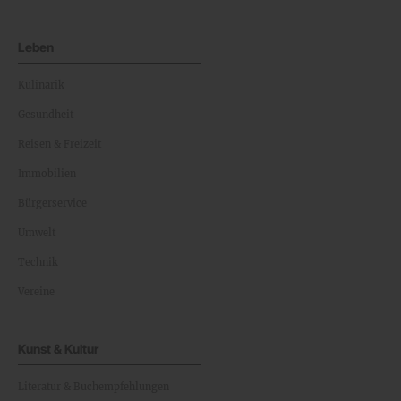
Leben
Kulinarik
Gesundheit
Reisen & Freizeit
Immobilien
Bürgerservice
Umwelt
Technik
Vereine
Kunst & Kultur
Literatur & Buchempfehlungen