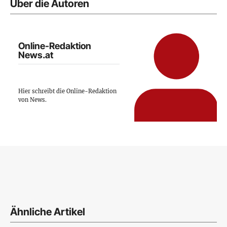
Über die Autoren
Online-Redaktion
News.at
Hier schreibt die Online-Redaktion
von News.
Ähnliche Artikel