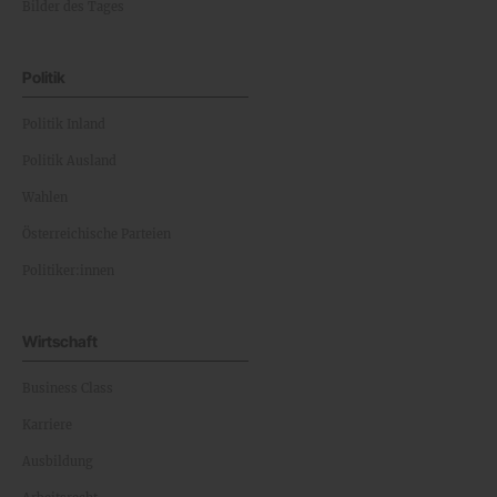
Bilder des Tages
Politik
Politik Inland
Politik Ausland
Wahlen
Österreichische Parteien
Politiker:innen
Wirtschaft
Business Class
Karriere
Ausbildung