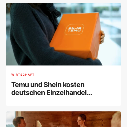
WIRTSCHAFT
Temu und Shein kosten
deutschen Einzelhandel
Milliarden