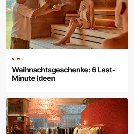
NEWS
Weihnachtsgeschenke: 6 Last-
Minute Ideen