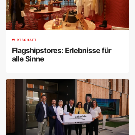
WIRTSCHAFT
Flagshipstores: Erlebnisse für
alle Sinne