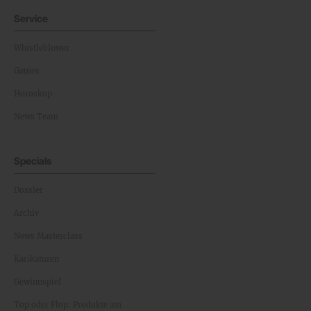
Service
Whistleblower
Games
Horoskop
News Team
Specials
Dossier
Archiv
News Masterclass
Karikaturen
Gewinnspiel
Top oder Flop: Produkte am