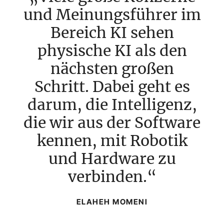
und Meinungsführer im
Bereich KI sehen
physische KI als den
nächsten großen
Schritt. Dabei geht es
darum, die Intelligenz,
die wir aus der Software
kennen, mit Robotik
und Hardware zu
verbinden.
ELAHEH MOMENI