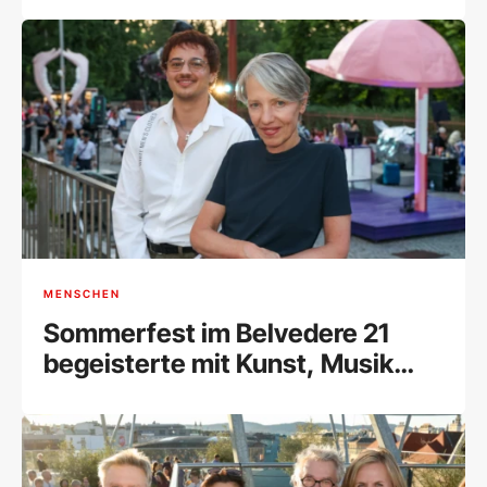
MENSCHEN
Sommerfest im Belvedere 21
begeisterte mit Kunst, Musik
und Begegnungen