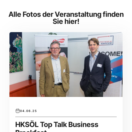
Alle Fotos der Veranstaltung finden
Sie hier!
04.06.25
HKSÖL Top Talk Business