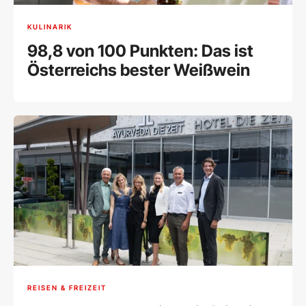
KULINARIK
98,8 von 100 Punkten: Das ist
Österreichs bester Weißwein
REISEN & FREIZEIT