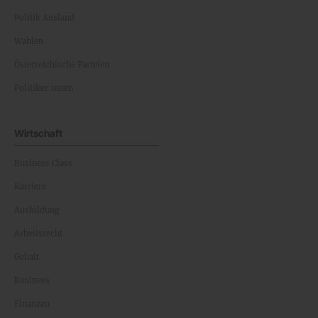
Politik Ausland
Wahlen
Österreichische Parteien
Politiker:innen
Wirtschaft
Business Class
Karriere
Ausbildung
Arbeitsrecht
Gehalt
Business
Finanzen