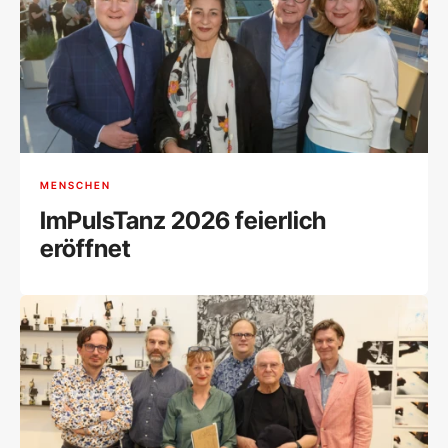
MENSCHEN
ImPulsTanz 2026 feierlich
eröffnet