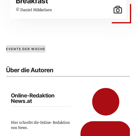
Breakfast
© Daniel Mikkelsen
EVENTS DER WOCHE
Über die Autoren
Online-Redaktion
News.at
Hier schreibt die Online-Redaktion
von News.