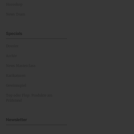
Horoskop
News Team
Specials
Dossier
Archiv
News Masterclass
Karikaturen
Gewinnspiel
Top oder Flop: Produkte am
Prüfstand
Newsletter