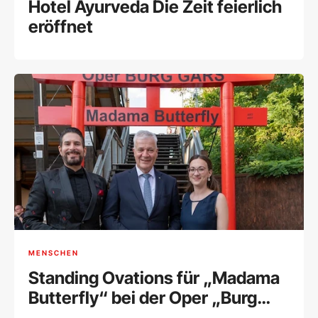
Hotel Ayurveda Die Zeit feierlich
eröffnet
MENSCHEN
Standing Ovations für „Madama
Butterfly“ bei der Oper „Burg
Gars“