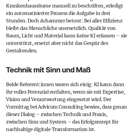
Krankenhausräume manuell zu beschriften, erledigt
ein automatisierter Prozess die Aufgabe in drei
Stunden. Doch Achammer betont: Bei aller Effizienz
bleibt das Menschliche unersetzlich. Qualität von
Raum, Licht und Material kann keine KI erfassen – sie
unterstützt, ersetzt aber nicht das Gespür des
Gestaltenden.
Technik mit Sinn und Maß
Beide Referent:innen waren sich einig: KI kann dann
ihr volles Potenzial entfalten, wenn sie mit Expertise,
Vision und Verantwortung eingesetzt wird. Der
Vormittag bei Advicum Consulting bewies, dass genau
dieser Dialog – zwischen Technik und Praxis,
zwischen Sinn und System – das Erfolgsrezept für
nachhaltige digitale Transformation ist.