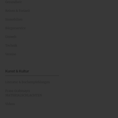
Gesundheit
Reisen & Freizeit
Immobilien
Bürgerservice
Umwelt
Technik
Vereine
Kunst & Kultur
Literatur & Buchempfehlungen
Franz Grabmayrs
MATERIALSCHLACHTEN
Videos