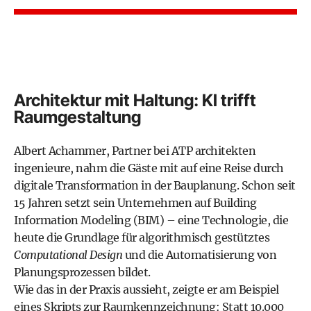
Architektur mit Haltung: KI trifft
Raumgestaltung
Albert Achammer, Partner bei ATP architekten
ingenieure, nahm die Gäste mit auf eine Reise durch
digitale Transformation in der Bauplanung. Schon seit
15 Jahren setzt sein Unternehmen auf Building
Information Modeling (BIM) – eine Technologie, die
heute die Grundlage für algorithmisch gestütztes
Computational Design
und die Automatisierung von
Planungsprozessen bildet.
Wie das in der Praxis aussieht, zeigte er am Beispiel
eines Skripts zur Raumkennzeichnung: Statt 10.000