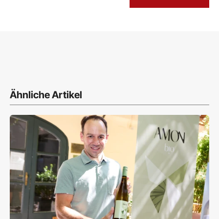
Ähnliche Artikel