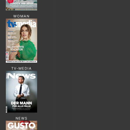
WOMAN
TV-MEDIA
NEWS