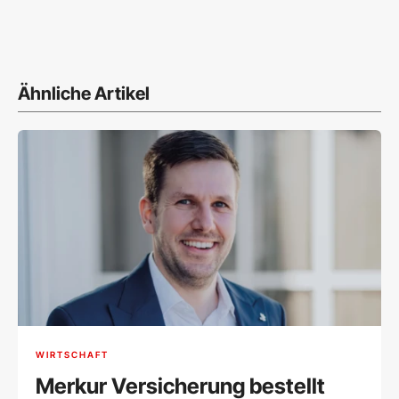
Ähnliche Artikel
WIRTSCHAFT
Merkur Versicherung bestellt