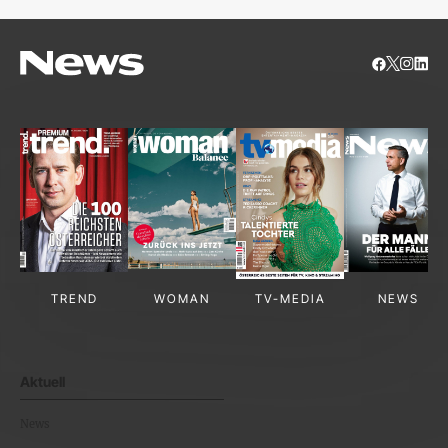
TREND
WOMAN
TV-MEDIA
NEWS
Aktuell
News