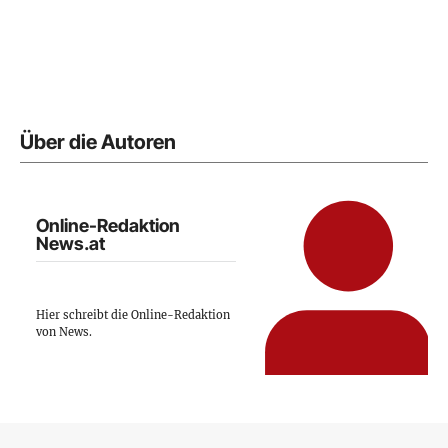
Über die Autoren
Online-Redaktion
News.at
Hier schreibt die Online-Redaktion
von News.