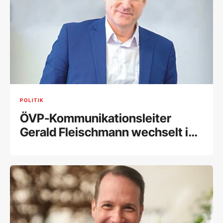
POLITIK
ÖVP-Kommunikationsleiter
Gerald Fleischmann wechselt in
Privatwirtschaft