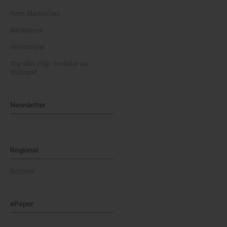
News Masterclass
Karikaturen
Gewinnspiel
Top oder Flop: Produkte am
Prüfstand
Newsletter
Regional
Regional
ePaper