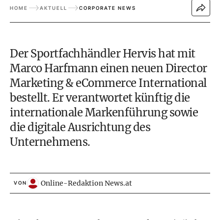
HOME
AKTUELL
CORPORATE NEWS
Der Sportfachhändler Hervis hat mit
Marco Harfmann einen neuen Director
Marketing & eCommerce International
bestellt. Er verantwortet künftig die
internationale Markenführung sowie
die digitale Ausrichtung des
Unternehmens.
Online-Redaktion News.at
VON