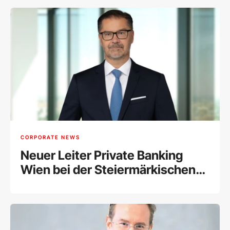
CORPORATE NEWS
Neuer Leiter Private Banking
Wien bei der Steiermärkischen
Sparkasse