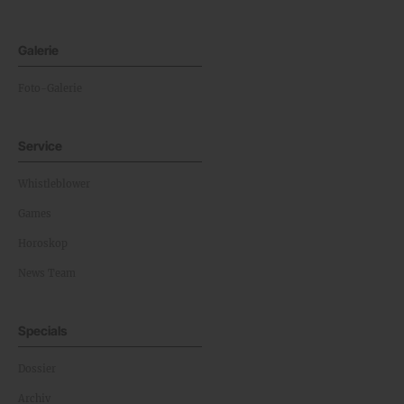
Galerie
Foto-Galerie
Service
Whistleblower
Games
Horoskop
News Team
Specials
Dossier
Archiv