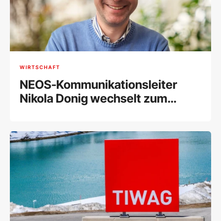
WIRTSCHAFT
NEOS-Kommunikationsleiter
Nikola Donig wechselt zum
Forum Alpbach