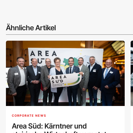
Ähnliche Artikel
CORPORATE NEWS
Area Süd: Kärntner und