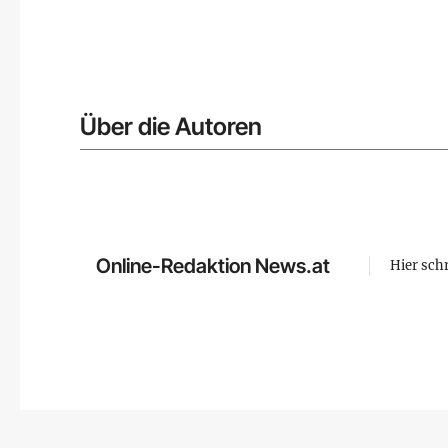
Über die Autoren
Online-Redaktion News.at
Hier sch