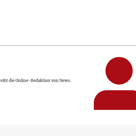
reibt die Online-Redaktion von News.