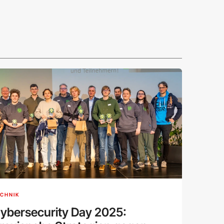
CHNIK
ybersecurity Day 2025: