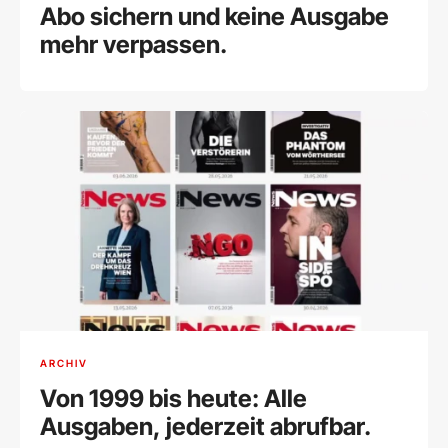
Abo sichern und keine Ausgabe
mehr verpassen.
ARCHIV
Von 1999 bis heute: Alle
Ausgaben, jederzeit abrufbar.