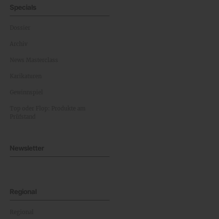
Specials
Dossier
Archiv
News Masterclass
Karikaturen
Gewinnspiel
Top oder Flop: Produkte am
Prüfstand
Newsletter
Regional
Regional