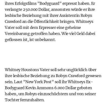
ihres Erfolgsfilms "Bodyguard" erpresst haben. Er
verlangte 250.000 Dollar, ansonsten würde er ihre
lesbische Beziehung mit ihrer Assistentin Robyn
Crawford an die Öffentlichkeit bringen. Whitneys
Vater soll mit dem Erpresser eine geheime
Vereinbarung getroffen haben. Wie viel Geld dabei
geflossen ist, ist unbekannt.
Whitney Houstons Vater soll sehr unglücklich über
ihre lesbische Beziehung zu Robyn Crawford gewesen
sein. Laut "New York Post" soll ihr Whitneys Ex-
Bodyguard Kevin Ammons 6.000 Dollar geboten
haben, um Robyn einzuschüchtern und von seiner
Tochter fernzuhalten.