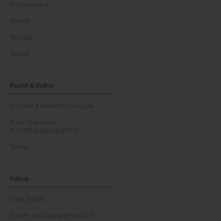
Bürgerservice
Umwelt
Technik
Vereine
Kunst & Kultur
Literatur & Buchempfehlungen
Franz Grabmayrs
MATERIALSCHLACHTEN
Videos
Fokus
Good Health
Kinder- und Jugendgesundheit