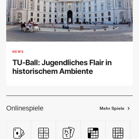
NEWS
TU-Ball: Jugendliches Flair in
historischem Ambiente
Onlinespiele
Mehr Spiele