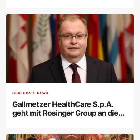
CORPORATE NEWS
Gallmetzer HealthCare S.p.A.
geht mit Rosinger Group an die
Wiener Börse