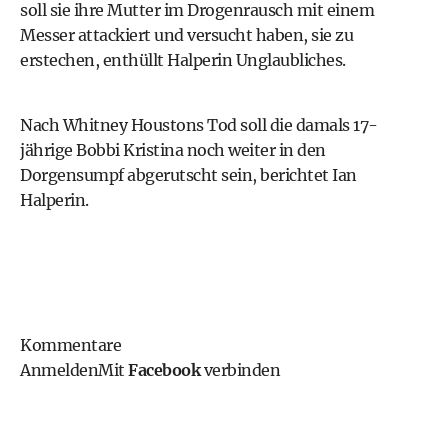
soll sie ihre Mutter im Drogenrausch mit einem
Messer attackiert und versucht haben, sie zu
erstechen, enthüllt Halperin Unglaubliches.
Nach
Whitney Houstons Tod
soll die damals 17-
jährige Bobbi Kristina noch weiter in den
Dorgensumpf abgerutscht sein, berichtet Ian
Halperin.
Kommentare
Anmelden
Mit
Facebook
verbinden