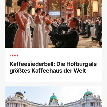
NEWS
Kaffeesiederball: Die Hofburg als
größtes Kaffeehaus der Welt