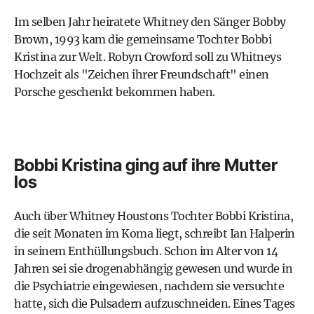
Im selben Jahr heiratete Whitney den Sänger Bobby
Brown, 1993 kam die gemeinsame Tochter Bobbi
Kristina zur Welt. Robyn Crowford soll zu Whitneys
Hochzeit als "Zeichen ihrer Freundschaft" einen
Porsche geschenkt bekommen haben.
Bobbi Kristina ging auf ihre Mutter
los
Auch über Whitney Houstons Tochter
Bobbi Kristina,
die seit Monaten im Koma liegt
, schreibt Ian Halperin
in seinem Enthüllungsbuch. Schon im Alter von 14
Jahren sei sie drogenabhängig gewesen und wurde in
die Psychiatrie eingewiesen, nachdem sie versuchte
hatte, sich die Pulsadern aufzuschneiden. Eines Tages