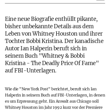
Eine neue Biografie enthüllt pikante,
bisher unbekannte Details aus dem
Leben von Whitney Houston und ihrer
Tochter Bobbi Kristina. Der kanadische
Autor Ian Halperin beruft sich in
seinem Buch "Whitney & Bobbi
Kristina - The Deadly Price Of Fame"
auf FBI-Unterlagen.
Wie die "New York Post" berichtet, beruft sich Ian
Halperin in seinem Buch auf FBI-Unterlagen, in denen
es um Erpressung geht. Ein Anwalt aus Chicago soll
Whitney Houston im Jahr 1992 kurz vor der Premiere