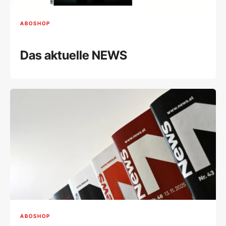
ABOSHOP
Das aktuelle NEWS
ABOSHOP