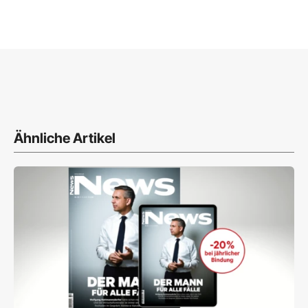
Ähnliche Artikel