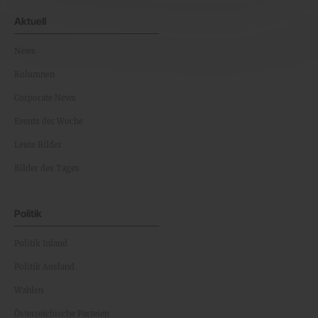
Aktuell
News
Kolumnen
Corporate News
Events der Woche
Leute Bilder
Bilder des Tages
Politik
Politik Inland
Politik Ausland
Wahlen
Österreichische Parteien