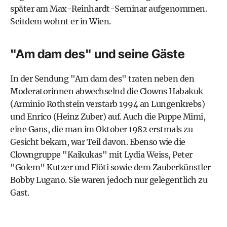
später am Max-Reinhardt-Seminar aufgenommen.
Seitdem wohnt er in Wien.
"Am dam des" und seine Gäste
In der Sendung "Am dam des" traten neben den
Moderatorinnen abwechselnd die Clowns Habakuk
(Arminio Rothstein verstarb 1994 an Lungenkrebs)
und Enrico (Heinz Zuber) auf. Auch die Puppe Mimi,
eine Gans, die man im Oktober 1982 erstmals zu
Gesicht bekam, war Teil davon. Ebenso wie die
Clowngruppe "Kaikukas" mit Lydia Weiss, Peter
"Golem" Kutzer und Flöti sowie dem Zauberkünstler
Bobby Lugano. Sie waren jedoch nur gelegentlich zu
Gast.