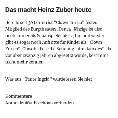
Das macht Heinz Zuber heute
Bereits seit 30 Jahren ist "Clown Enrico" festes
Mitglied des Burgtheaters. Der 74-Jährige ist also
noch immer als Schauspieler aktiv, hin und wieder
gibt es sogar noch Auftritte für Kinder als "Clown
Enrico". Obwohl diese die Sendung "Am dam des", die
vor über zwanzig Jahren abgesetzt wurde, bestimmt
nicht mehr kennen ...
Was aus "Tante Ingrid" wurde lesen Sie hier!
Kommentare
Anmelden
Mit
Facebook
verbinden