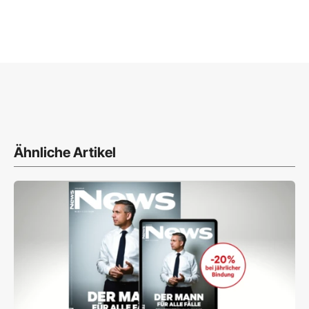
Ähnliche Artikel