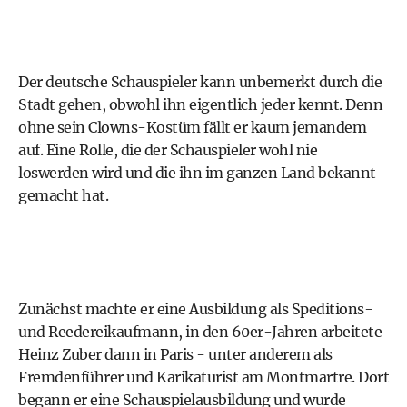
Der deutsche Schauspieler kann unbemerkt durch die
Stadt gehen, obwohl ihn eigentlich jeder kennt. Denn
ohne sein Clowns-Kostüm fällt er kaum jemandem
auf. Eine Rolle, die der Schauspieler wohl nie
loswerden wird und die ihn im ganzen Land bekannt
gemacht hat.
Zunächst machte er eine Ausbildung als Speditions-
und Reedereikaufmann, in den 60er-Jahren arbeitete
Heinz Zuber dann in Paris - unter anderem als
Fremdenführer und Karikaturist am Montmartre. Dort
begann er eine Schauspielausbildung und wurde