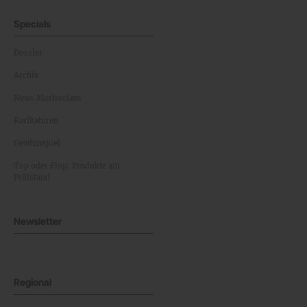
Specials
Dossier
Archiv
News Masterclass
Karikaturen
Gewinnspiel
Top oder Flop: Produkte am
Prüfstand
Newsletter
Regional