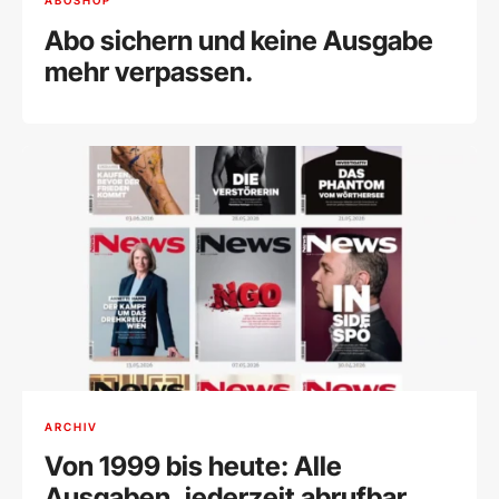
ABOSHOP
Abo sichern und keine Ausgabe
mehr verpassen.
ARCHIV
Von 1999 bis heute: Alle
Ausgaben, jederzeit abrufbar.