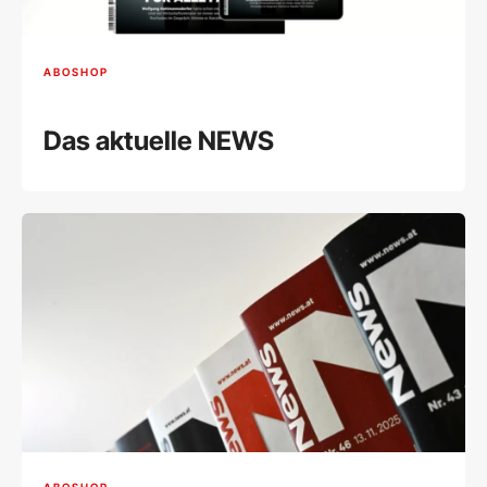
ABOSHOP
Das aktuelle NEWS