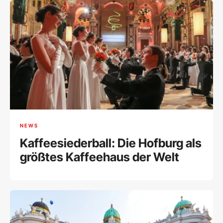
NEWS
Kaffeesiederball: Die Hofburg als
größtes Kaffeehaus der Welt