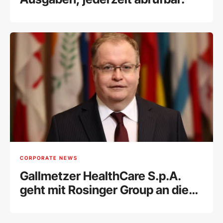
CORPORATE NEWS
Gallmetzer HealthCare S.p.A.
geht mit Rosinger Group an die
Wiener Börse