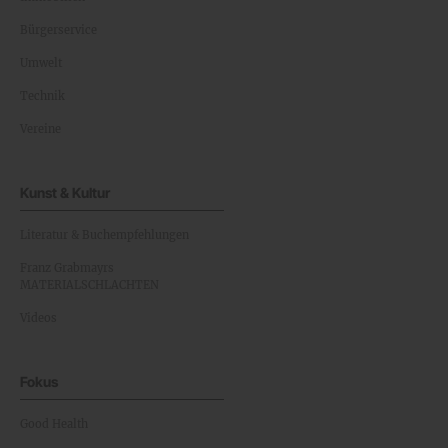
Bürgerservice
Umwelt
Technik
Vereine
Kunst & Kultur
Literatur & Buchempfehlungen
Franz Grabmayrs
MATERIALSCHLACHTEN
Videos
Fokus
Good Health