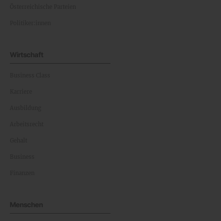
Österreichische Parteien
Politiker:innen
Wirtschaft
Business Class
Karriere
Ausbildung
Arbeitsrecht
Gehalt
Business
Finanzen
Menschen