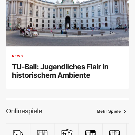
NEWS
TU-Ball: Jugendliches Flair in
historischem Ambiente
Onlinespiele
Mehr Spiele