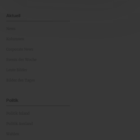
Aktuell
News
Kolumnen
Corporate News
Events der Woche
Leute Bilder
Bilder des Tages
Politik
Politik Inland
Politik Ausland
Wahlen