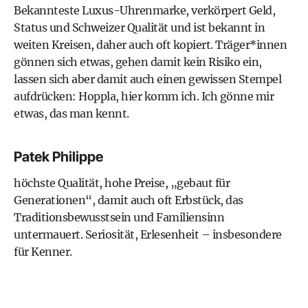
Bekannteste Luxus-Uhrenmarke, verkörpert Geld,
Status und Schweizer Qualität und ist bekannt in
weiten Kreisen, daher auch oft kopiert. Träger*innen
gönnen sich etwas, gehen damit kein Risiko ein,
lassen sich aber damit auch einen gewissen Stempel
aufdrücken: Hoppla, hier komm ich. Ich gönne mir
etwas, das man kennt.
Patek Philippe
höchste Qualität, hohe Preise, „gebaut für
Generationen“, damit auch oft Erbstück, das
Traditionsbewusstsein und Familiensinn
untermauert. Seriosität, Erlesenheit – insbesondere
für Kenner.