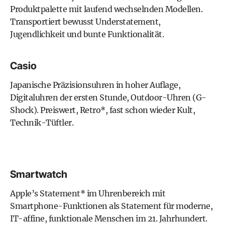
Produktpalette mit laufend wechselnden Modellen.
Transportiert bewusst Understatement,
Jugendlichkeit und bunte Funktionalität.
Casio
Japanische Präzisionsuhren in hoher Auflage,
Digitaluhren der ersten Stunde, Outdoor-Uhren (G-
Shock). Preiswert,
Retro*
, fast schon wieder Kult,
Technik-Tüftler.
Smartwatch
Apple’s Statement*
im Uhrenbereich mit
Smartphone-Funktionen als Statement für moderne,
IT-affine, funktionale Menschen im 21. Jahrhundert.