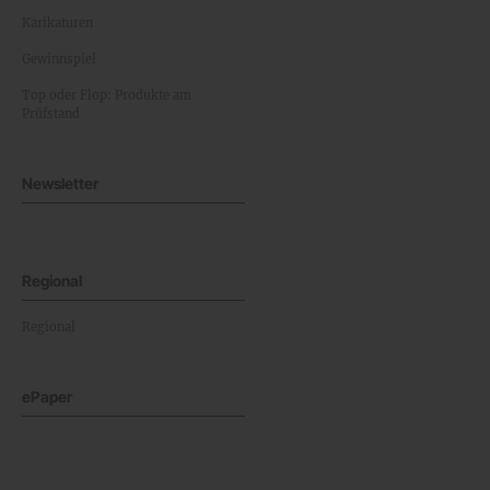
Karikaturen
Gewinnspiel
Top oder Flop: Produkte am
Prüfstand
Newsletter
Regional
Regional
ePaper