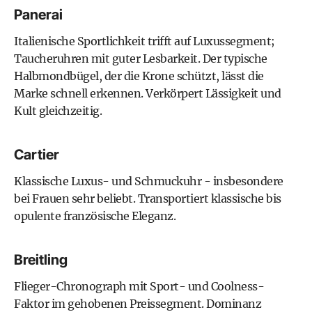
Panerai
Italienische Sportlichkeit trifft auf Luxussegment;
Taucheruhren mit guter Lesbarkeit. Der typische
Halbmondbügel, der die Krone schützt, lässt die
Marke schnell erkennen. Verkörpert Lässigkeit und
Kult gleichzeitig.
Cartier
Klassische Luxus- und Schmuckuhr - insbesondere
bei Frauen sehr beliebt. Transportiert klassische bis
opulente französische Eleganz.
Breitling
Flieger-Chronograph mit Sport- und Coolness-
Faktor im gehobenen Preissegment. Dominanz