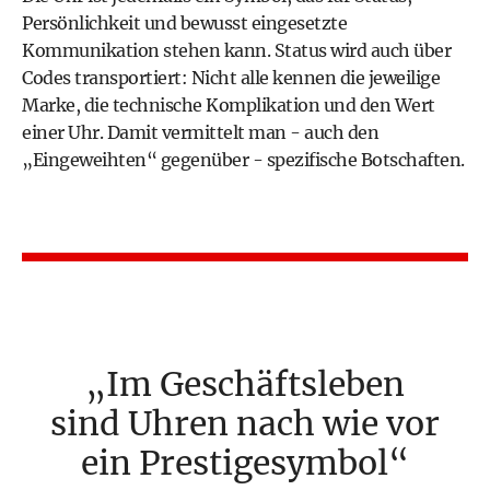
Persönlichkeit und bewusst eingesetzte
Kommunikation stehen kann. Status wird auch über
Codes transportiert: Nicht alle kennen die jeweilige
Marke, die technische Komplikation und den Wert
einer Uhr. Damit vermittelt man - auch den
„Eingeweihten“ gegenüber - spezifische Botschaften.
Im Geschäftsleben
sind Uhren nach wie vor
ein Prestigesymbol