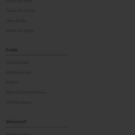
Corporate News
Events der Woche
Leute Bilder
Bilder des Tages
Politik
Politik Inland
Politik Ausland
Wahlen
Österreichische Parteien
Politiker:innen
Wirtschaft
Business Class