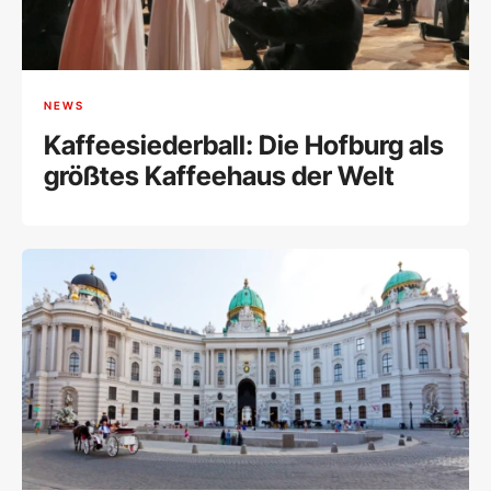
NEWS
Kaffeesiederball: Die Hofburg als
größtes Kaffeehaus der Welt