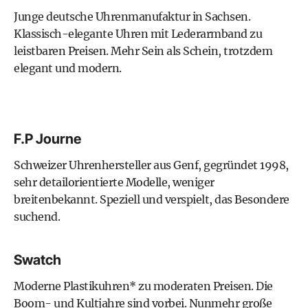
Junge deutsche Uhrenmanufaktur in Sachsen.
Klassisch-elegante Uhren mit Lederarmband zu
leistbaren Preisen. Mehr Sein als Schein, trotzdem
elegant und modern.
F.P Journe
Schweizer Uhrenhersteller aus Genf, gegründet 1998,
sehr detailorientierte Modelle, weniger
breitenbekannt. Speziell und verspielt, das Besondere
suchend.
Swatch
Moderne Plastikuhren*
zu moderaten Preisen. Die
Boom- und Kultjahre sind vorbei. Nunmehr große