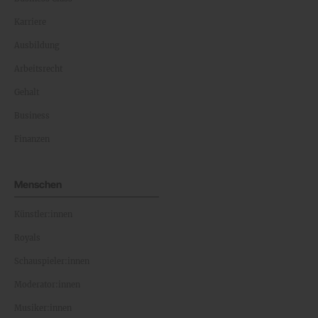
Karriere
Ausbildung
Arbeitsrecht
Gehalt
Business
Finanzen
Menschen
Künstler:innen
Royals
Schauspieler:innen
Moderator:innen
Musiker:innen