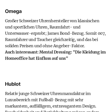
Omega
Großer Schweizer Uhrenhersteller von klassischen
und sportlichen Uhren, Raumfahrt- und
Unterwasser-erprobt; James Bond-Bezug. Somit 007,
Raumfahrer und Taucher gleichzeitig, und das bei
soliden Preisen und ohne Angeber-Faktor.
Auch interessant: Mental Dressing: "Die Kleidung im
Homeoffice hat Einfluss auf uns"
Hublot
Relativ junge Schweizer Uhrenmanufaktur im
Luxusbereich mit Fußball-Bezug mit sehr
markantem, auffälligem, extravagantem Design.