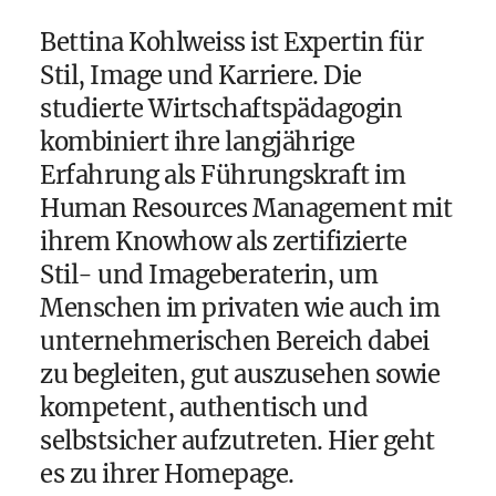
Bettina Kohlweiss ist Expertin für
Stil, Image und Karriere. Die
studierte Wirtschaftspädagogin
kombiniert ihre langjährige
Erfahrung als Führungskraft im
Human Resources Management mit
ihrem Knowhow als zertifizierte
Stil- und Imageberaterin, um
Menschen im privaten wie auch im
unternehmerischen Bereich dabei
zu begleiten, gut auszusehen sowie
kompetent, authentisch und
selbstsicher aufzutreten.
Hier geht
es zu ihrer Homepage
.