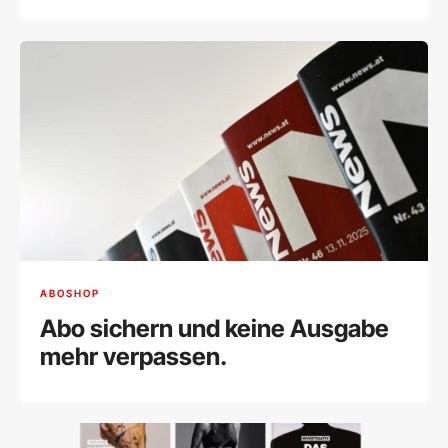
ABOSHOP
Abo sichern und keine Ausgabe
mehr verpassen.