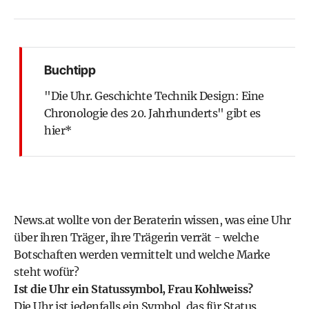
Buchtipp
"Die Uhr. Geschichte Technik Design: Eine
Chronologie des 20. Jahrhunderts" gibt es
hier*
News.at wollte von der Beraterin wissen, was eine Uhr
über ihren Träger, ihre Trägerin verrät - welche
Botschaften werden vermittelt und welche Marke
steht wofür?
Ist die Uhr ein Statussymbol, Frau Kohlweiss?
Die Uhr ist jedenfalls ein Symbol, das für Status,