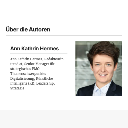
Über die Autoren
Ann Kathrin Hermes
Ann Kathrin Hermes, Redakteurin
trend.at, Senior Manager für
strategisches PMO
Themenschwerpunkte:
Digitalisierung, Künstliche
Intelligenz (KI), Leadership,
Strategie