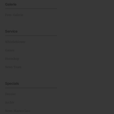
Galerie
Foto-Galerie
Service
Whistleblower
Games
Horoskop
News Team
Specials
Dossier
Archiv
News Masterclass