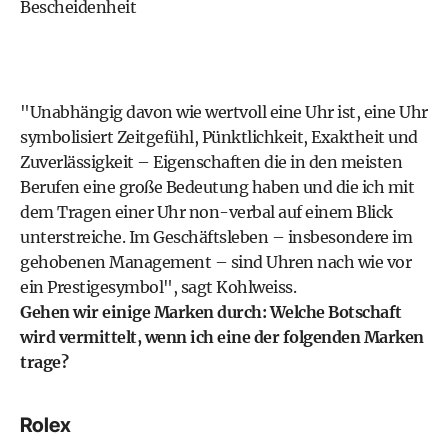
Bescheidenheit
"Unabhängig davon wie wertvoll eine Uhr ist, eine Uhr
symbolisiert Zeitgefühl, Pünktlichkeit, Exaktheit und
Zuverlässigkeit – Eigenschaften die in den meisten
Berufen eine große Bedeutung haben und die ich mit
dem Tragen einer Uhr non-verbal auf einem Blick
unterstreiche. Im Geschäftsleben – insbesondere im
gehobenen Management – sind Uhren nach wie vor
ein Prestigesymbol", sagt Kohlweiss.
Gehen wir einige Marken durch: Welche Botschaft
wird vermittelt, wenn ich eine der folgenden Marken
trage?
Rolex