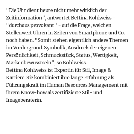
"Die Uhr dient heute nicht mehr wirklich der
Zeitinformation", antwortet Bettina Kohlweiss -
"durchaus provokant" - auf die Frage, welchen
Stellenwert Uhren in Zeiten von Smartphone und Co.
noch haben. "Somit stehen eigentlich andere Themen
im Vordergrund. Symbolik, Ausdruck der eigenen
Persönlichkeit, Schmuckstück, Status, Wertigkeit,
Markenbewusstsein", so Kohlweiss.
Bettina Kohlweiss ist Expertin für Stil, Image &
Karriere. Sie kombiniert ihre lange Erfahrung als
Führungskraft im Human Resources Management mit
ihrem Know-how als zertifizierte Stil- und
Imageberaterin.