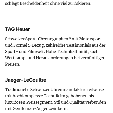
schlägt Bescheidenheit ohne viel zu riskieren.
TAG Heuer
Schweizer Sport-Chronographen*
mit Motorsport-
und Formel 1-Bezug, zahlreiche Testimonials aus der
Sport- und Filmwelt. Hohe Technikaffinität, sucht
Wettkampf und Herausforderungen bei vernünftigen
Preisen.
Jaeger-LeCoultre
Traditionelle Schweizer Uhrenmanufaktur, teilweise
mit hochkomplexer Technik im gehobenen bis
luxuriösen Preissegment. Stil und Qualität verbunden
mit Gentleman-Augenzwinkern.