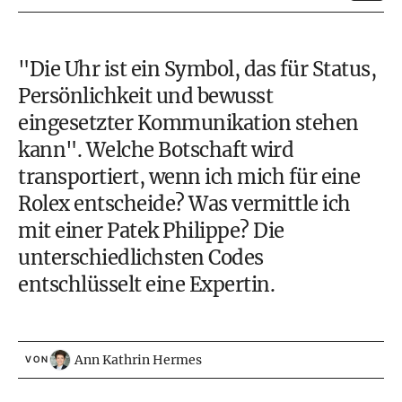
"Die Uhr ist ein Symbol, das für Status,
Persönlichkeit und bewusst
eingesetzter Kommunikation stehen
kann". Welche Botschaft wird
transportiert, wenn ich mich für eine
Rolex entscheide? Was vermittle ich
mit einer Patek Philippe? Die
unterschiedlichsten Codes
entschlüsselt eine Expertin.
Ann Kathrin Hermes
VON