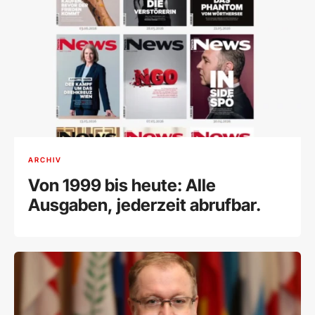
ARCHIV
Von 1999 bis heute: Alle
Ausgaben, jederzeit abrufbar.