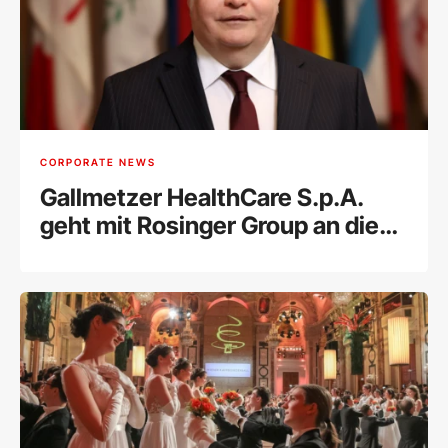
CORPORATE NEWS
Gallmetzer HealthCare S.p.A.
geht mit Rosinger Group an die
Wiener Börse