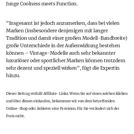
Junge Coolness meets Function.
"Insgesamt ist jedoch anzumerken, dass bei vielen
Marken (insbesondere denjenigen mit langer
Tradition und damit einer großen Modell-Bandbreite)
große Unterschiede in der Außenwirkung bestehen
können – Vintage-Modelle auch sehr bekannter
luxuriöser oder sportlicher Marken können trotzdem
sehr dezent und speziell wirken", fügt die Expertin
hinzu.
Dieser Beitrag enthält Affiliate-Links. Wenn Sie auf einen solchen klicken
und über diesen einkaufen, bekommen wir von dem betreffenden
Online-Shop oder Anbieter eine Provision. Für Sie verändert sich der
Preis nicht.