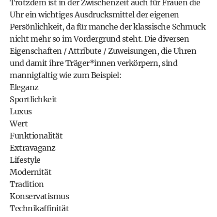
Trotzdem ist in der Zwischenzeit auch für Frauen die
Uhr ein wichtiges Ausdrucksmittel der eigenen
Persönlichkeit, da für manche der klassische Schmuck
nicht mehr so im Vordergrund steht. Die diversen
Eigenschaften / Attribute / Zuweisungen, die Uhren
und damit ihre Träger*innen verkörpern, sind
mannigfaltig wie zum Beispiel:
Eleganz
Sportlichkeit
Luxus
Wert
Funktionalität
Extravaganz
Lifestyle
Modernität
Tradition
Konservatismus
Technikaffinität