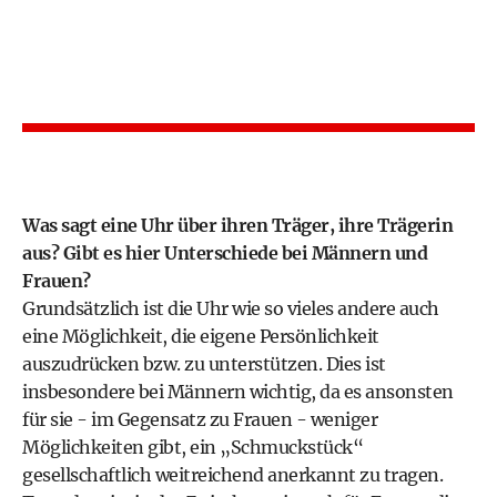
Was sagt eine Uhr über ihren Träger, ihre Trägerin
aus? Gibt es hier Unterschiede bei Männern und
Frauen?
Grundsätzlich ist die Uhr wie so vieles andere auch
eine Möglichkeit, die eigene Persönlichkeit
auszudrücken bzw. zu unterstützen. Dies ist
insbesondere bei Männern wichtig, da es ansonsten
für sie - im Gegensatz zu Frauen - weniger
Möglichkeiten gibt, ein „Schmuckstück“
gesellschaftlich weitreichend anerkannt zu tragen.