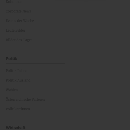
Kolumnen
Corporate News
Events der Woche
Leute Bilder
Bilder des Tages
Politik
Politik Inland
Politik Ausland
Wahlen
Österreichische Parteien
Politiker:innen
Wirtschaft