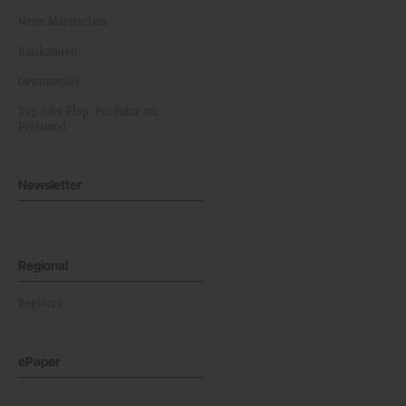
News Masterclass
Karikaturen
Gewinnspiel
Top oder Flop: Produkte am
Prüfstand
Newsletter
Regional
Regional
ePaper