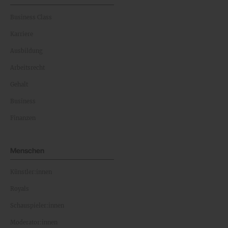
Business Class
Karriere
Ausbildung
Arbeitsrecht
Gehalt
Business
Finanzen
Menschen
Künstler:innen
Royals
Schauspieler:innen
Moderator:innen