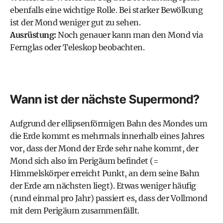
ebenfalls eine wichtige Rolle. Bei starker Bewölkung
ist der Mond weniger gut zu sehen.
Ausrüstung:
Noch genauer kann man den Mond via
Fernglas oder Teleskop beobachten.
Wann ist der nächste Supermond?
Aufgrund der ellipsenförmigen Bahn des Mondes um
die Erde kommt es mehrmals innerhalb eines Jahres
vor, dass der Mond der Erde sehr nahe kommt, der
Mond sich also im Perigäum befindet (=
Himmelskörper erreicht Punkt, an dem seine Bahn
der Erde am nächsten liegt). Etwas weniger häufig
(rund einmal pro Jahr) passiert es, dass der Vollmond
mit dem Perigäum zusammenfällt.