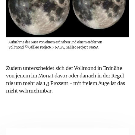
Aufnahme der Nasa von einem erdnahen und einem erdfernen
Vollmond
©
Galileo Project<> NASA, Galileo Project, NASA
Zudem unterscheidet sich der Vollmond in Erdnähe
von jenem im Monat davor oder danach in der Regel
nie um mehr als 1,3 Prozent - mit freiem Auge ist das
nicht wahrnehmbar.