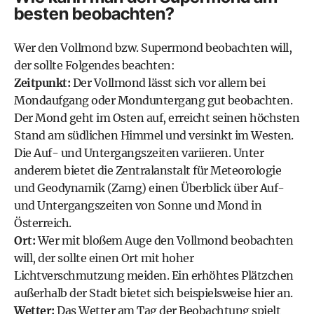
besten beobachten?
Wer den Vollmond bzw. Supermond beobachten will,
der sollte Folgendes beachten:
Zeitpunkt:
Der Vollmond lässt sich vor allem bei
Mondaufgang oder Monduntergang gut beobachten.
Der Mond geht im Osten auf, erreicht seinen höchsten
Stand am südlichen Himmel und versinkt im Westen.
Die Auf- und Untergangszeiten variieren. Unter
anderem bietet die
Zentralanstalt für Meteorologie
und Geodynamik (Zamg) einen Überblick über Auf-
und Untergangszeiten von Sonne und Mond
in
Österreich.
Ort:
Wer mit bloßem Auge den Vollmond beobachten
will, der sollte einen Ort mit hoher
Lichtverschmutzung meiden. Ein erhöhtes Plätzchen
außerhalb der Stadt bietet sich beispielsweise hier an.
Wetter:
Das Wetter am Tag der Beobachtung spielt