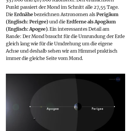
Punkt passiert der Mond im Schnitt alle 27,55 Tage.
Die
Erdnähe
bezeichnen Astronomen als
Perigäum
(Englisch: Perigee)
und die
Erdferne als Apogäum
(Englisch: Apogee)
. Ein interessantes Detail am
Rande: Der Mond braucht für die Umrundung der Erde
gleich lang wie für die Umdrehung um die eigene
Achse und deshalb sehen wir am Himmel praktisch
immer die gleiche Seite vom Mond.