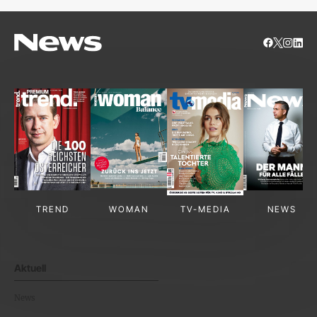
TREND
WOMAN
TV-MEDIA
NEWS
Aktuell
News