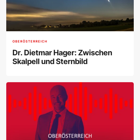
OBERÖSTERREICH
Dr. Dietmar Hager: Zwischen
Skalpell und Sternbild