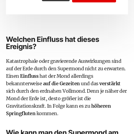
Welchen Einfluss hat dieses
Ereignis?
Katastrophale oder gravierende Auswirkungen sind
auf der Erde durch den Supermond nicht zu erwarten.
Einen
Einfluss
hat der Mond allerdings
bekannterweise
auf die Gezeiten
und das
verstärkt
sich durch den erdnahen Vollmond. Denn je näher der
Mond der Erde ist, desto größer ist die
Gravitationskraft. In Folge kann es zu
höheren
Springfluten
kommen.
Wie kann man den Supermond am