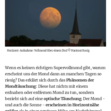
Horizont-Aufnahme: Vollmond über einem Dorf
©
Hartmut Kosig
Wenn es keinen richtigen Supervollmond gibt, warum
erscheint uns der Mond dann an manchen Tagen so
riesig? Das erklärt sich durch das
Phänomen der
Mondtäuschung
: Diese hat nichts mit einem
erdnahen oder erdfernen Mond zu tun, sondern
bezieht sich auf eine
optische Täuschung
. Der Mond -
und auch die Sonne -
erscheinen in Horizontnähe