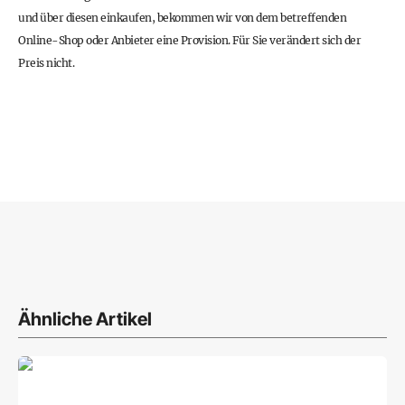
und über diesen einkaufen, bekommen wir von dem betreffenden
Online-Shop oder Anbieter eine Provision. Für Sie verändert sich der
Preis nicht.
Ähnliche Artikel