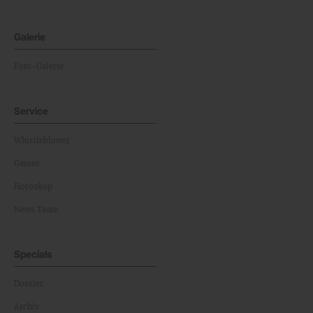
Galerie
Foto-Galerie
Service
Whistleblower
Games
Horoskop
News Team
Specials
Dossier
Archiv