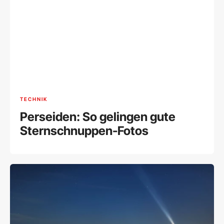
TECHNIK
Perseiden: So gelingen gute
Sternschnuppen-Fotos