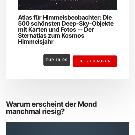
Atlas für Himmelsbeobachter: Die
500 schönsten Deep-Sky-Objekte
mit Karten und Fotos -- Der
Sternatlas zum Kosmos
Himmelsjahr
EUR
19,99
JETZT KAUFEN
Warum erscheint der Mond
manchmal riesig?