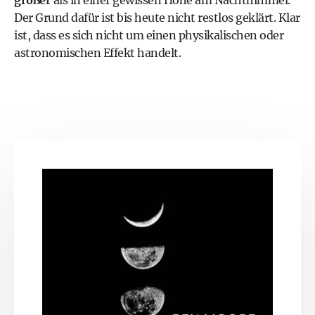
größer
als in einer gewissen Höhe am Nachthimmel.
Der Grund dafür ist bis heute nicht restlos geklärt. Klar
ist, dass es sich nicht um einen physikalischen oder
astronomischen Effekt handelt.