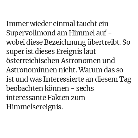
Immer wieder einmal taucht ein
Supervollmond am Himmel auf -
wobei diese Bezeichnung übertreibt. So
super ist dieses Ereignis laut
österreichischen Astronomen und
Astronominnen nicht. Warum das so
ist und was Interessierte an diesem Tag
beobachten können - sechs
interessante Fakten zum
Himmelsereignis.