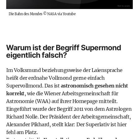
Die Bahn des Mondes
©
NASA via Youtube
Warum ist der Begriff Supermond
eigentlich falsch?
Im Volksmund beziehungsweise der Laiensprache
heißt der erdnahe Vollmond gerne einfach
Supervollmond. Das ist
astronomisch gesehen nicht
korrekt
, wie die
Wiener Arbeitsgemeinschaft für
Astronomie (WAA)
auf ihrer Homepage mitteilt.
Eingeführt wurde der Begriff 2011 von dem Astrologen
Richard Nolle. Der Präsident der Arbeitsgemeinschaft,
Alexander Pikhard, stellt klar: Der Superlativ ist hier
fehl am Platz.