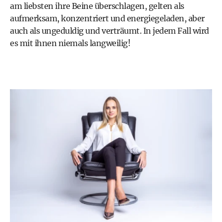
am liebsten ihre Beine überschlagen, gelten als
aufmerksam, konzentriert und energiegeladen, aber
auch als ungeduldig und verträumt. In jedem Fall wird
es mit ihnen niemals langweilig!