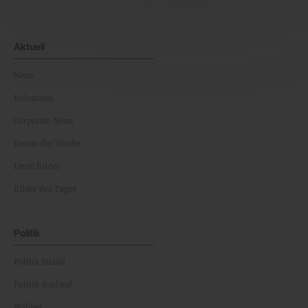
Aktuell
News
Kolumnen
Corporate News
Events der Woche
Leute Bilder
Bilder des Tages
Politik
Politik Inland
Politik Ausland
Wahlen