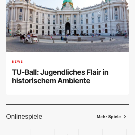
NEWS
TU-Ball: Jugendliches Flair in
historischem Ambiente
Onlinespiele
Mehr Spiele