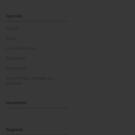
Specials
Dossier
Archiv
News Masterclass
Karikaturen
Gewinnspiel
Top oder Flop: Produkte am
Prüfstand
Newsletter
Regional