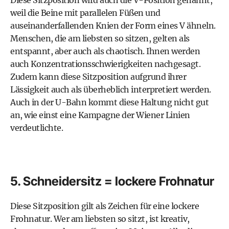
weil die Beine mit parallelen Füßen und
auseinanderfallenden Knien der Form eines V ähneln.
Menschen, die am liebsten so sitzen, gelten als
entspannt, aber auch als chaotisch. Ihnen werden
auch Konzentrationsschwierigkeiten nachgesagt.
Zudem kann diese Sitzposition aufgrund ihrer
Lässigkeit auch als überheblich interpretiert werden.
Auch in der U-Bahn kommt diese Haltung nicht gut
an, wie einst eine
Kampagne der Wiener Linien
verdeutlichte.
5. Schneidersitz = lockere Frohnatur
Diese Sitzposition gilt als Zeichen für eine lockere
Frohnatur. Wer am liebsten so sitzt, ist kreativ,