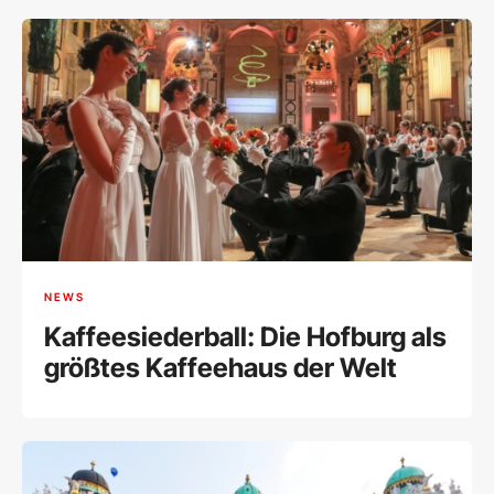
NEWS
Kaffeesiederball: Die Hofburg als
größtes Kaffeehaus der Welt