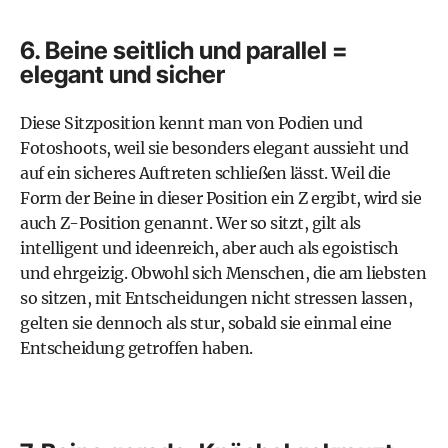
6. Beine seitlich und parallel =
elegant und sicher
Diese Sitzposition kennt man von Podien und
Fotoshoots, weil sie besonders elegant aussieht und
auf ein sicheres Auftreten schließen lässt. Weil die
Form der Beine in dieser Position ein Z ergibt, wird sie
auch Z-Position genannt. Wer so sitzt, gilt als
intelligent und ideenreich, aber auch als egoistisch
und ehrgeizig. Obwohl sich Menschen, die am liebsten
so sitzen, mit Entscheidungen nicht stressen lassen,
gelten sie dennoch als stur, sobald sie einmal eine
Entscheidung getroffen haben.