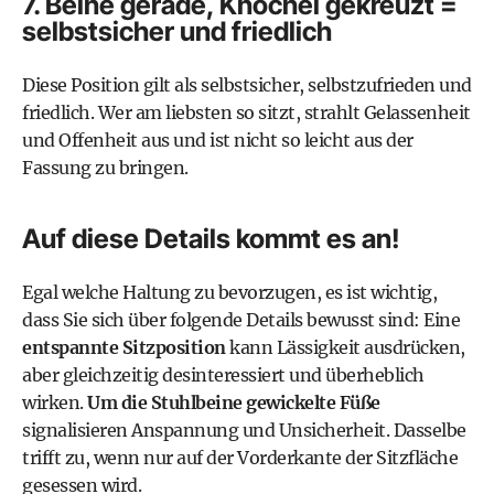
7. Beine gerade, Knöchel gekreuzt =
selbstsicher und friedlich
Diese Position gilt als selbstsicher, selbstzufrieden und
friedlich. Wer am liebsten so sitzt, strahlt Gelassenheit
und Offenheit aus und ist nicht so leicht aus der
Fassung zu bringen.
Auf diese Details kommt es an!
Egal welche Haltung zu bevorzugen, es ist wichtig,
dass Sie sich über folgende Details bewusst sind: Eine
entspannte Sitzposition
kann Lässigkeit ausdrücken,
aber gleichzeitig desinteressiert und überheblich
wirken.
Um die Stuhlbeine gewickelte Füße
signalisieren Anspannung und Unsicherheit. Dasselbe
trifft zu, wenn nur auf der Vorderkante der Sitzfläche
gesessen wird.