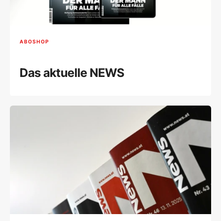
ABOSHOP
Das aktuelle NEWS