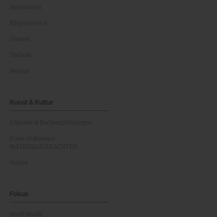
Immobilien
Bürgerservice
Umwelt
Technik
Vereine
Kunst & Kultur
Literatur & Buchempfehlungen
Franz Grabmayrs
MATERIALSCHLACHTEN
Videos
Fokus
Good Health