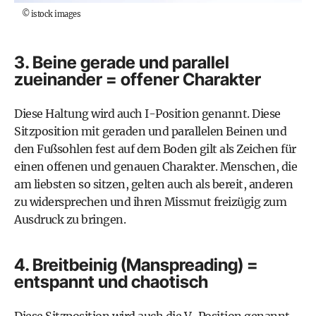
©
istock images
3. Beine gerade und parallel
zueinander = offener Charakter
Diese Haltung wird auch I-Position genannt. Diese
Sitzposition mit geraden und parallelen Beinen und
den Fußsohlen fest auf dem Boden gilt als Zeichen für
einen offenen und genauen Charakter. Menschen, die
am liebsten so sitzen, gelten auch als bereit, anderen
zu widersprechen und ihren Missmut freizügig zum
Ausdruck zu bringen.
4. Breitbeinig (Manspreading) =
entspannt und chaotisch
Diese Sitzposition wird auch die V-Position genannt,