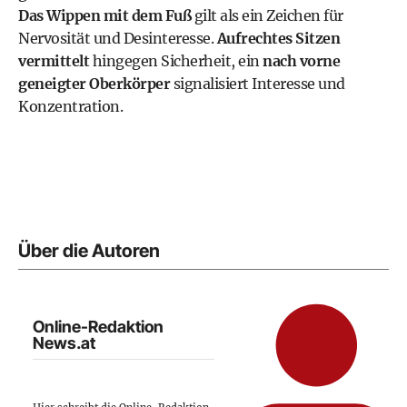
Das Wippen mit dem Fuß
gilt als ein Zeichen für
Nervosität und Desinteresse.
Aufrechtes Sitzen
vermittelt
hingegen Sicherheit, ein
nach vorne
geneigter Oberkörper
signalisiert Interesse und
Konzentration.
Über die Autoren
Online-Redaktion
News.at