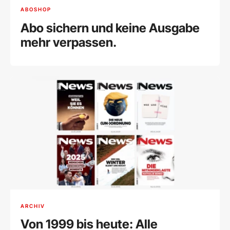
ABOSHOP
Abo sichern und keine Ausgabe
mehr verpassen.
ARCHIV
Von 1999 bis heute: Alle