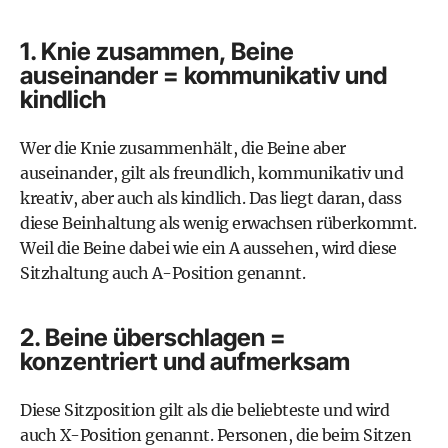
1. Knie zusammen, Beine
auseinander = kommunikativ und
kindlich
Wer die Knie zusammenhält, die Beine aber
auseinander, gilt als freundlich, kommunikativ und
kreativ, aber auch als kindlich. Das liegt daran, dass
diese Beinhaltung als wenig erwachsen rüberkommt.
Weil die Beine dabei wie ein A aussehen, wird diese
Sitzhaltung auch A-Position genannt.
2. Beine überschlagen =
konzentriert und aufmerksam
Diese Sitzposition gilt als die beliebteste und wird
auch X-Position genannt. Personen, die beim Sitzen