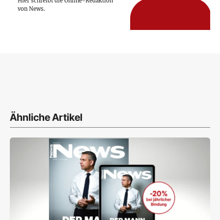
Hier schreibt die Online-Redaktion
von News.
Ähnliche Artikel