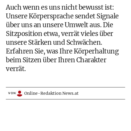
Auch wenn es uns nicht bewusst ist:
Unsere Körpersprache sendet Signale
über uns an unsere Umwelt aus. Die
Sitzposition etwa, verrät vieles über
unsere Stärken und Schwächen.
Erfahren Sie, was Ihre Körperhaltung
beim Sitzen über Ihren Charakter
verrät.
Online-Redaktion News.at
VON