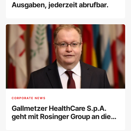
Ausgaben, jederzeit abrufbar.
CORPORATE NEWS
Gallmetzer HealthCare S.p.A.
geht mit Rosinger Group an die
Wiener Börse