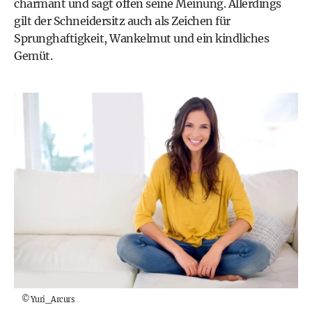
charmant und sagt offen seine Meinung. Allerdings
gilt der Schneidersitz auch als Zeichen für
Sprunghaftigkeit, Wankelmut und ein kindliches
Gemüt.
©
Yuri_Arcurs