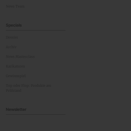
News Team
Specials
Dossier
Archiv
News Masterclass
Karikaturen
Gewinnspiel
Top oder Flop: Produkte am
Prüfstand
Newsletter