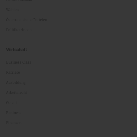
Wahlen
Österreichische Parteien
Politiker:innen
Wirtschaft
Business Class
Karriere
Ausbildung
Arbeitsrecht
Gehalt
Business
Finanzen