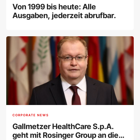
Von 1999 bis heute: Alle
Ausgaben, jederzeit abrufbar.
CORPORATE NEWS
Gallmetzer HealthCare S.p.A.
geht mit Rosinger Group an die