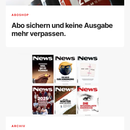
ABOSHOP
Abo sichern und keine Ausgabe
mehr verpassen.
ARCHIV