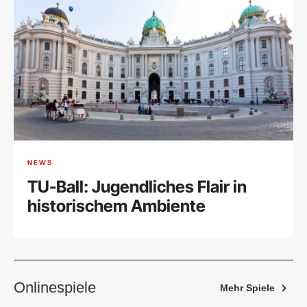
NEWS
TU-Ball: Jugendliches Flair in
historischem Ambiente
Onlinespiele
Mehr Spiele