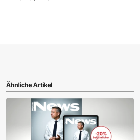
Ähnliche Artikel