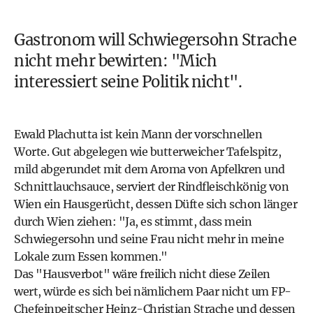
Gastronom will Schwiegersohn Strache
nicht mehr bewirten: "Mich
interessiert seine Politik nicht".
Ewald Plachutta ist kein Mann der vorschnellen
Worte. Gut abgelegen wie butterweicher Tafelspitz,
mild abgerundet mit dem Aroma von Apfelkren und
Schnittlauchsauce, serviert der Rindfleischkönig von
Wien ein Hausgerücht, dessen Düfte sich schon länger
durch Wien ziehen: "Ja, es stimmt, dass mein
Schwiegersohn und seine Frau nicht mehr in meine
Lokale zum Essen kommen."
Das "Hausverbot" wäre freilich nicht diese Zeilen
wert, würde es sich bei nämlichem Paar nicht um FP-
Chefeinpeitscher Heinz-Christian Strache und dessen