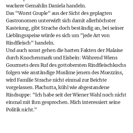
wackere Gemahlin Daniela handeln.
Das "Worst Couple" aus der Sicht des geplagten
Gastronomen unterwirft sich damit allerhöchster
Kasteiung, gibt Strache doch beständig an, bei seiner
Lieblingsspeise würde es sich um "jede Art von
Rindfleisch" handeln.
Und auch sonst gehen die harten Fakten der Malaise
durch Knochenmark und Eisbein: Während Wiens
Gourmets dem Ruf des gottobersten Rindfleischkochs
folgen wie anständige Muslime jenem des Muezzins,
wird Familie Strache nicht einmal zur Beichte
vorgelassen. Plachutta, kühl wie abgestandene
Rindsuppe: "Ich habe seit der Wiener Wahl noch nicht
einmal mit ihm gesprochen. Mich interessiert seine
Politik nicht."