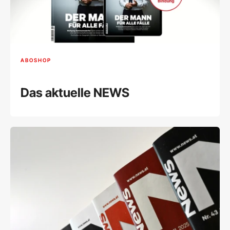
ABOSHOP
Das aktuelle NEWS