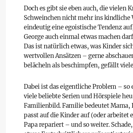
Doch es gibt sie eben auch, die vielen 
Schweinchen nicht mehr ins kindlich
eindeutig eine egoistische Tendenz auf
George auch einmal etwas machen darf
Das ist natürlich etwas, was Kinder si
wertvollen Ansätzen – gerne abschaue
belächeln als beschimpfen, gefällt viel
Dabei ist das eigentliche Problem – so 
viele beliebte Serien und Hörspiele heu
Familienbild. Familie bedeutet Mama, 
passt auf die Kinder auf (oder arbeitet
Papa repariert – und so weiter. Schade,