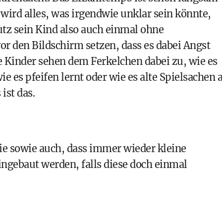
 wird alles, was irgendwie unklar sein könnte,
utz sein Kind also auch einmal ohne
r den Bildschirm setzen, dass es dabei Angst
e Kinder sehen dem Ferkelchen dabei zu, wie es
e es pfeifen lernt oder wie es alte Spielsachen
ist das.
rie sowie auch, dass immer wieder kleine
eingebaut werden, falls diese doch einmal