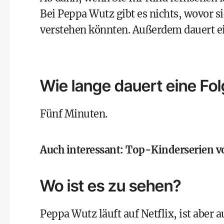
Bei Peppa Wutz gibt es nichts, wovor s
verstehen könnten. Außerdem dauert ei
Wie lange dauert eine Fo
Fünf Minuten.
Auch interessant:
Top-Kinderserien v
Wo ist es zu sehen?
Peppa Wutz läuft auf Netflix, ist aber 