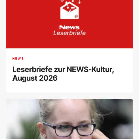
NEWS
Leserbriefe zur NEWS-Kultur,
August 2026