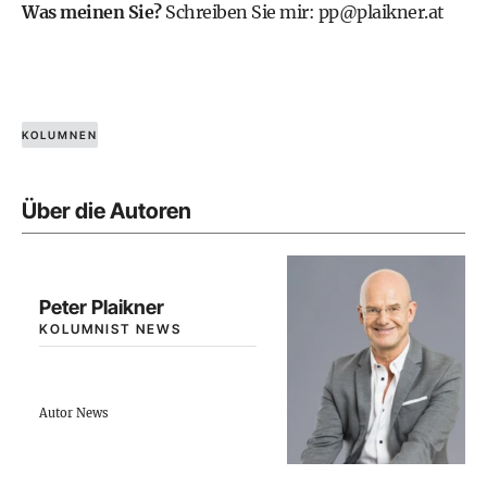
Was meinen Sie?
Schreiben Sie mir:
pp@plaikner.at
KOLUMNEN
Über die Autoren
Peter Plaikner
KOLUMNIST NEWS
Autor News