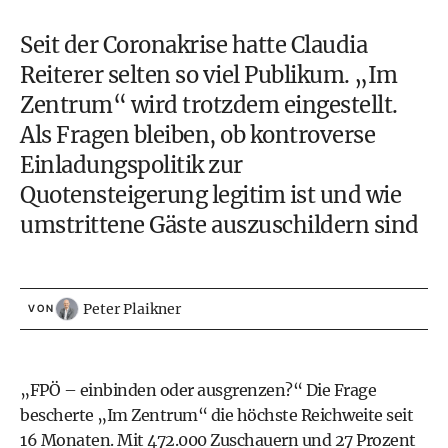
Seit der Coronakrise hatte Claudia
Reiterer selten so viel Publikum. „Im
Zentrum“ wird trotzdem eingestellt.
Als Fragen bleiben, ob kontroverse
Einladungspolitik zur
Quotensteigerung legitim ist und wie
umstrittene Gäste auszuschildern sind
Peter Plaikner
VON
„FPÖ – einbinden oder ausgrenzen?“ Die Frage
bescherte „Im Zentrum“ die höchste Reichweite seit
16 Monaten. Mit 472.000 Zuschauern und 27 Prozent