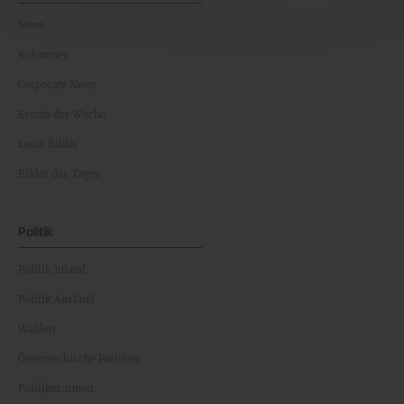
News
Kolumnen
Corporate News
Events der Woche
Leute Bilder
Bilder des Tages
Politik
Politik Inland
Politik Ausland
Wahlen
Österreichische Parteien
Politiker:innen