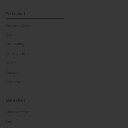
Wirtschaft
Business Class
Karriere
Ausbildung
Arbeitsrecht
Gehalt
Business
Finanzen
Menschen
Künstler:innen
Royals