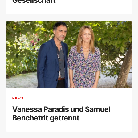
Gesellschaft
NEWS
Vanessa Paradis und Samuel
Benchetrit getrennt