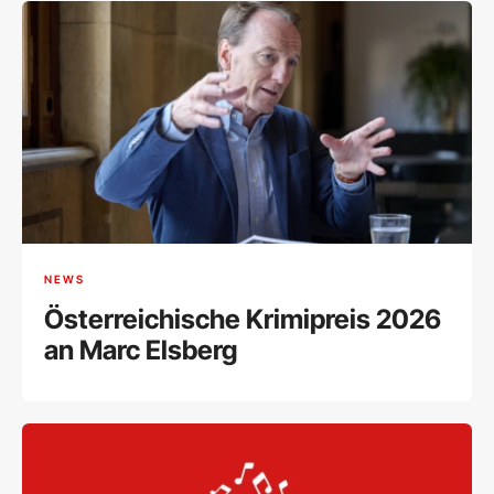
NEWS
Österreichische Krimipreis 2026
an Marc Elsberg