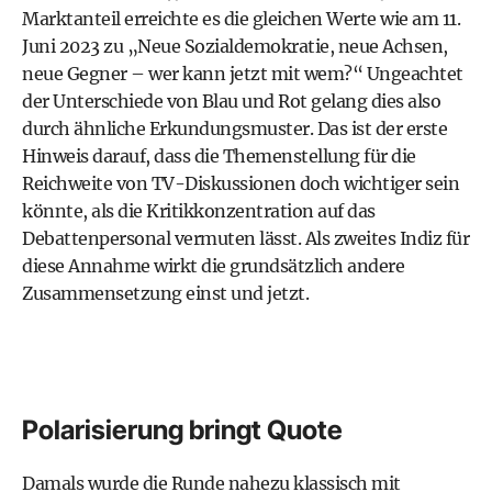
Marktanteil erreichte es die gleichen Werte wie am 11.
Juni 2023 zu „Neue Sozialdemokratie, neue Achsen,
neue Gegner – wer kann jetzt mit wem?“ Ungeachtet
der Unterschiede von Blau und Rot gelang dies also
durch ähnliche Erkundungsmuster. Das ist der erste
Hinweis darauf, dass die Themenstellung für die
Reichweite von TV-Diskussionen doch wichtiger sein
könnte, als die Kritikkonzentration auf das
Debattenpersonal vermuten lässt. Als zweites Indiz für
diese Annahme wirkt die grundsätzlich andere
Zusammensetzung einst und jetzt.
Polarisierung bringt Quote
Damals wurde die Runde nahezu klassisch mit