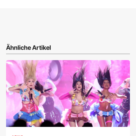
Ähnliche Artikel