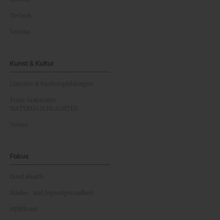
Technik
Vereine
Kunst & Kultur
Literatur & Buchempfehlungen
Franz Grabmayrs
MATERIALSCHLACHTEN
Videos
Fokus
Good Health
Kinder- und Jugendgesundheit
NEWScast