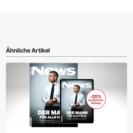
Ähnliche Artikel