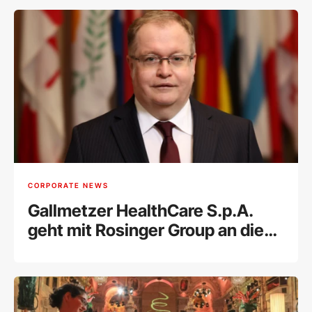
CORPORATE NEWS
Gallmetzer HealthCare S.p.A.
geht mit Rosinger Group an die
Wiener Börse