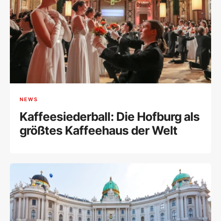
NEWS
Kaffeesiederball: Die Hofburg als
größtes Kaffeehaus der Welt