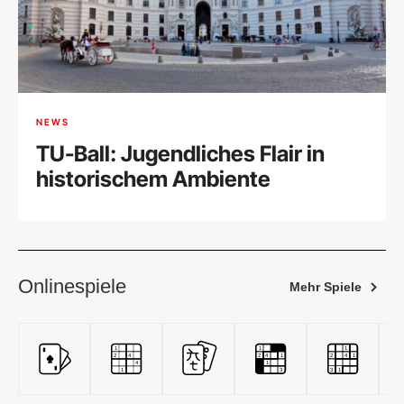
NEWS
TU-Ball: Jugendliches Flair in
historischem Ambiente
Onlinespiele
Mehr Spiele