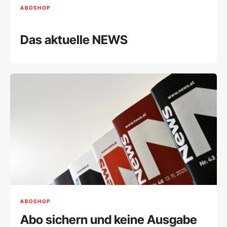
ABOSHOP
Das aktuelle NEWS
ABOSHOP
Abo sichern und keine Ausgabe