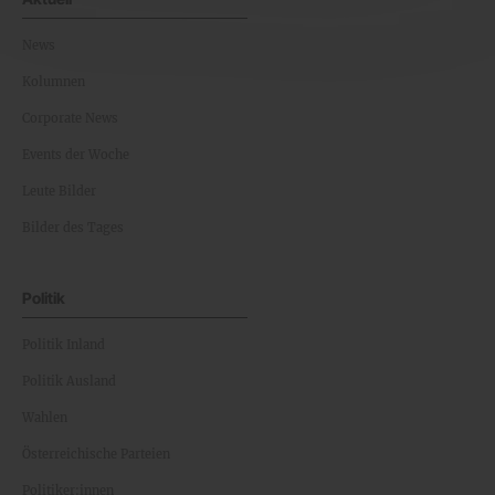
News
Kolumnen
Corporate News
Events der Woche
Leute Bilder
Bilder des Tages
Politik
Politik Inland
Politik Ausland
Wahlen
Österreichische Parteien
Politiker:innen