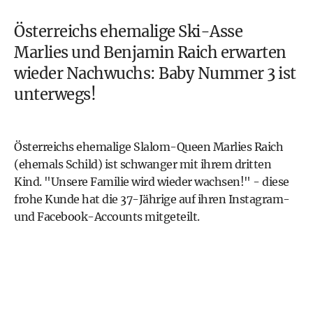
Österreichs ehemalige Ski-Asse
Marlies und Benjamin Raich
erwarten
wieder Nachwuchs: Baby Nummer 3 ist
unterwegs!
Österreichs ehemalige Slalom-Queen Marlies Raich
(ehemals Schild) ist schwanger mit ihrem dritten
Kind. "Unsere Familie wird wieder wachsen!" - diese
frohe Kunde hat die 37-Jährige auf ihren Instagram-
und Facebook-Accounts mitgeteilt.