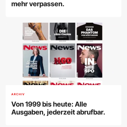
mehr verpassen.
ARCHIV
Von 1999 bis heute: Alle
Ausgaben, jederzeit abrufbar.