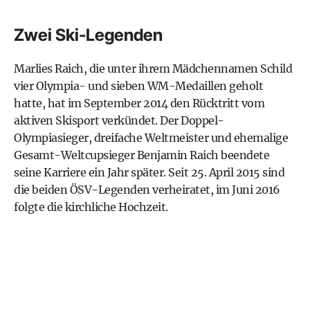
Zwei Ski-Legenden
Marlies Raich, die unter ihrem Mädchennamen Schild
vier Olympia- und sieben WM-Medaillen geholt
hatte, hat im September 2014 den Rücktritt vom
aktiven Skisport verkündet. Der Doppel-
Olympiasieger, dreifache Weltmeister und ehemalige
Gesamt-Weltcupsieger Benjamin Raich beendete
seine Karriere ein Jahr später. Seit 25. April 2015 sind
die beiden ÖSV-Legenden verheiratet, im Juni 2016
folgte die kirchliche Hochzeit.