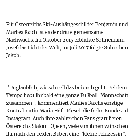
Für Österreichs Ski-Aushängeschilder Benjamin und
Marlies Raich ist es der dritte gemeinsame
Nachwuchs. Im Oktober 2015 erblickte
Sohnemann
Josef
das Licht der Welt, im Juli 2017 folgte
Söhnchen
Jakob
.
"Unglaublich, wie schnell das bei euch geht. Bei dem
Tempo habt ihr bald eine ganze Fußball-Mannschaft
zusammen", kommentiert Marlies Raichs einstige
Kontrahentin Maria Höfl-Riesch die frohe Kunde auf
Instagram. Auch ihre zahlreichen Fans gratulieren
Östereichs Slalom-Queen, viele von ihnen wünschen
ihr nach den beiden Buben eine "kleine Prinzessin".