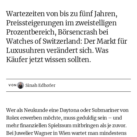
Wartezeiten von bis zu fünf Jahren,
Preissteigerungen im zweistelligen
Prozentbereich, Börsencrash bei
Watches of Switzerland: Der Markt für
Luxusuhren verändert sich. Was
Käufer jetzt wissen sollten.
Sinah Edhofer
VON
Wer als Neukunde eine Daytona oder Submariner von
Rolex erwerben möchte, muss geduldig sein – und
mehr finanziellen Spielraum mitbringen als je zuvor.
Bei Juwelier Wagner in Wien wartet man mindestens