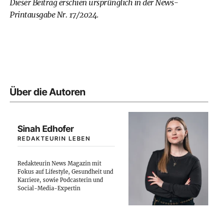
Dieser Beitrag erschien ursprünglich in der
News-
Printausgabe
Nr. 17/2024.
Über die Autoren
Sinah Edhofer
REDAKTEURIN LEBEN
Redakteurin News Magazin mit
Fokus auf Lifestyle, Gesundheit und
Karriere, sowie Podcasterin und
Social-Media-Expertin