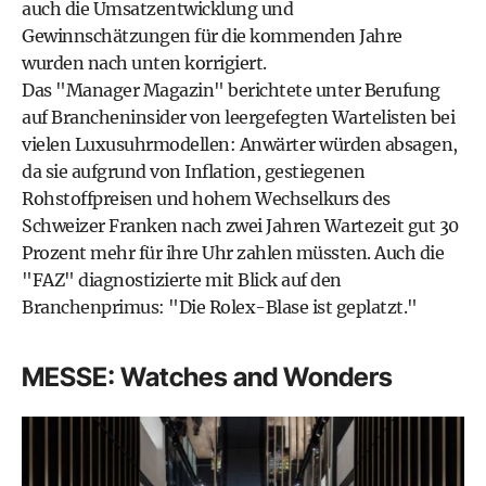
auch die Umsatzentwicklung und
Gewinnschätzungen für die kommenden Jahre
wurden nach unten korrigiert.
Das "Manager Magazin" berichtete unter Berufung
auf Brancheninsider von leergefegten Wartelisten bei
vielen Luxusuhrmodellen: Anwärter würden absagen,
da sie aufgrund von
Inflation
, gestiegenen
Rohstoffpreisen und hohem Wechselkurs des
Schweizer Franken nach zwei Jahren Wartezeit gut 30
Prozent mehr für ihre Uhr zahlen müssten. Auch die
"FAZ" diagnostizierte mit Blick auf den
Branchenprimus: "Die Rolex-Blase ist geplatzt."
MESSE: Watches and Wonders