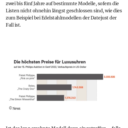
zwei bis fünf Jahre auf bestimmte Modelle, sofern die
Listen nicht ohnehin längst geschlossen sind, wie dies
zum Beispiel bei Edelstahlmodellen der Datejust der
Fall ist.
©
News