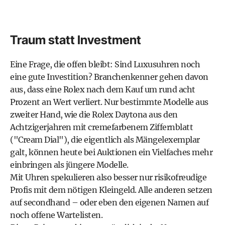
Traum statt Investment
Eine Frage, die offen bleibt: Sind Luxusuhren noch
eine gute Investition? Branchenkenner gehen davon
aus, dass eine Rolex nach dem Kauf um rund acht
Prozent an Wert verliert. Nur bestimmte Modelle aus
zweiter Hand, wie die Rolex Daytona aus den
Achtzigerjahren mit cremefarbenem Ziffernblatt
("Cream Dial"), die eigentlich als Mängelexemplar
galt, können heute bei Auktionen ein Vielfaches mehr
einbringen als jüngere Modelle.
Mit Uhren spekulieren also besser nur risikofreudige
Profis mit dem nötigen Kleingeld. Alle anderen setzen
auf secondhand – oder eben den eigenen Namen auf
noch offene Wartelisten.