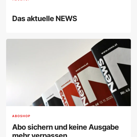
Das aktuelle NEWS
ABOSHOP
Abo sichern und keine Ausgabe
mehr verpassen.