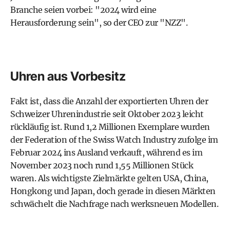
Branche seien vorbei: "2024 wird eine
Herausforderung sein", so der CEO zur "NZZ".
Uhren aus Vorbesitz
Fakt ist, dass die Anzahl der exportierten Uhren der
Schweizer Uhrenindustrie seit Oktober 2023 leicht
rückläufig ist. Rund 1,2 Millionen Exemplare wurden
der Federation of the Swiss Watch Industry zufolge im
Februar 2024 ins Ausland verkauft, während es im
November 2023 noch rund 1,55 Millionen Stück
waren. Als wichtigste Zielmärkte gelten USA, China,
Hongkong und Japan, doch gerade in diesen Märkten
schwächelt die Nachfrage nach werksneuen Modellen.