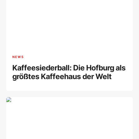
NEWS
Kaffeesiederball: Die Hofburg als
größtes Kaffeehaus der Welt