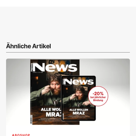
Ähnliche Artikel
ABOSHOP