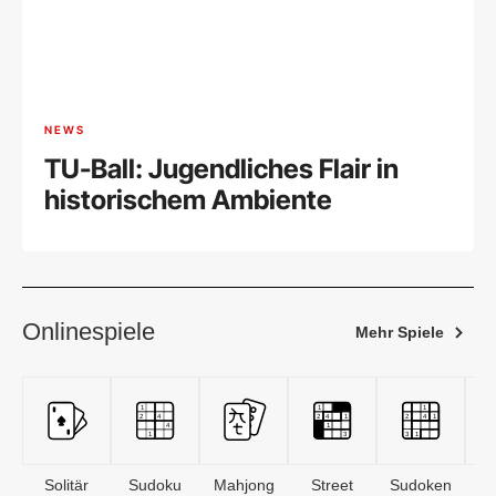
NEWS
TU-Ball: Jugendliches Flair in
historischem Ambiente
Onlinespiele
Mehr Spiele
Solitär
Sudoku
Mahjong
Street
Sudoken
B