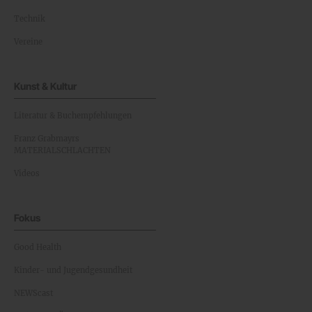
Technik
Vereine
Kunst & Kultur
Literatur & Buchempfehlungen
Franz Grabmayrs
MATERIALSCHLACHTEN
Videos
Fokus
Good Health
Kinder- und Jugendgesundheit
NEWScast