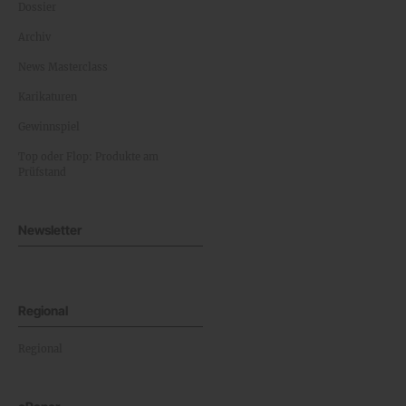
Dossier
Archiv
News Masterclass
Karikaturen
Gewinnspiel
Top oder Flop: Produkte am
Prüfstand
Newsletter
Regional
Regional