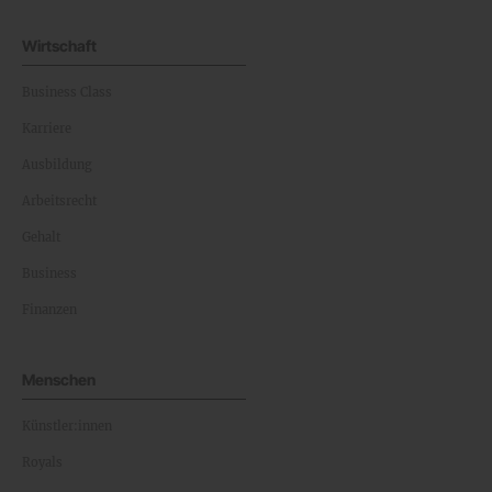
Wirtschaft
Business Class
Karriere
Ausbildung
Arbeitsrecht
Gehalt
Business
Finanzen
Menschen
Künstler:innen
Royals