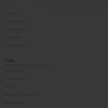
News
Kolumnen
Corporate News
Events der Woche
Leute Bilder
Bilder des Tages
Politik
Politik Inland
Politik Ausland
Wahlen
Österreichische Parteien
Politiker:innen