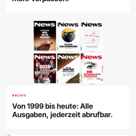
ARCHIV
Von 1999 bis heute: Alle
Ausgaben, jederzeit abrufbar.