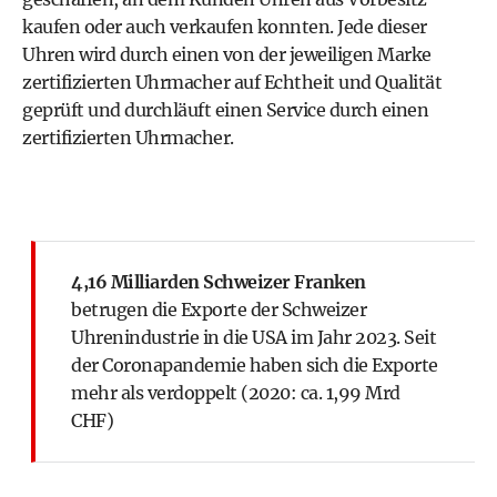
kaufen oder auch verkaufen konnten. Jede dieser
Uhren wird durch einen von der jeweiligen Marke
zertifizierten Uhrmacher auf Echtheit und Qualität
geprüft und durchläuft einen Service durch einen
zertifizierten Uhrmacher.
4,16 Milliarden Schweizer Franken
betrugen die Exporte der Schweizer
Uhrenindustrie in die USA im Jahr 2023. Seit
der Coronapandemie haben sich die Exporte
mehr als verdoppelt (2020: ca. 1,99 Mrd
CHF)