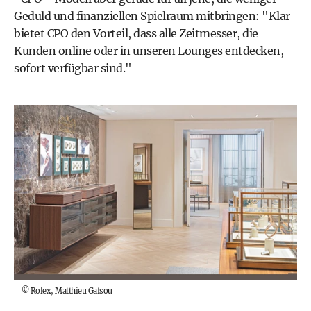
Geduld und finanziellen Spielraum mitbringen: "Klar
bietet CPO den Vorteil, dass alle Zeitmesser, die
Kunden online oder in unseren Lounges entdecken,
sofort verfügbar sind."
©
Rolex, Matthieu Gafsou