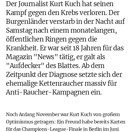
Der Journalist
Kurt Kuch hat seinen
Kampf gegen den Krebs
verloren. Der
Burgenländer verstarb in der Nacht auf
Samstag nach einem monatelangen,
öffentlichen Ringen gegen die
Krankheit. Er war seit 18 Jahren für das
Magazin "News"
tätig, er galt als
"Aufdecker" des Blattes. Ab dem
Zeitpunkt der Diagnose setzte sich der
ehemalige Kettenraucher massiv für
Anti-Raucher-Kampagnen
ein.
Noch Anfang November war Kurt Kuch von großem
Optimismus getragen: Ein Freund habe bereits Karten
für das Champions-League-Finale in Berlin im Juni