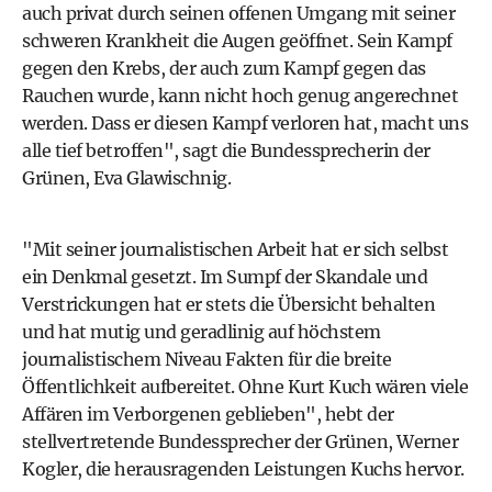
auch privat durch seinen offenen Umgang mit seiner
schweren Krankheit die Augen geöffnet. Sein Kampf
gegen den Krebs, der auch zum Kampf gegen das
Rauchen wurde, kann nicht hoch genug angerechnet
werden. Dass er diesen Kampf verloren hat, macht uns
alle tief betroffen", sagt die Bundessprecherin der
Grünen, Eva Glawischnig.
"Mit seiner journalistischen Arbeit hat er sich selbst
ein Denkmal gesetzt. Im Sumpf der Skandale und
Verstrickungen hat er stets die Übersicht behalten
und hat mutig und geradlinig auf höchstem
journalistischem Niveau Fakten für die breite
Öffentlichkeit aufbereitet. Ohne Kurt Kuch wären viele
Affären im Verborgenen geblieben", hebt der
stellvertretende Bundessprecher der Grünen, Werner
Kogler, die herausragenden Leistungen Kuchs hervor.