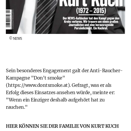
©
NEWS
Sein besonderes Engagement galt der Anti-Raucher-
Kampagne "Don't smoke"
(
https://www.dontsmoke.at
). Gefragt, was er als
Erfolg dieses Einsatzes ansehen würde, meinte er:
"Wenn ein Einziger deshalb aufgehört hat zu
rauchen."
HIER KÖNNEN SIE DER FAMILIE VON KURT KUCH