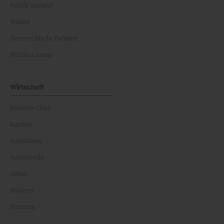
Politik Ausland
Wahlen
Österreichische Parteien
Politiker:innen
Wirtschaft
Business Class
Karriere
Ausbildung
Arbeitsrecht
Gehalt
Business
Finanzen