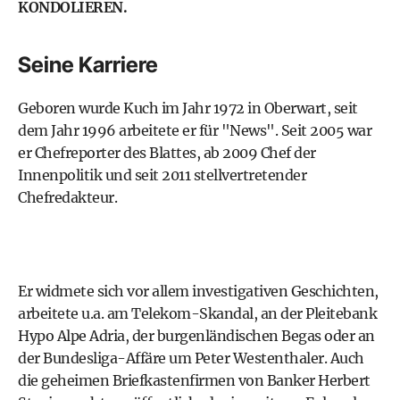
KONDOLIEREN.
Seine Karriere
Geboren wurde Kuch im Jahr 1972 in Oberwart, seit
dem Jahr 1996 arbeitete er für "News". Seit 2005 war
er Chefreporter des Blattes, ab 2009 Chef der
Innenpolitik und seit 2011 stellvertretender
Chefredakteur.
Er widmete sich vor allem investigativen Geschichten,
arbeitete u.a. am Telekom-Skandal, an der Pleitebank
Hypo Alpe Adria, der burgenländischen Begas oder an
der Bundesliga-Affäre um Peter Westenthaler. Auch
die geheimen Briefkastenfirmen von Banker Herbert