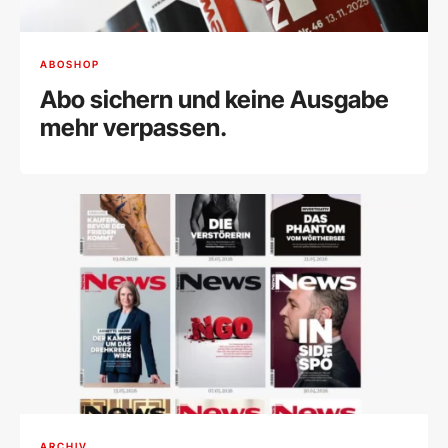
ABOSHOP
Abo sichern und keine Ausgabe
mehr verpassen.
ARCHIV