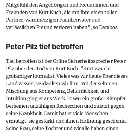
Mitgefühl den Angehörigen und Freundinnen und
Freunden von Kurt Kuch, die mit ihm einen tollen
Partner, warmherzigen Familienvater und
verlässlichen Freund verloren haben", so Darabos.
Peter Pilz tief betroffen
Tief betroffen ist der Grüne Sicherheitssprecher Peter
Pilz über den Tod von Kurt Kuch. "Kurt war ein
großartiger Journalist. Vieles was wir heute über dieses
Land wissen, verdanken wir ihm. Mit der seltenen
Mischung aus Kompetenz, Beharrlichkeit und
Intuition ging er ans Werk. Er war ein großer Kämpfer
bei seinen unzähligen Recherchen und zuletzt gegen
seine Krankheit. Damit hat er viele Menschen
ermutigt, sie gestärkt und ihnen Hoffnung geschenkt.
Seine Frau, seine Tochter und wir alle haben einen