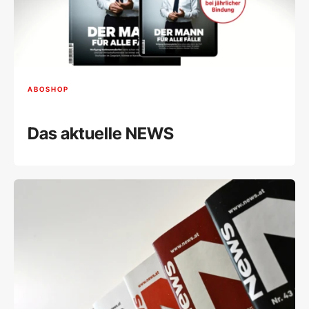
ABOSHOP
Das aktuelle NEWS