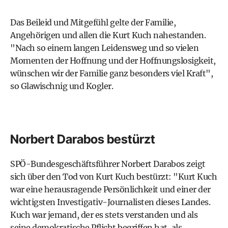
Das Beileid und Mitgefühl gelte der Familie,
Angehörigen und allen die Kurt Kuch nahestanden.
"Nach so einem langen Leidensweg und so vielen
Momenten der Hoffnung und der Hoffnungslosigkeit,
wünschen wir der Familie ganz besonders viel Kraft",
so Glawischnig und Kogler.
Norbert Darabos bestürzt
SPÖ-Bundesgeschäftsführer Norbert Darabos zeigt
sich über den Tod von Kurt Kuch bestürzt: "Kurt Kuch
war eine herausragende Persönlichkeit und einer der
wichtigsten Investigativ-Journalisten dieses Landes.
Kuch war jemand, der es stets verstanden und als
seine demokratische Pflicht begriffen hat, als