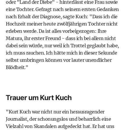
oder "Land der Diebe" - hinterlässt eine Frau sowie
eine Tochter. Gefragt nach seinem ersten Gedanken
nach Erhalt der Diagnose, sagte Kuch: "Dass ich die
Hochzeit meiner heute zwölfjährigen Tochter nicht
erleben werde. Da ist alles vorbeigezogen: Ihre
Matura, ihr erster Freund - dass ich bei allem nicht
dabei sein würde, nur weil ich Trottel geglaubt habe,
ich muss rauchen. Ich hätte mich in dieser Sekunde
selbst umbringen können vor lauter unendlicher
Blödheit."
Trauer um Kurt Kuch
"Kurt Kuch war nicht nur ein herausragender
Journalist, der schonungslos und beharrlich eine
Vielzahl von Skandalen aufgedeckt hat. Er hat uns