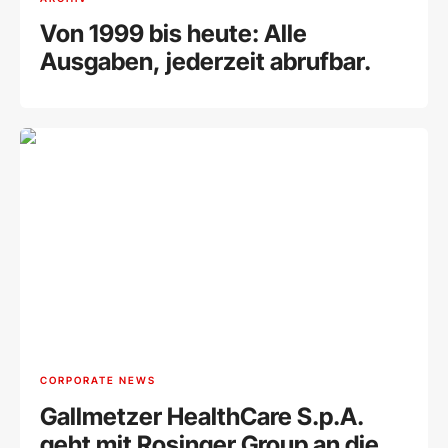
Von 1999 bis heute: Alle
Ausgaben, jederzeit abrufbar.
CORPORATE NEWS
Gallmetzer HealthCare S.p.A.
geht mit Rosinger Group an die