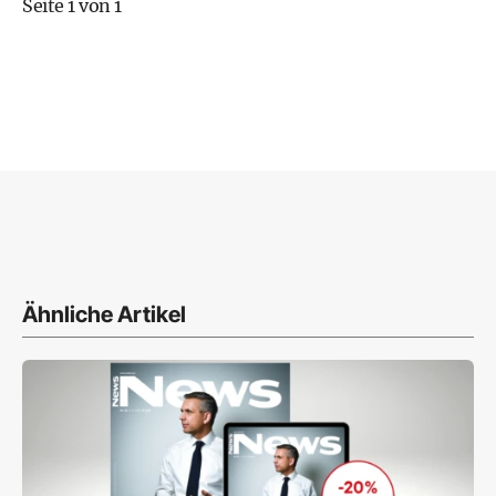
Seite 1 von 1
Ähnliche Artikel