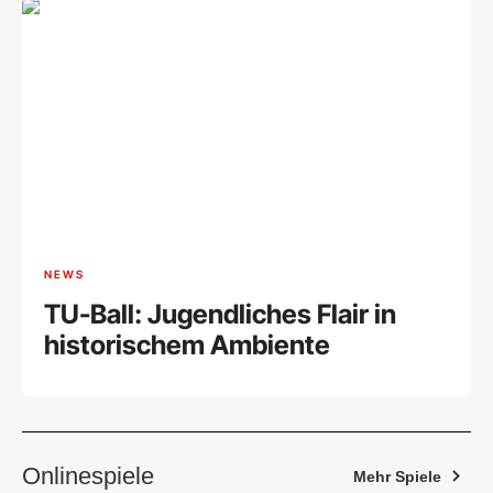
NEWS
TU-Ball: Jugendliches Flair in
historischem Ambiente
Onlinespiele
Mehr Spiele