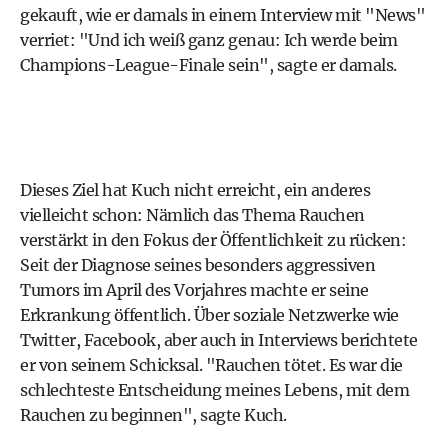
gekauft, wie er damals in einem Interview mit "News"
verriet: "Und ich weiß ganz genau: Ich werde beim
Champions-League-Finale sein", sagte er damals.
Dieses Ziel hat Kuch nicht erreicht, ein anderes
vielleicht schon: Nämlich das Thema Rauchen
verstärkt in den Fokus der Öffentlichkeit zu rücken:
Seit der Diagnose seines besonders aggressiven
Tumors im April des Vorjahres machte er seine
Erkrankung öffentlich. Über soziale Netzwerke wie
Twitter, Facebook, aber auch in Interviews berichtete
er von seinem Schicksal. "Rauchen tötet. Es war die
schlechteste Entscheidung meines Lebens, mit dem
Rauchen zu beginnen", sagte Kuch.