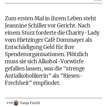
Zum ersten Mal in ihrem Leben steht
Jeannine Schiller
vor Gericht. Nach
einem Sturz forderte die Charity-Lady
vom Hietzinger Café Dommayer als
Entschädigung Geld für ihre
Spendenorganisationen. Plötzlich
muss sie sich Alkohol-Vorwürfe
gefallen lassen, was die "strenge
Antialkoholikerin" als "Riesen-
Frechheit" empfindet.
Tanja Fischl
VON