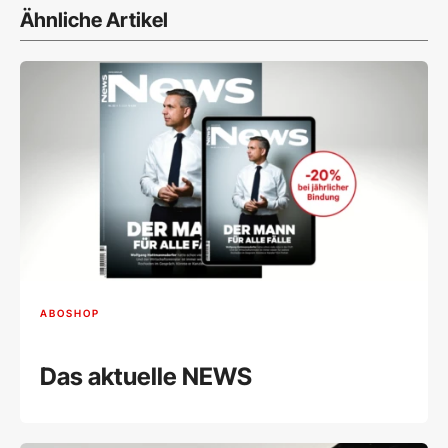
Ähnliche Artikel
ABOSHOP
Das aktuelle NEWS