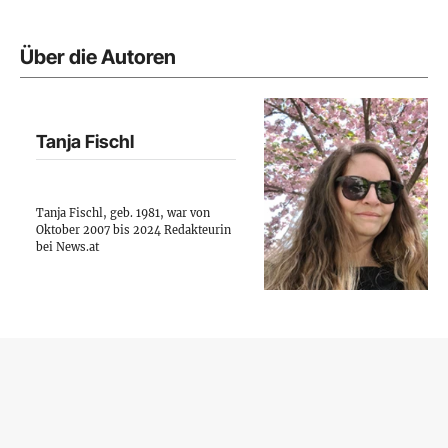
Über die Autoren
Tanja Fischl
Tanja Fischl, geb. 1981, war von
Oktober 2007 bis 2024 Redakteurin
bei News.at