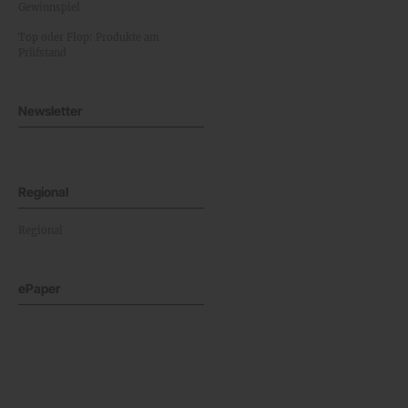
Gewinnspiel
Top oder Flop: Produkte am
Prüfstand
Newsletter
Regional
Regional
ePaper