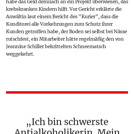
habe das Geld demnach an ein Projekt überwiesen, das
krebskranken Kindern hilft. Vor Gericht erklärte die
Anwältin laut einem Bericht des "Kurier", dass die
Konditorei alle Vorkehrungen zum Schutz ihrer
Kunden getroffen habe, der Boden sei selbst bei Nässe
rutschfest, ein Mitarbeiter hätte regelmäßig den von
Jeannine Schiller bekrittelten Schneematsch
weggekehrt.
Ich bin schwerste
Antialkoholikerin. Mein