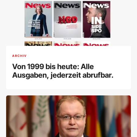
ARCHIV
Von 1999 bis heute: Alle
Ausgaben, jederzeit abrufbar.