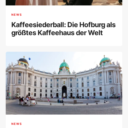
NEWS
Kaffeesiederball: Die Hofburg als
größtes Kaffeehaus der Welt
NEWS