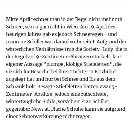
Mitte April rechnet man in der Regel nicht mehr mit
Schnee, schon gar nicht in Wien. Am 19. April des
heurigen Jahres gab es jedoch Schneeregen - und
Jeannine Schiller war darauf vorbereitet. Aufgrund der
winterlichen Verhältnisse trug die Society-Lady, die in
der Regel auf 9-Zentimeter-Absätzen stöckelt, laut
eigener Aussage "plumpe, klobige Stiefeletten", die
sie sich für Besuche bei ihrer Tochter in Kitzbühel
zugelegt hat und nur bei Schnee und Eis aus dem
Schrank holt. Besagte Stiefeletten hätten zwar 5-
Zentimeter-Absätze, jedoch eine rutschfeste,
wintertaugliche Sohle, versichert Frau Schiller
gegenüber News.at. Flache Schuhe kann sie aufgrund
einer Sehnenverkürzung nicht tragen.