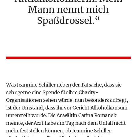
Mann nennt mich
Spaßdrossel.
Was Jeannine Schiller neben der Tatsache, dass sie
sehr gerne eine Spende für ihre Charity-
Organisationen sehen würde, nun besonders aufregt,
ist der Umstand, dass ihr vor Gericht Alkoholkonsum
unterstellt wurde. Die Anwältin Carina Romanek
meinte, der Arzt habe am Tag nach dem Unfall nicht
mehr feststellen können, ob Jeannine Schiller