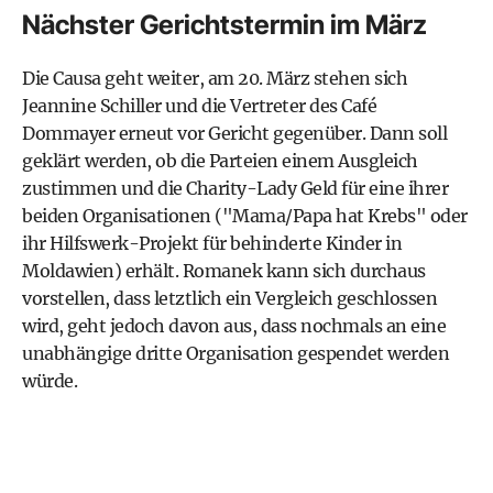
Nächster Gerichtstermin im März
Die Causa geht weiter, am 20. März stehen sich
Jeannine Schiller und die Vertreter des Café
Dommayer erneut vor Gericht gegenüber. Dann soll
geklärt werden, ob die Parteien einem Ausgleich
zustimmen und die Charity-Lady Geld für eine ihrer
beiden Organisationen ("Mama/Papa hat Krebs" oder
ihr Hilfswerk-Projekt für behinderte Kinder in
Moldawien) erhält. Romanek kann sich durchaus
vorstellen, dass letztlich ein Vergleich geschlossen
wird, geht jedoch davon aus, dass nochmals an eine
unabhängige dritte Organisation gespendet werden
würde.