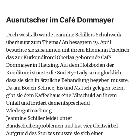
Ausrutscher im Café Dommayer
Doch weshalb wurde Jeannine Schillers Schuhwerk
überhaupt zum Thema? An besagtem 19. April
besuchte sie zusammen mit ihrem Ehemann Friedrich
das zur Kurkonditorei Oberlaa gehörende Café
Dommayer in Hietzing. Auf dem Holzboden der
Konditorei stürzte die Society-Lady so unglücklich,
dass sie sich in ärztliche Behandlung begeben musste.
Da am Boden Schnee, Eis und Matsch gelegen seien,
gibt sie dem Kaffeehaus eine Mitschuld an ihrem
Unfall und fordert dementsprechend
Wiedergutmachung.
Jeannine Schiller leidet unter
Bandscheibenproblemen und hat vier Gleitwirbel.
Aufgrund des Sturzes musste sie sich einer