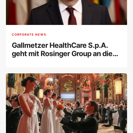
CORPORATE NEWS
Gallmetzer HealthCare S.p.A.
geht mit Rosinger Group an die
Wiener Börse