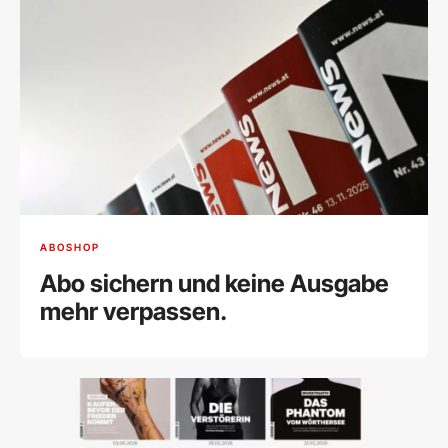
ABOSHOP
Abo sichern und keine Ausgabe
mehr verpassen.