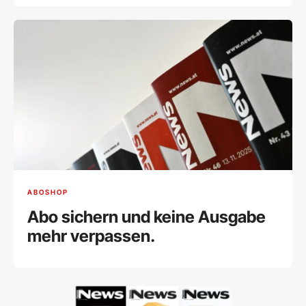
ABOSHOP
Abo sichern und keine Ausgabe
mehr verpassen.