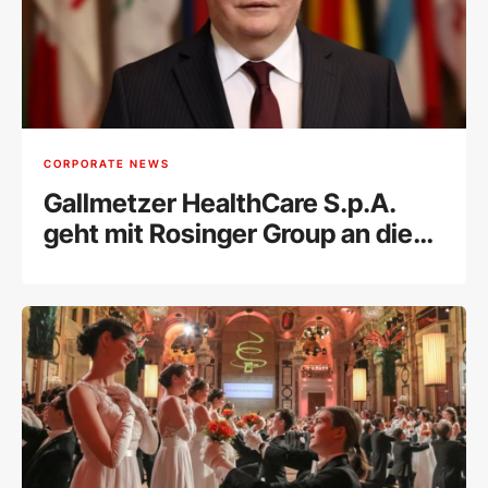
CORPORATE NEWS
Gallmetzer HealthCare S.p.A.
geht mit Rosinger Group an die
Wiener Börse