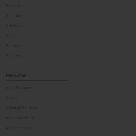
Karriere
Ausbildung
Arbeitsrecht
Gehalt
Business
Finanzen
Menschen
Künstler:innen
Royals
Schauspieler:innen
Moderator:innen
Musiker:innen