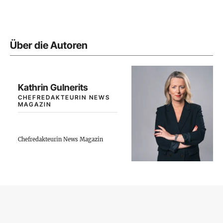
Über die Autoren
Kathrin Gulnerits
CHEFREDAKTEURIN NEWS
MAGAZIN
Chefredakteurin News Magazin