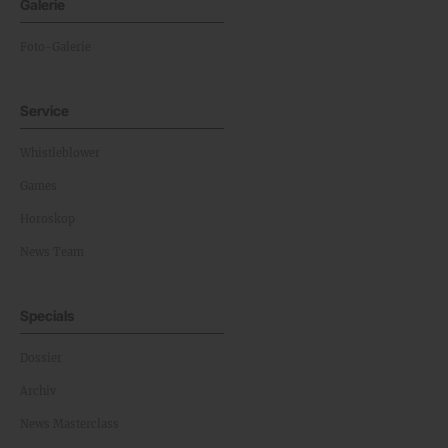
Galerie
Foto-Galerie
Service
Whistleblower
Games
Horoskop
News Team
Specials
Dossier
Archiv
News Masterclass