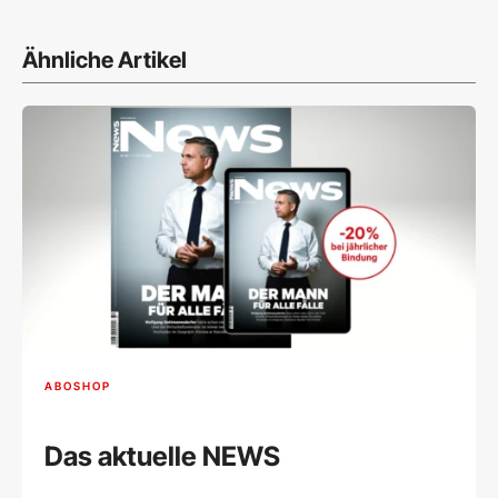
Ähnliche Artikel
ABOSHOP
Das aktuelle NEWS