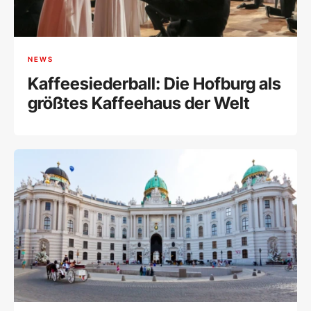
NEWS
Kaffeesiederball: Die Hofburg als
größtes Kaffeehaus der Welt