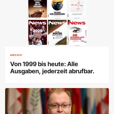
ARCHIV
Von 1999 bis heute: Alle
Ausgaben, jederzeit abrufbar.