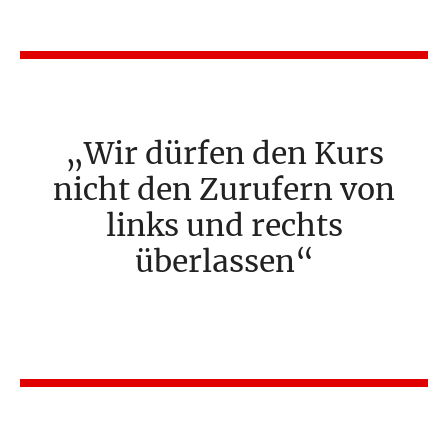
Wir dürfen den Kurs
nicht den Zurufern von
links und rechts
überlassen