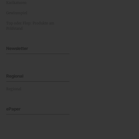
Karikaturen
Gewinnspiel
Top oder Flop: Produkte am
Prüfstand
Newsletter
Regional
Regional
ePaper