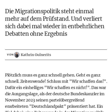
Die Migrationspolitik steht einmal
mehr auf dem Prüfstand. Und verliert
sich dabei mal wieder in entbehrlichen
Debatten ohne Ergebnis
Kathrin Gulnerits
VON
Plötzlich muss es ganz schnell gehen. Geht es ganz
schnell. Zeitenwende! Schluss mit "Wir schaffen das!".
Dafür ein einhelliges "Wir schaffen es nicht!". Das war
die Ausgangslage, als der deutsche Bundeskanzler im
November 2023 seinen parteiübergreifend
erarbeiteten "Deutschlandpakt" präsentiert hat. Ein