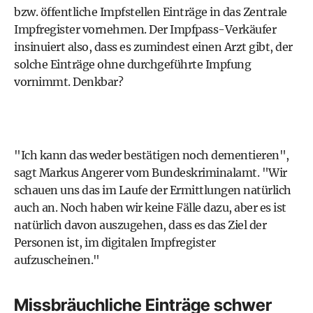
bzw. öffentliche Impfstellen Einträge in das Zentrale
Impfregister vornehmen. Der Impfpass-Verkäufer
insinuiert also, dass es zumindest einen Arzt gibt, der
solche Einträge ohne durchgeführte Impfung
vornimmt. Denkbar?
"Ich kann das weder bestätigen noch dementieren",
sagt Markus Angerer vom Bundeskriminalamt. "Wir
schauen uns das im Laufe der Ermittlungen natürlich
auch an. Noch haben wir keine Fälle dazu, aber es ist
natürlich davon auszugehen, dass es das Ziel der
Personen ist, im digitalen Impfregister
aufzuscheinen."
Missbräuchliche Einträge schwer