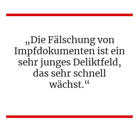
Die Fälschung von
Impfdokumenten ist ein
sehr junges Deliktfeld,
das sehr schnell
wächst.