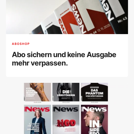
ABOSHOP
Abo sichern und keine Ausgabe
mehr verpassen.