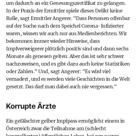
um dadurch an ein Genesungszertifikat zu gelangen.
In der Praxis der Ermittler spiele dieses Delikt keine
Rolle, sagt Ermittler Angerer. "Dass Personen offenbar
auf der Suche nach dem Speichel Corona-Infizierter
waren, wissen wir auch nur aus Medienberichten. Wir
bekommen immer wieder Hinweise, dass
Impfverweigerer plötzlich positiv sind und dann sechs
Monate als genesen gelten. Aber das ist sehr schwer
nachzuweisen, und es gibt dazu auch keine Statistiken
oder Zahlen." Und, sagt Angerer: "Es wird viel
vernadert, und es werden viele Geschichten in die Welt
gesetzt. Das darf man dabei auch nie vergessen."
Korrupte Ärzte
Ein gefälschter gelber Impfpass ermöglicht einem in
Österreich zwar die Teilnahme am (schlecht