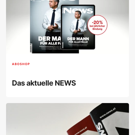
ABOSHOP
Das aktuelle NEWS