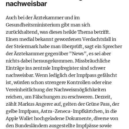
nachweisbar
Auch bei der Ärztekammer und im
Gesundheitsministerium gibt man sich
zurückhaltend, was dieses heikle Thema betrifft.
Einen medial bekannt gewordenen Verdachtsfall in
der Steiermark habe man überprüft, sagt ein Sprecher
der Ärztekammer gegenüber "News", es sei aber
nichts dabei herausgekommen. Missbräuchliche
Einträge ins zentrale Impfregister sind schwer
nachweisbar. Wenn lediglich der Impfpass gefälscht
ist, würden schon strengere Kontrollen oder eine
Vereinheitlichung der Nachweismöglichkeiten
reichen, um Fälschungen zu erschweren. Derzeit,
zählt Markus Angerer auf, gelten der Grüne Pass, der
gelbe Impfpass, Astra-Zeneca-Impfkärtchen, in die
Apple Wallet hochgeladene Dokumente, diverse von
den Bundesländern ausgestellte Impfpässe sowie