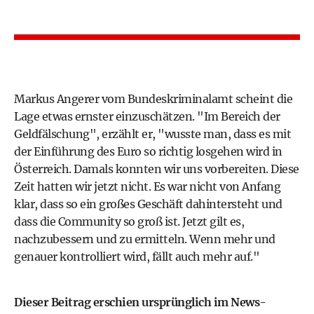
Markus Angerer vom Bundeskriminalamt scheint die
Lage etwas ernster einzuschätzen. "Im Bereich der
Geldfälschung", erzählt er, "wusste man, dass es mit
der Einführung des Euro so richtig losgehen wird in
Österreich. Damals konnten wir uns vorbereiten. Diese
Zeit hatten wir jetzt nicht. Es war nicht von Anfang
klar, dass so ein großes Geschäft dahintersteht und
dass die Community so groß ist. Jetzt gilt es,
nachzubessern und zu ermitteln. Wenn mehr und
genauer kontrolliert wird, fällt auch mehr auf."
Dieser Beitrag erschien ursprünglich im News-