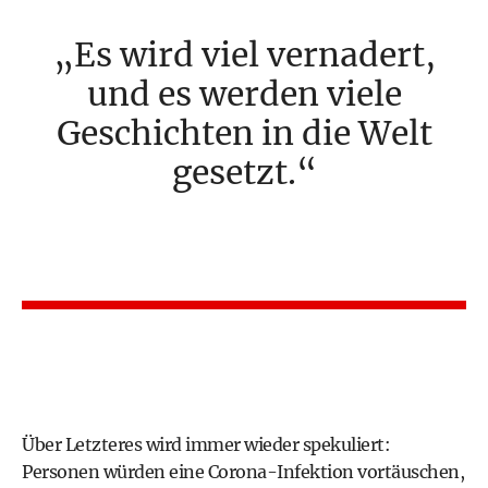
Es wird viel vernadert,
und es werden viele
Geschichten in die Welt
gesetzt.
Über Letzteres wird immer wieder spekuliert:
Personen würden eine Corona-Infektion vortäuschen,