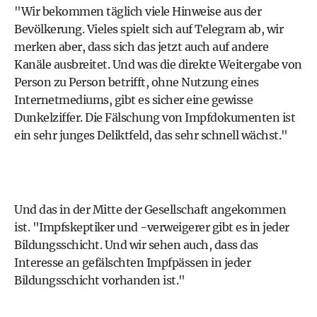
"Wir bekommen täglich viele Hinweise aus der
Bevölkerung. Vieles spielt sich auf Telegram ab, wir
merken aber, dass sich das jetzt auch auf andere
Kanäle ausbreitet. Und was die direkte Weitergabe von
Person zu Person betrifft, ohne Nutzung eines
Internetmediums, gibt es sicher eine gewisse
Dunkelziffer. Die Fälschung von Impfdokumenten ist
ein sehr junges Deliktfeld, das sehr schnell wächst."
Und das in der Mitte der Gesellschaft angekommen
ist. "Impfskeptiker und -verweigerer gibt es in jeder
Bildungsschicht. Und wir sehen auch, dass das
Interesse an gefälschten Impfpässen in jeder
Bildungsschicht vorhanden ist."