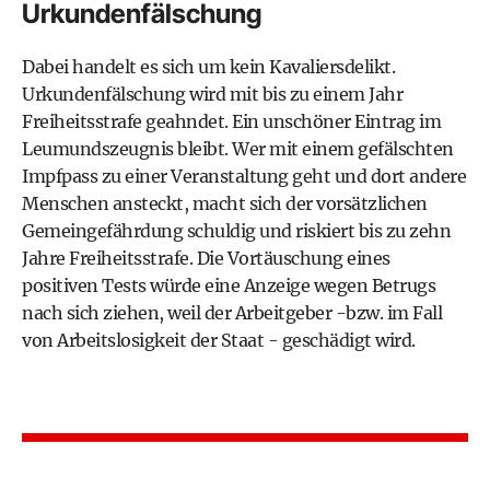
Urkundenfälschung
Dabei handelt es sich um kein Kavaliersdelikt.
Urkundenfälschung wird mit bis zu einem Jahr
Freiheitsstrafe geahndet. Ein unschöner Eintrag im
Leumundszeugnis bleibt. Wer mit einem gefälschten
Impfpass zu einer Veranstaltung geht und dort andere
Menschen ansteckt, macht sich der vorsätzlichen
Gemeingefährdung schuldig und riskiert bis zu zehn
Jahre Freiheitsstrafe. Die Vortäuschung eines
positiven Tests würde eine Anzeige wegen Betrugs
nach sich ziehen, weil der Arbeitgeber -bzw. im Fall
von Arbeitslosigkeit der Staat - geschädigt wird.