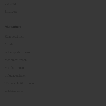
Business
Finanzen
Menschen
Künstler:innen
Royals
Schauspieler:innen
Moderator:innen
Musiker:innen
Influencer:innen
Wissenschaftler:innen
Politiker:innen