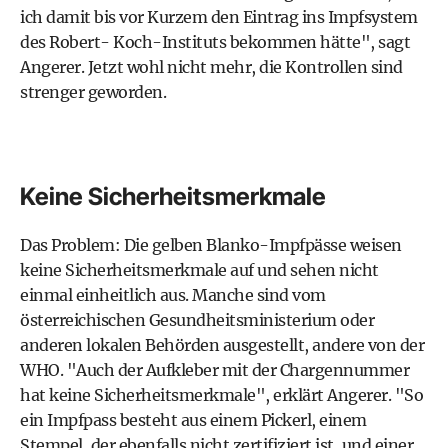
ich damit bis vor Kurzem den Eintrag ins Impfsystem
des Robert- Koch-Instituts bekommen hätte", sagt
Angerer. Jetzt wohl nicht mehr, die Kontrollen sind
strenger geworden.
Keine Sicherheitsmerkmale
Das Problem: Die gelben Blanko-Impfpässe weisen
keine Sicherheitsmerkmale auf und sehen nicht
einmal einheitlich aus. Manche sind vom
österreichischen Gesundheitsministerium oder
anderen lokalen Behörden ausgestellt, andere von der
WHO. "Auch der Aufkleber mit der Chargennummer
hat keine Sicherheitsmerkmale", erklärt Angerer. "So
ein Impfpass besteht aus einem Pickerl, einem
Stempel, der ebenfalls nicht zertifiziert ist, und einer