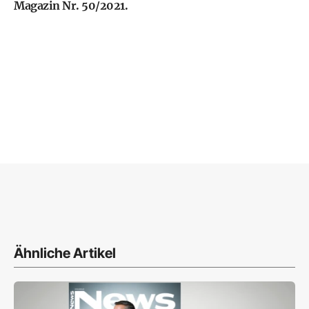
Magazin Nr. 50/2021.
Ähnliche Artikel