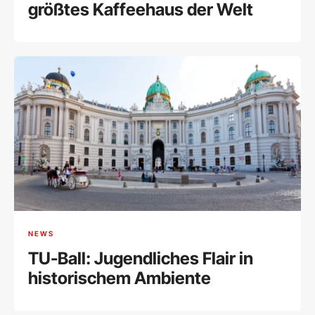
größtes Kaffeehaus der Welt
NEWS
TU-Ball: Jugendliches Flair in
historischem Ambiente