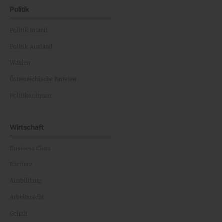
Politik
Politik Inland
Politik Ausland
Wahlen
Österreichische Parteien
Politiker:innen
Wirtschaft
Business Class
Karriere
Ausbildung
Arbeitsrecht
Gehalt