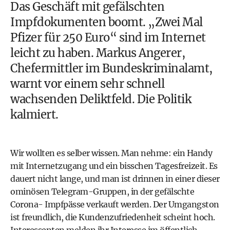
Das Geschäft mit gefälschten
Impfdokumenten boomt. „Zwei Mal
Pfizer für 250 Euro“ sind im Internet
leicht zu haben. Markus Angerer,
Chefermittler im Bundeskriminalamt,
warnt vor einem sehr schnell
wachsenden Deliktfeld. Die Politik
kalmiert.
Wir wollten es selber wissen. Man nehme: ein Handy
mit Internetzugang und ein bisschen Tagesfreizeit. Es
dauert nicht lange, und man ist drinnen in einer dieser
ominösen Telegram-Gruppen, in der gefälschte
Corona- Impfpässe verkauft werden. Der Umgangston
ist freundlich, die Kundenzufriedenheit scheint hoch.