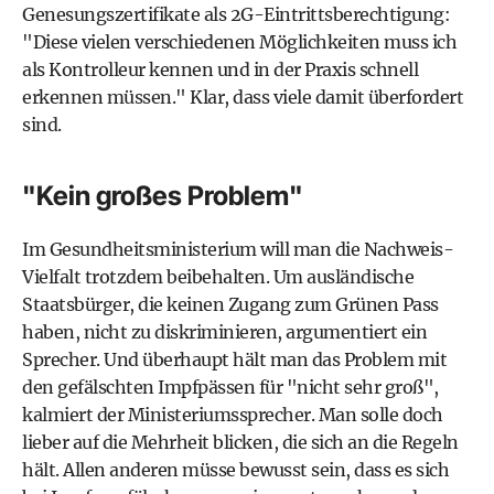
Genesungszertifikate als 2G-Eintrittsberechtigung:
"Diese vielen verschiedenen Möglichkeiten muss ich
als Kontrolleur kennen und in der Praxis schnell
erkennen müssen." Klar, dass viele damit überfordert
sind.
"Kein großes Problem"
Im Gesundheitsministerium will man die Nachweis-
Vielfalt trotzdem beibehalten. Um ausländische
Staatsbürger, die keinen Zugang zum Grünen Pass
haben, nicht zu diskriminieren, argumentiert ein
Sprecher. Und überhaupt hält man das Problem mit
den gefälschten Impfpässen für "nicht sehr groß",
kalmiert der Ministeriumssprecher. Man solle doch
lieber auf die Mehrheit blicken, die sich an die Regeln
hält. Allen anderen müsse bewusst sein, dass es sich