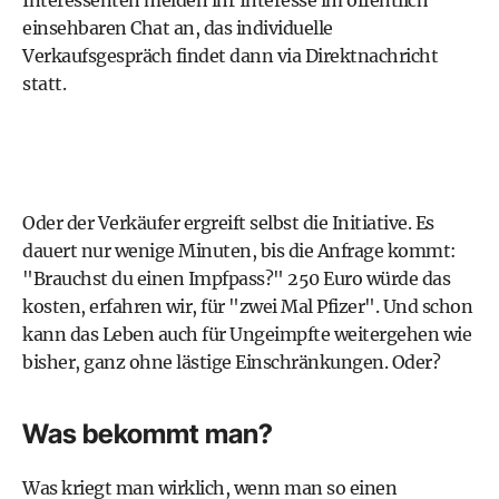
Interessenten melden ihr Interesse im öffentlich
einsehbaren Chat an, das individuelle
Verkaufsgespräch findet dann via Direktnachricht
statt.
Oder der Verkäufer ergreift selbst die Initiative. Es
dauert nur wenige Minuten, bis die Anfrage kommt:
"Brauchst du einen Impfpass?" 250 Euro würde das
kosten, erfahren wir, für "zwei Mal Pfizer". Und schon
kann das Leben auch für Ungeimpfte weitergehen wie
bisher, ganz ohne lästige Einschränkungen. Oder?
Was bekommt man?
Was kriegt man wirklich, wenn man so einen