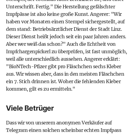
Unterschrift. Fertig." Die Herstellung gefälschter
Impfpässe ist also keine große Kunst. Angerer: "Wir
haben vor Monaten einen Stempel sichergestellt, auf
dem stand: Betriebsärztlicher Dienst der Stadt Linz.
Dieser Dienst heißt jedoch seit ein paar Jahren anders.
Aber wer weiß das schon?" Auch die Echtheit von
Impfchargenpickerl zu überprüfen, ist fast unmöglich,
weil alle unterschiedlich aussehen. Angerer erklärt:
"BioNTech-Pfizer gibt pro Fläschchen sechs Kleber
aus. Wir wissen aber, dass in den meisten Fläschchen
ein 7. Stich drinnen ist. Woher die fehlenden Kleber
kommen, gilt es zu ermitteln."
Viele Betrüger
Dass wir von unserem anonymen Verkäufer auf
Telegram einen solchen scheinbar echten Impfpass