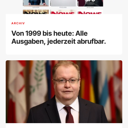
ARCHIV
Von 1999 bis heute: Alle
Ausgaben, jederzeit abrufbar.