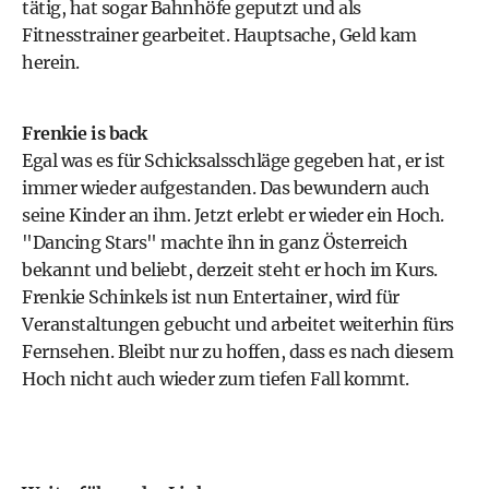
tätig, hat sogar Bahnhöfe geputzt und als
Fitnesstrainer gearbeitet. Hauptsache, Geld kam
herein.
Frenkie is back
Egal was es für Schicksalsschläge gegeben hat, er ist
immer wieder aufgestanden. Das bewundern auch
seine Kinder an ihm. Jetzt erlebt er wieder ein Hoch.
"Dancing Stars" machte ihn in ganz Österreich
bekannt und beliebt, derzeit steht er hoch im Kurs.
Frenkie Schinkels ist nun Entertainer, wird für
Veranstaltungen gebucht und arbeitet weiterhin fürs
Fernsehen. Bleibt nur zu hoffen, dass es nach diesem
Hoch nicht auch wieder zum tiefen Fall kommt.