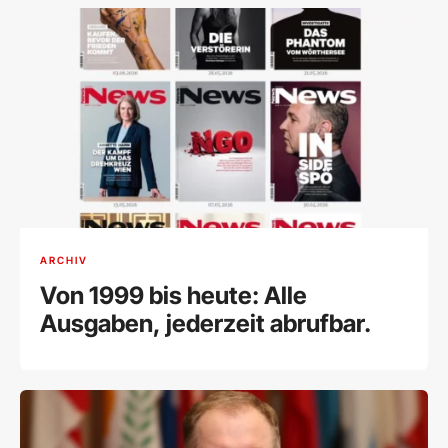
ARCHIV
Von 1999 bis heute: Alle
Ausgaben, jederzeit abrufbar.