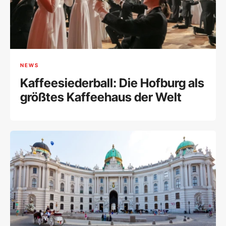
NEWS
Kaffeesiederball: Die Hofburg als
größtes Kaffeehaus der Welt