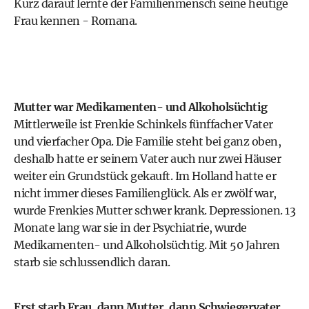
Kurz darauf lernte der Familienmensch seine heutige
Frau kennen - Romana.
Mutter war Medikamenten- und Alkoholsüchtig
Mittlerweile ist Frenkie Schinkels fünffacher Vater
und vierfacher Opa. Die Familie steht bei ganz oben,
deshalb hatte er seinem Vater auch nur zwei Häuser
weiter ein Grundstück gekauft. Im Holland hatte er
nicht immer dieses Familienglück. Als er zwölf war,
wurde Frenkies Mutter schwer krank. Depressionen. 13
Monate lang war sie in der Psychiatrie, wurde
Medikamenten- und Alkoholsüchtig. Mit 50 Jahren
starb sie schlussendlich daran.
Erst starb Frau, dann Mutter, dann Schwiegervater