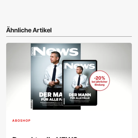
Ähnliche Artikel
ABOSHOP