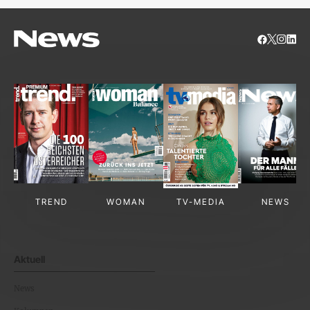
TREND
WOMAN
TV-MEDIA
NEWS
Aktuell
News