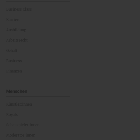
Business Class
Karriere
Ausbildung
Arbeitsrecht
Gehalt
Business
Finanzen
Menschen
Künstler:innen
Royals
Schauspieler:innen
Moderator:innen