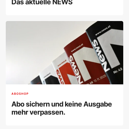
Das aktuelle NEWS
ABOSHOP
Abo sichern und keine Ausgabe
mehr verpassen.