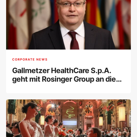
CORPORATE NEWS
Gallmetzer HealthCare S.p.A.
geht mit Rosinger Group an die
Wiener Börse