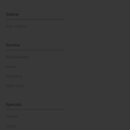
Galerie
Foto-Galerie
Service
Whistleblower
Games
Horoskop
News Team
Specials
Dossier
Archiv