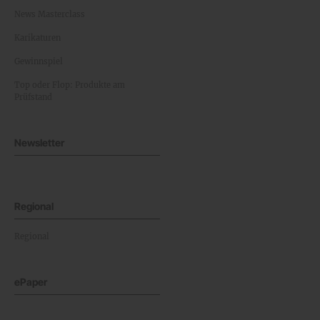
News Masterclass
Karikaturen
Gewinnspiel
Top oder Flop: Produkte am
Prüfstand
Newsletter
Regional
Regional
ePaper