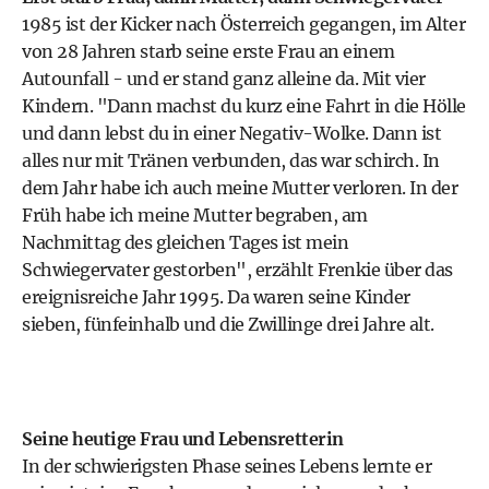
1985 ist der Kicker nach Österreich gegangen, im Alter
von 28 Jahren starb seine erste Frau an einem
Autounfall - und er stand ganz alleine da. Mit vier
Kindern. "Dann machst du kurz eine Fahrt in die Hölle
und dann lebst du in einer Negativ-Wolke. Dann ist
alles nur mit Tränen verbunden, das war schirch. In
dem Jahr habe ich auch meine Mutter verloren. In der
Früh habe ich meine Mutter begraben, am
Nachmittag des gleichen Tages ist mein
Schwiegervater gestorben", erzählt Frenkie über das
ereignisreiche Jahr 1995. Da waren seine Kinder
sieben, fünfeinhalb und die Zwillinge drei Jahre alt.
Seine heutige Frau und Lebensretterin
In der schwierigsten Phase seines Lebens lernte er