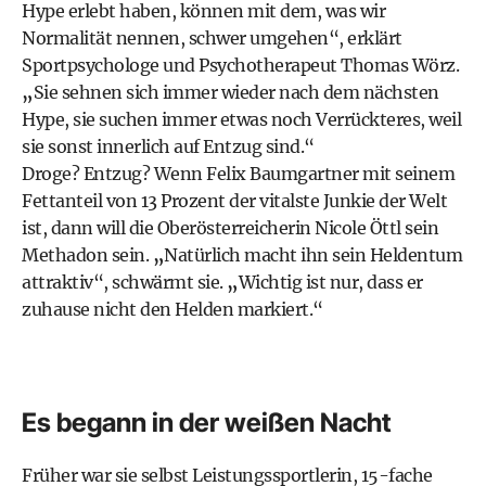
Hype erlebt haben, können mit dem, was wir
Normalität nennen, schwer umgehen“, erklärt
Sportpsychologe und Psychotherapeut Thomas Wörz.
„
Sie sehnen sich immer wieder nach dem nächsten
Hype, sie suchen immer etwas noch Verrückteres, weil
sie sonst innerlich auf Entzug sind.“
Droge? Entzug? Wenn Felix Baumgartner mit seinem
Fettanteil von 13 Prozent der vitalste Junkie der Welt
ist, dann will die Oberösterreicherin Nicole Öttl sein
Methadon sein.
„
Natürlich macht ihn sein Heldentum
attraktiv“, schwärmt sie.
„
Wichtig ist nur, dass er
zuhause nicht den Helden markiert.“
Es begann in der weißen Nacht
Früher war sie selbst Leistungssportlerin, 15-fache