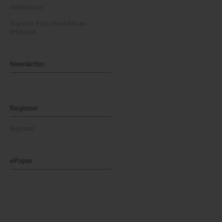
Gewinnspiel
Top oder Flop: Produkte am
Prüfstand
Newsletter
Regional
Regional
ePaper