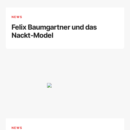
NEWS
Felix Baumgartner und das
Nackt-Model
NEWS