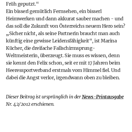
Früh geputzt.“
Ein bisserl gemütlich Fernsehen, ein bisserl
Heimwerken und dann akkurat sauber machen - und
das soll die Zukunft von Österreichs neuem Hero sein?
„
Sicher nicht, als seine Partnerin braucht man auch
künftig eine gewisse Leidensfähigkeit“, ist Marina
Kücher, die dreifache Fallschirmsprung-
Weltmeisterin, überzeugt. Sie muss es wissen, denn
sie kennt den Felix schon, seit er mit 17 Jahren beim
Heeressportverband erstmals vom Himmel fiel. Und
dabei die Angst verlor, irgendwann oben zu bleiben.
Dieser Beitrag ist ursprünglich in der
News-Printausgabe
Nr. 42/2012 erschienen.