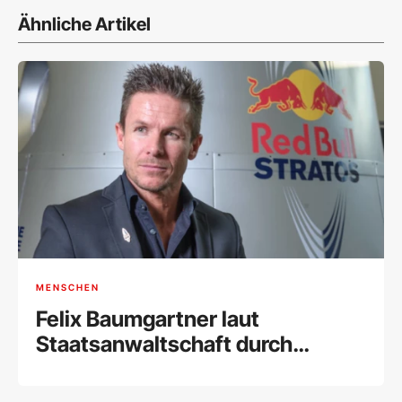
Ähnliche Artikel
MENSCHEN
Felix Baumgartner laut
Staatsanwaltschaft durch
Aufprall getötet