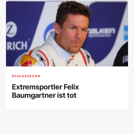
SCHLAGZEILEN
Extremsportler Felix
Baumgartner ist tot