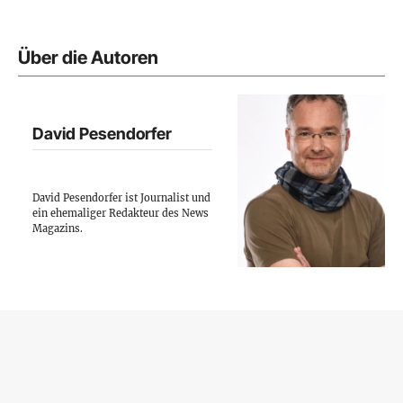
Über die Autoren
David Pesendorfer
David Pesendorfer ist Journalist und
ein ehemaliger Redakteur des News
Magazins.