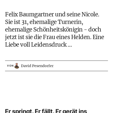
Felix Baumgartner und seine Nicole.
Sie ist 31, ehemalige Turnerin,
ehemalige Schönheitskönigin - doch
jetzt ist sie die Frau eines Helden. Eine
Liebe voll Leidensdruck …
David Pesendorfer
VON
Er springt. Er fällt. Er gerät ins