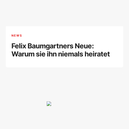
NEWS
Felix Baumgartners Neue:
Warum sie ihn niemals heiratet