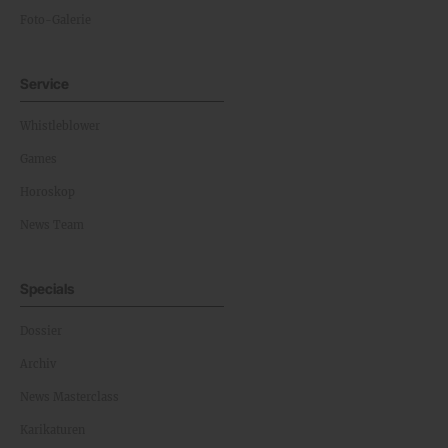
Foto-Galerie
Service
Whistleblower
Games
Horoskop
News Team
Specials
Dossier
Archiv
News Masterclass
Karikaturen