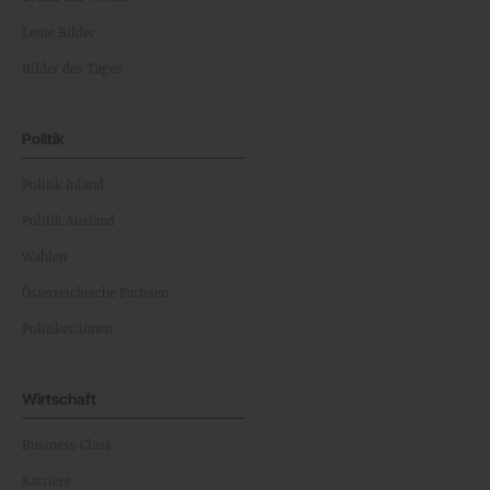
Leute Bilder
Bilder des Tages
Politik
Politik Inland
Politik Ausland
Wahlen
Österreichische Parteien
Politiker:innen
Wirtschaft
Business Class
Karriere