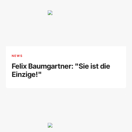
NEWS
Felix Baumgartner: "Sie ist die
Einzige!"