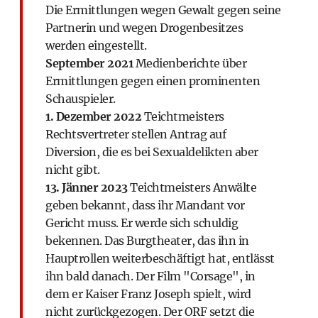
Die Ermittlungen wegen Gewalt gegen seine
Partnerin und wegen Drogenbesitzes
werden eingestellt.
September 2021
Medienberichte über
Ermittlungen gegen einen prominenten
Schauspieler.
1. Dezember 2022
Teichtmeisters
Rechtsvertreter stellen Antrag auf
Diversion, die es bei Sexualdelikten aber
nicht gibt.
13. Jänner 2023
Teichtmeisters Anwälte
geben bekannt, dass ihr Mandant vor
Gericht muss. Er werde sich schuldig
bekennen. Das Burgtheater, das ihn in
Hauptrollen weiterbeschäftigt hat, entlässt
ihn bald danach. Der Film "Corsage", in
dem er Kaiser Franz Joseph spielt, wird
nicht zurückgezogen. Der ORF setzt die