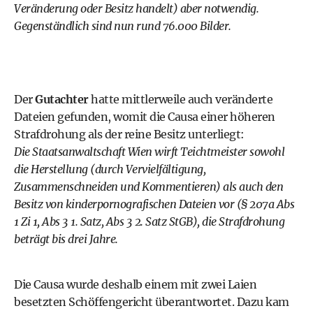
Veränderung oder Besitz handelt) aber notwendig.
Gegenständlich sind nun rund 76.000 Bilder.
Der
Gutachter
hatte mittlerweile auch veränderte
Dateien gefunden, womit die Causa einer höheren
Strafdrohung als der reine Besitz unterliegt:
Die Staatsanwaltschaft Wien wirft Teichtmeister sowohl
die Herstellung (durch Vervielfältigung,
Zusammenschneiden und Kommentieren) als auch den
Besitz von kinderpornografischen Dateien vor (§ 207a Abs
1 Zi 1, Abs 3 1. Satz, Abs 3 2. Satz StGB), die Strafdrohung
beträgt bis drei Jahre.
Die Causa wurde deshalb einem mit zwei Laien
besetzten Schöffengericht überantwortet. Dazu kam