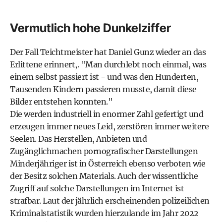
Vermutlich hohe Dunkelziffer
Der Fall Teichtmeister hat Daniel Gunz wieder an das
Erlittene erinnert,. "Man durchlebt noch einmal, was
einem selbst passiert ist - und was den Hunderten,
Tausenden Kindern passieren musste, damit diese
Bilder entstehen konnten."
Die werden industriell in enormer Zahl gefertigt und
erzeugen immer neues Leid, zerstören immer weitere
Seelen. Das Herstellen, Anbieten und
Zugänglichmachen pornografischer Darstellungen
Minderjähriger ist in Österreich ebenso verboten wie
der Besitz solchen Materials. Auch der wissentliche
Zugriff auf solche Darstellungen im Internet ist
strafbar. Laut der jährlich erscheinenden polizeilichen
Kriminalstatistik wurden hierzulande im Jahr 2022