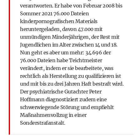
verantworten. Er habe von Februar 2008 bis
Sommer 2021 76.000 Dateien
kinderpornografischen Materials
heruntergeladen, davon 47.000 mit
unmündigen Minderjährigen, der Rest mit
Jugendlichen im Alter zwischen 14 und 18.
Nun geht es aber um mehr: 34.696 der
76.000 Dateien habe Teichtmeister
verändert, indem er sie bearbeitete, was
rechtlich als Herstellung zu qualifizieren ist
und mit bis zu drei Jahren Haft bestraft wird.
Der psychiatrische Gutachter Peter
Hoffmann diagnostiziert zudem eine
schwerwiegende Störung und empfiehlt
Maßnahmenvollzug in einer
Sonderstrafanstalt.