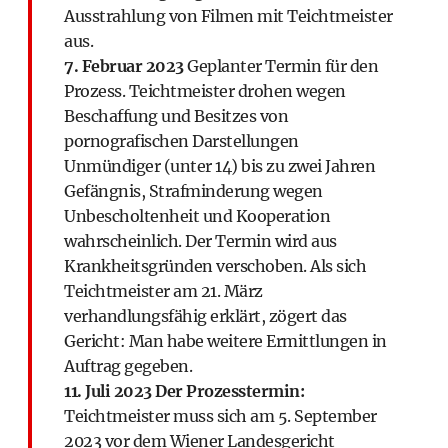
Ausstrahlung von Filmen mit Teichtmeister
aus.
7. Februar 2023
Geplanter Termin für den
Prozess. Teichtmeister drohen wegen
Beschaffung und Besitzes von
pornografischen Darstellungen
Unmündiger (unter 14) bis zu zwei Jahren
Gefängnis, Strafminderung wegen
Unbescholtenheit und Kooperation
wahrscheinlich. Der Termin wird aus
Krankheitsgründen verschoben. Als sich
Teichtmeister am 21. März
verhandlungsfähig erklärt, zögert das
Gericht: Man habe weitere Ermittlungen in
Auftrag gegeben.
11. Juli 2023 Der Prozesstermin:
Teichtmeister muss sich am 5. September
2023 vor dem Wiener Landesgericht