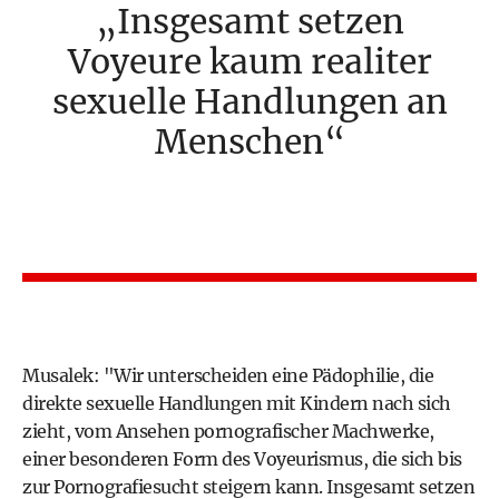
Insgesamt setzen
Voyeure kaum realiter
sexuelle Handlungen an
Menschen
Musalek: "Wir unterscheiden eine Pädophilie, die
direkte sexuelle Handlungen mit Kindern nach sich
zieht, vom Ansehen pornografischer Machwerke,
einer besonderen Form des Voyeurismus, die sich bis
zur Pornografiesucht steigern kann. Insgesamt setzen