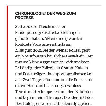
CHRONOLOGIE: DER WEG ZUM
PROZESS
Seit 2008
soll Teichtmeister
kinderpornografische Darstellungen
gehortet haben. Aktenkundig wurden
konkrete Vorwürfe erstmals am
4. August 2021
Bei der Wiener Polizei geht
ein Notruf wegen häuslicher Gewalt ein. Der
mutmaßliche Aggressor ist Teichtmeister.
Er händigt der Polizei 100 Gramm Kokain
und Datenträger kinderpornografischer Art
aus. Zwei Tage später kommt die Polizei mit
einem Hausdurchsuchungsbeschluss.
Teichtmeister kooperiert mit den Behörden
und beginnt eine Therapie. Die Identität des
Beschuldigten wird nicht bekanntgegeben.