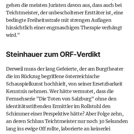
gehen die meisten Juristen davon aus, dass auch bei
Teichtmeister, der unbescholtener Ersttäter ist, eine
bedingte Freiheitsstrafe mit strengen Auflagen
hinsichtlich einer engmaschigen Therapie verhängt
wird."
Steinhauer zum ORF-Verdikt
Derweil muss der lang Gefeierte, der am Burgtheater
die im Rückzug begriffene österreichische
Schauspielkunst hochhielt, von seiner Ersetzbarkeit
Kenntnis nehmen. Wer hätte vermutet, dass die
Fernsehserie "Die Toten von Salzburg" ohne den
identitätsstiftenden Ermittler im Rollstuhl den
Schimmer einer Perspektive hätte? Aber Folge zehn,
an deren Schluss Teichtmeister nur noch 30 Sekunden
lang ins ewige Off rollte, laborierte an keinerlei