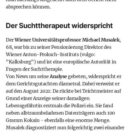
absprechen können.
Der Suchttherapeut widerspricht
Der
Wiener Universitätsprofessor Michael Musalek
,
68, war bis zu seiner Pensionierung Direktor des
Wiener Anton-Proksch-Instituts (vulgo:
"Kalksburg") und ist eine europäische Autorität in
Fragen der Suchttherapie.
Von News um seine
Analyse
gebeten, widerspricht er
dem Gerichtsgutachten diametral. Dabei verweist er
auf den August 2021: Da rückte bei Teichtmeister auf
Grund einer Anzeige seiner damaligen
Lebensgefährtin erstmals die Polizei ein. Sie fand
neben albtraumbeladenen Datenträgern auch 100
Gramm Kokain - ebenfalls eine enorme Menge.
Musalek diagnostiziert nun folgerichtig zwei einander