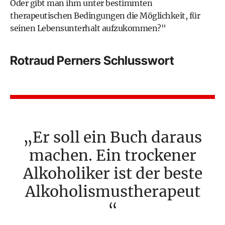
Oder gibt man ihm unter bestimmten
therapeutischen Bedingungen die Möglichkeit, für
seinen Lebensunterhalt aufzukommen?"
Rotraud Perners Schlusswort
Er soll ein Buch daraus
machen. Ein trockener
Alkoholiker ist der beste
Alkoholismustherapeut