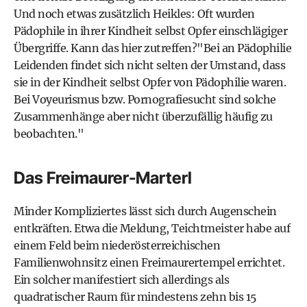
Und noch etwas zusätzlich Heikles: Oft wurden
Pädophile in ihrer Kindheit selbst Opfer einschlägiger
Übergriffe. Kann das hier zutreffen?"Bei an Pädophilie
Leidenden findet sich nicht selten der Umstand, dass
sie in der Kindheit selbst Opfer von Pädophilie waren.
Bei Voyeurismus bzw. Pornografiesucht sind solche
Zusammenhänge aber nicht überzufällig häufig zu
beobachten."
Das Freimaurer-Marterl
Minder Kompliziertes lässt sich durch Augenschein
entkräften. Etwa die Meldung, Teichtmeister habe auf
einem Feld beim niederösterreichischen
Familienwohnsitz einen Freimaurertempel errichtet.
Ein solcher manifestiert sich allerdings als
quadratischer Raum für mindestens zehn bis 15