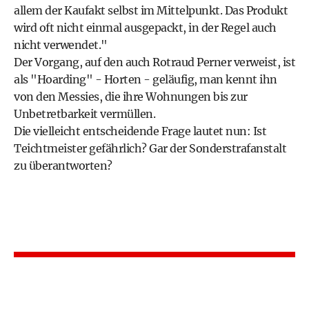
allem der Kaufakt selbst im Mittelpunkt. Das Produkt
wird oft nicht einmal ausgepackt, in der Regel auch
nicht verwendet."
Der Vorgang, auf den auch Rotraud Perner verweist, ist
als "Hoarding" - Horten - geläufig, man kennt ihn
von den Messies, die ihre Wohnungen bis zur
Unbetretbarkeit vermüllen.
Die vielleicht entscheidende Frage lautet nun: Ist
Teichtmeister gefährlich? Gar der Sonderstrafanstalt
zu überantworten?