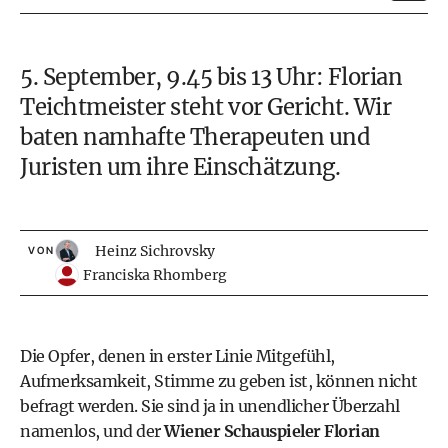
5. September, 9.45 bis 13 Uhr:
Florian
Teichtmeister
steht vor Gericht. Wir
baten namhafte Therapeuten und
Juristen um ihre Einschätzung.
Heinz Sichrovsky
VON
Franciska Rhomberg
Die Opfer, denen in erster Linie Mitgefühl,
Aufmerksamkeit, Stimme zu geben ist, können nicht
befragt werden. Sie sind ja in unendlicher Überzahl
namenlos, und der
Wiener Schauspieler Florian