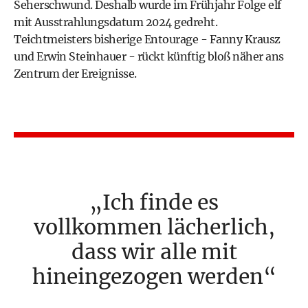
Seherschwund. Deshalb wurde im Frühjahr Folge elf
mit Ausstrahlungsdatum 2024 gedreht.
Teichtmeisters bisherige Entourage - Fanny Krausz
und Erwin Steinhauer - rückt künftig bloß näher ans
Zentrum der Ereignisse.
Ich finde es
vollkommen lächerlich,
dass wir alle mit
hineingezogen werden