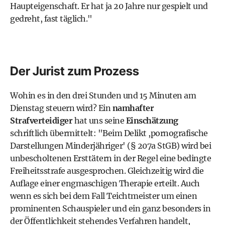
Haupteigenschaft. Er hat ja 20 Jahre nur gespielt und
gedreht, fast täglich."
Der Jurist zum Prozess
Wohin es in den drei Stunden und 15 Minuten am
Dienstag steuern wird? Ein
namhafter
Strafverteidiger
hat uns seine
Einschätzung
schriftlich übermittelt: "Beim Delikt ,pornografische
Darstellungen Minderjähriger' (§ 207a StGB) wird bei
unbescholtenen Ersttätern in der Regel eine bedingte
Freiheitsstrafe ausgesprochen. Gleichzeitig wird die
Auflage einer engmaschigen Therapie erteilt. Auch
wenn es sich bei dem Fall Teichtmeister um einen
prominenten Schauspieler und ein ganz besonders in
der Öffentlichkeit stehendes Verfahren handelt,