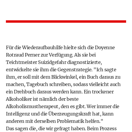
Für die Wiederaufbauhilfe hielte sich die Doyenne
Rotraud Perner zur Verfügung. Als sie bei
Teichtmeister Suizidgefahr diagnostizierte,
entwickelte sie ihm die Gegenstrategie. "Ich sagte
ihm, er soll mit dem Blickwinkel, ein Buch daraus zu
machen, Tagebuch schreiben, sodass vielleicht auch
ein Drehbuch daraus werden kann. Ein trockener
Alkoholiker ist nämlich der beste
Alkoholismustherapeut, den es gibt. Wer immer die
Intelligenz und die Überzeugungskraft hat, kann
anderen mit derselben Problematik helfen."
Das sagen die, die wir gefragt haben. Beim Prozess