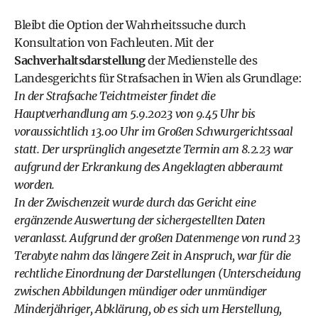
Bleibt die Option der Wahrheitssuche durch
Konsultation von Fachleuten. Mit der
Sachverhaltsdarstellung
der Medienstelle des
Landesgerichts für Strafsachen in Wien als Grundlage:
In der Strafsache Teichtmeister findet die
Hauptverhandlung am 5.9.2023 von 9.45 Uhr bis
voraussichtlich 13.00 Uhr im Großen Schwurgerichtssaal
statt. Der ursprünglich angesetzte Termin am 8.2.23 war
aufgrund der Erkrankung des Angeklagten abberaumt
worden.
In der Zwischenzeit wurde durch das Gericht eine
ergänzende Auswertung der sichergestellten Daten
veranlasst. Aufgrund der großen Datenmenge von rund 23
Terabyte nahm das längere Zeit in Anspruch, war für die
rechtliche Einordnung der Darstellungen (Unterscheidung
zwischen Abbildungen mündiger oder unmündiger
Minderjähriger, Abklärung, ob es sich um Herstellung,