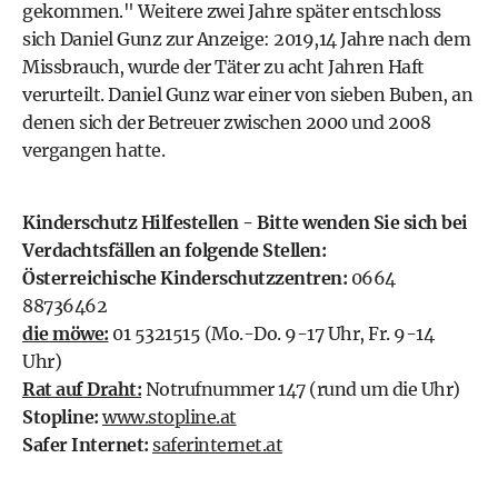
gekommen." Weitere zwei Jahre später entschloss
sich Daniel Gunz zur Anzeige: 2019,14 Jahre nach dem
Missbrauch, wurde der Täter zu acht Jahren Haft
verurteilt. Daniel Gunz war einer von sieben Buben, an
denen sich der Betreuer zwischen 2000 und 2008
vergangen hatte.
Kinderschutz Hilfestellen - Bitte wenden Sie sich bei
Verdachtsfällen an folgende Stellen:
Österreichische Kinderschutzzentren:
0664
88736462
die möwe:
01 5321515 (Mo.-Do. 9-17 Uhr, Fr. 9-14
Uhr)
Rat auf Draht:
Notrufnummer 147 (rund um die Uhr)
Stopline:
www.stopline.at
Safer Internet:
saferinternet.at