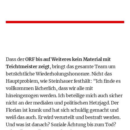
Dass der
ORF bis auf Weiteres kein Material mit
Teichtmeister zeigt
, bringt das gesamte Team um
beträchtliche Wiederholungshonorare. Nicht das
Hauptproblem, wie Steinhauer festhält: "Ich finde es
vollkommen lächerlich, dass wir alle mit
hineingezogen werden. Ich beteilige mich auch sicher
nicht an der medialen und politischen Hetzjagd. Der
Florian ist krank und hat sich schuldig gemacht und
weiß das auch. Er wird verurteilt und bestraft werden.
Und was ist danach? Soziale Ächtung bis zum Tod?