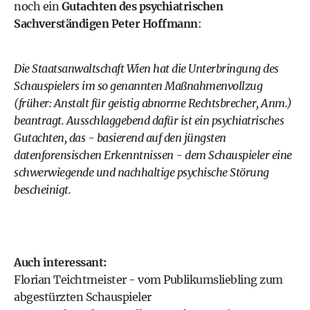
noch ein
Gutachten des psychiatrischen
Sachverständigen Peter Hoffmann
:
Die Staatsanwaltschaft Wien hat die Unterbringung des
Schauspielers im so genannten Maßnahmenvollzug
(früher: Anstalt für geistig abnorme Rechtsbrecher, Anm.)
beantragt. Ausschlaggebend dafür ist ein psychiatrisches
Gutachten, das - basierend auf den jüngsten
datenforensischen Erkenntnissen - dem Schauspieler eine
schwerwiegende und nachhaltige psychische Störung
bescheinigt.
Auch interessant:
Florian Teichtmeister - vom Publikumsliebling zum
abgestürzten Schauspieler