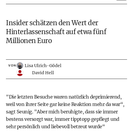
Insider schätzen den Wert der
Hinterlassenschaft auf etwa fünf
Millionen Euro
Lisa Ulrich-Gödel
VON
David Hell
"Die letzten Besuche waren natürlich deprimierend,
weil von ihrer Seite gar keine Reaktion mehr da war“,
sagt Seunig. "Aber mich beruhigte, dass sie immer
bestens versorgt war, immer tipptopp gepflegt und
sehr persönlich und liebevoll betreut wurde“