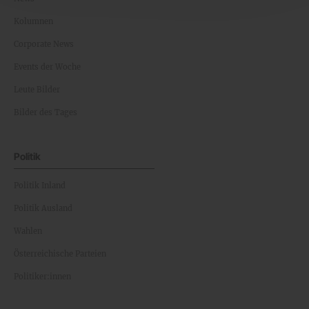
Kolumnen
Corporate News
Events der Woche
Leute Bilder
Bilder des Tages
Politik
Politik Inland
Politik Ausland
Wahlen
Österreichische Parteien
Politiker:innen