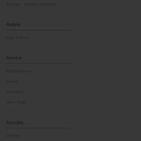
Podcast - Kärnten ungefiltert
Galerie
Foto-Galerie
Service
Whistleblower
Games
Horoskop
News Team
Specials
Dossier