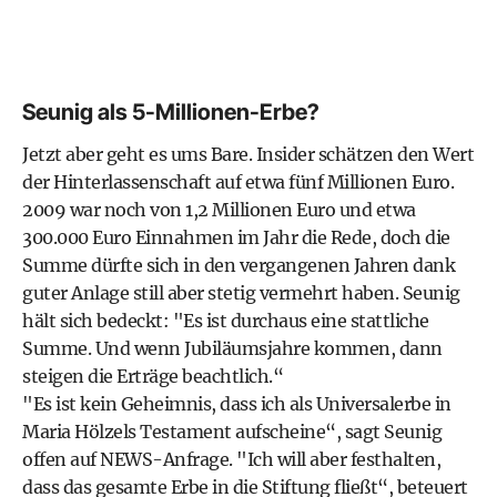
Seunig als 5-Millionen-Erbe?
Jetzt aber geht es ums Bare. Insider schätzen den Wert
der Hinterlassenschaft auf etwa fünf Millionen Euro.
2009 war noch von 1,2 Millionen Euro und etwa
300.000 Euro Einnahmen im Jahr die Rede, doch die
Summe dürfte sich in den vergangenen Jahren dank
guter Anlage still aber stetig vermehrt haben. Seunig
hält sich bedeckt: "Es ist durchaus eine stattliche
Summe. Und wenn Jubiläumsjahre kommen, dann
steigen die Erträge beachtlich.“
"Es ist kein Geheimnis, dass ich als Universalerbe in
Maria Hölzels Testament aufscheine“, sagt Seunig
offen auf NEWS-Anfrage. "Ich will aber festhalten,
dass das gesamte Erbe in die Stiftung fließt“, beteuert