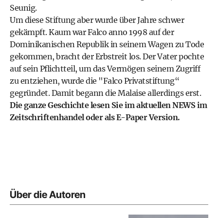
Seunig.
Um diese Stiftung aber wurde über Jahre schwer
gekämpft. Kaum war Falco anno 1998 auf der
Dominikanischen Republik in seinem Wagen zu Tode
gekommen, bracht der Erbstreit los. Der Vater pochte
auf sein Pflichtteil, um das Vermögen seinem Zugriff
zu entziehen, wurde die "Falco Privatstiftung“
gegründet. Damit begann die Malaise allerdings erst.
Die ganze Geschichte lesen Sie im aktuellen NEWS im
Zeitschriftenhandel oder als
E-Paper Version
.
Über die Autoren