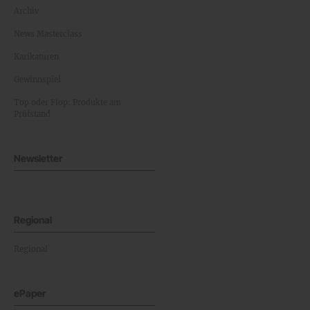
Archiv
News Masterclass
Karikaturen
Gewinnspiel
Top oder Flop: Produkte am
Prüfstand
Newsletter
Regional
Regional
ePaper