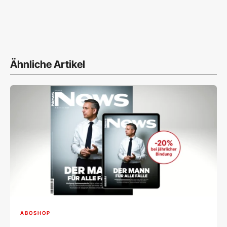
Ähnliche Artikel
ABOSHOP