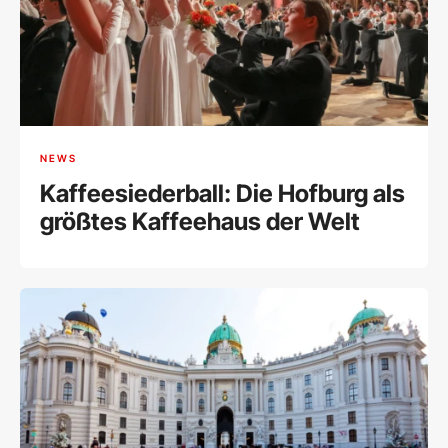
NEWS
Kaffeesiederball: Die Hofburg als
größtes Kaffeehaus der Welt