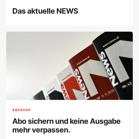
Das aktuelle NEWS
ABOSHOP
Abo sichern und keine Ausgabe
mehr verpassen.