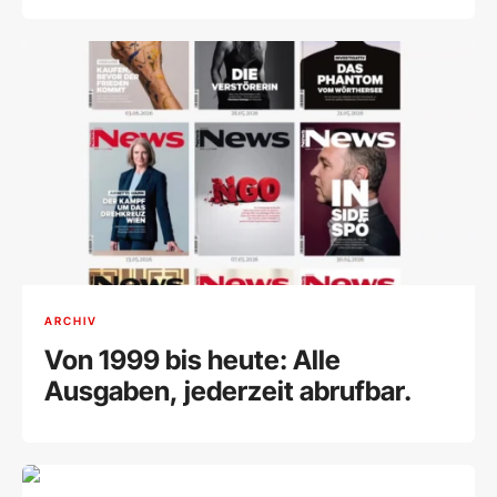
ARCHIV
Von 1999 bis heute: Alle
Ausgaben, jederzeit abrufbar.