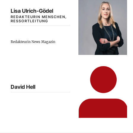
Lisa Ulrich-Gödel
REDAKTEURIN MENSCHEN,
RESSORTLEITUNG
Redakteurin News Magazin
David Hell