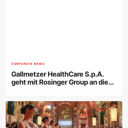
CORPORATE NEWS
Gallmetzer HealthCare S.p.A.
geht mit Rosinger Group an die
Wiener Börse