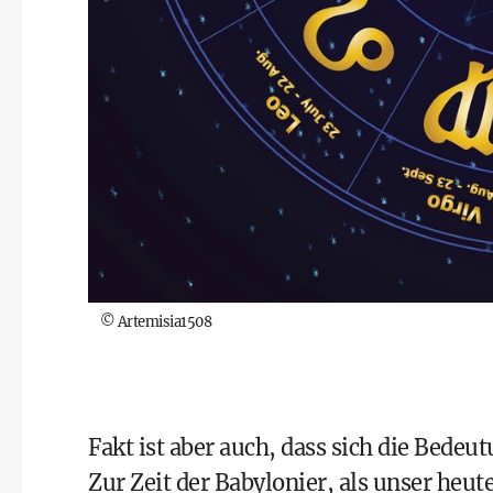
©
Artemisia1508
Fakt ist aber auch, dass sich die Bedeu
Zur Zeit der Babylonier, als unser heu