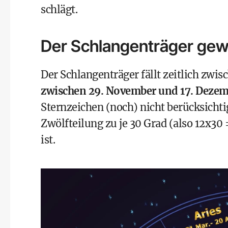
schlägt.
Der Schlangenträger gew
Der Schlangenträger fällt zeitlich zwi
zwischen 29. November und 17. Deze
Sternzeichen (noch) nicht berücksichti
Zwölfteilung zu je 30 Grad (also 12x30 
ist.