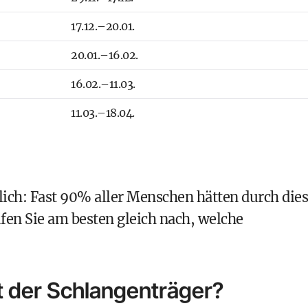
17.12.–20.01.
20.01.–16.02.
16.02.–11.03.
11.03.–18.04.
tlich: Fast 90% aller Menschen hätten durch die
fen Sie am besten gleich nach, welche
t der Schlangenträger?