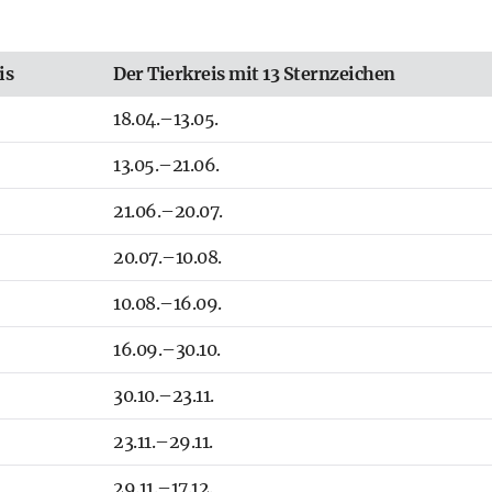
is
Der Tierkreis mit 13 Sternzeichen
18.04.–13.05.
13.05.–21.06.
21.06.–20.07.
20.07.–10.08.
10.08.–16.09.
16.09.–30.10.
30.10.–23.11.
23.11.–29.11.
29.11.–17.12.