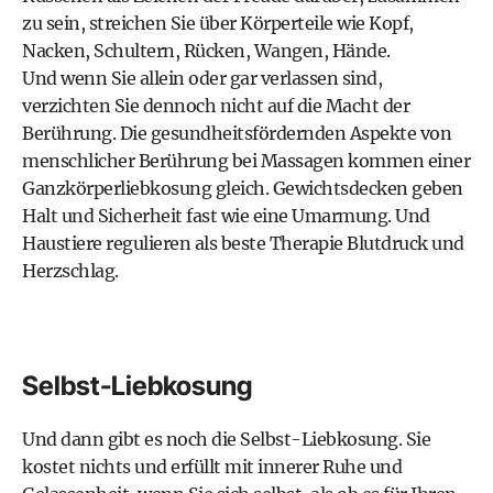
zu sein, streichen Sie über Körperteile wie Kopf,
Nacken, Schultern, Rücken, Wangen, Hände.
Und wenn Sie allein oder gar verlassen sind,
verzichten Sie dennoch nicht auf die Macht der
Berührung. Die gesundheitsfördernden Aspekte von
menschlicher Berührung bei Massagen kommen einer
Ganzkörperliebkosung gleich. Gewichtsdecken geben
Halt und Sicherheit fast wie eine Umarmung. Und
Haustiere regulieren als beste Therapie Blutdruck und
Herzschlag.
Selbst-Liebkosung
Und dann gibt es noch die Selbst-Liebkosung. Sie
kostet nichts und erfüllt mit innerer Ruhe und