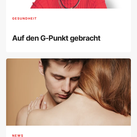
GESUNDHEIT
Auf den G-Punkt gebracht
NEWS