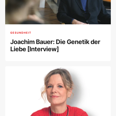
GESUNDHEIT
Joachim Bauer: Die Genetik der
Liebe [Interview]