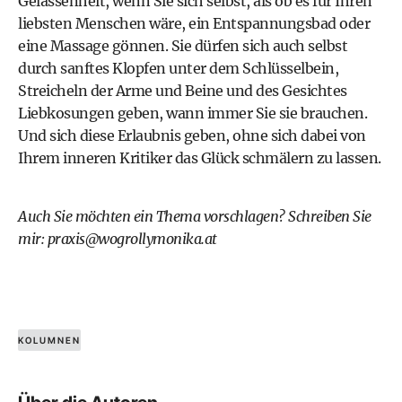
Gelassenheit, wenn Sie sich selbst, als ob es für Ihren
liebsten Menschen wäre, ein Entspannungsbad oder
eine Massage gönnen. Sie dürfen sich auch selbst
durch sanftes Klopfen unter dem Schlüsselbein,
Streicheln der Arme und Beine und des Gesichtes
Liebkosungen geben, wann immer Sie sie brauchen.
Und sich diese Erlaubnis geben, ohne sich dabei von
Ihrem inneren Kritiker das Glück schmälern zu lassen.
Auch Sie möchten ein Thema vorschlagen? Schreiben Sie
mir:
praxis@wogrollymonika.at
KOLUMNEN