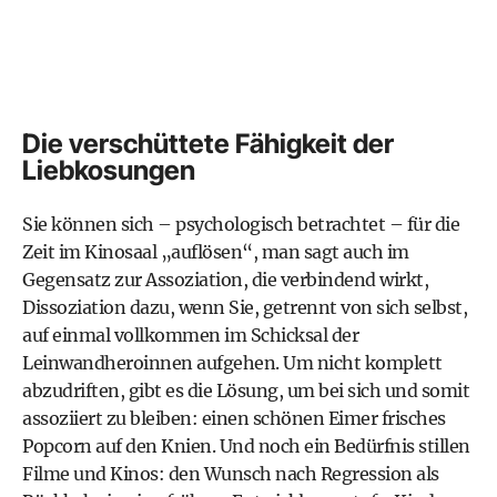
Die verschüttete Fähigkeit der
Liebkosungen
Sie können sich – psychologisch betrachtet – für die
Zeit im Kinosaal „auflösen“, man sagt auch im
Gegensatz zur Assoziation, die verbindend wirkt,
Dissoziation dazu, wenn Sie, getrennt von sich selbst,
auf einmal vollkommen im Schicksal der
Leinwandheroinnen aufgehen. Um nicht komplett
abzudriften, gibt es die Lösung, um bei sich und somit
assoziiert zu bleiben: einen schönen Eimer frisches
Popcorn auf den Knien. Und noch ein Bedürfnis stillen
Filme und Kinos: den Wunsch nach Regression als