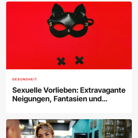
GESUNDHEIT
Sexuelle Vorlieben: Extravagante
Neigungen, Fantasien und
Fetische