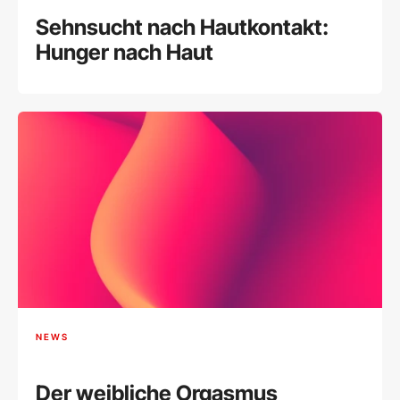
Sehnsucht nach Hautkontakt:
Hunger nach Haut
NEWS
Der weibliche Orgasmus