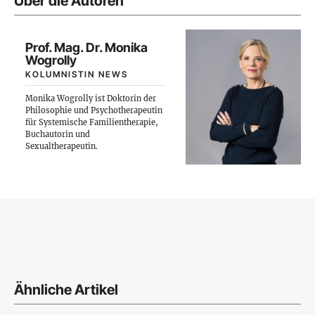
Über die Autoren
Prof. Mag. Dr. Monika
Wogrolly
KOLUMNISTIN NEWS
Monika Wogrolly ist Doktorin der
Philosophie und Psychotherapeutin
für Systemische Familientherapie,
Buchautorin und
Sexualtherapeutin.
Ähnliche Artikel