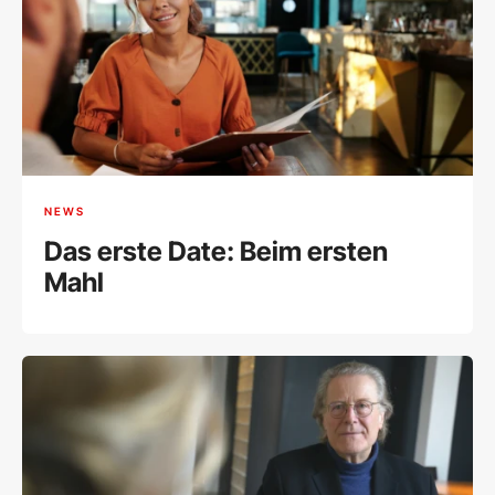
NEWS
Das erste Date: Beim ersten
Mahl