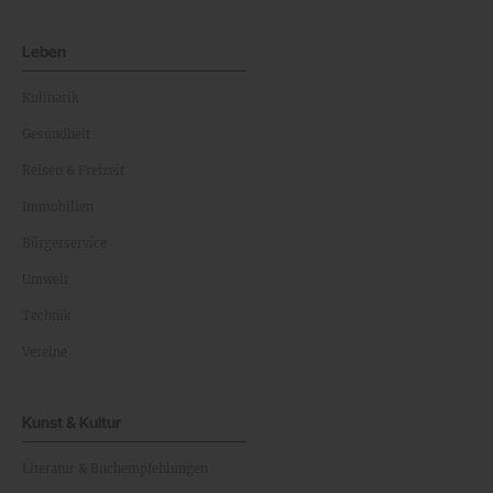
Leben
Kulinarik
Gesundheit
Reisen & Freizeit
Immobilien
Bürgerservice
Umwelt
Technik
Vereine
Kunst & Kultur
Literatur & Buchempfehlungen