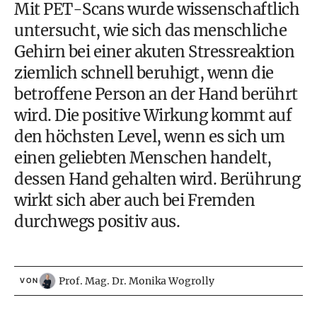
Mit PET-Scans wurde wissenschaftlich
untersucht, wie sich das menschliche
Gehirn bei einer akuten Stressreaktion
ziemlich schnell beruhigt, wenn die
betroffene Person an der Hand berührt
wird. Die positive Wirkung kommt auf
den höchsten Level, wenn es sich um
einen geliebten Menschen handelt,
dessen Hand gehalten wird. Berührung
wirkt sich aber auch bei Fremden
durchwegs positiv aus.
Prof. Mag. Dr. Monika Wogrolly
VON