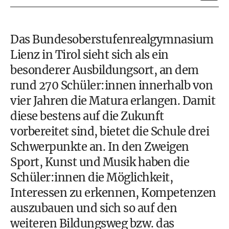
Das Bundesoberstufenrealgymnasium
Lienz in Tirol sieht sich als ein
besonderer Ausbildungsort, an dem
rund 270 Schüler:innen innerhalb von
vier Jahren die Matura erlangen. Damit
diese bestens auf die Zukunft
vorbereitet sind, bietet die
Schule
drei
Schwerpunkte an. In den Zweigen
Sport, Kunst und Musik haben die
Schüler:innen die Möglichkeit,
Interessen zu erkennen, Kompetenzen
auszubauen und sich so auf den
weiteren Bildungsweg bzw. das