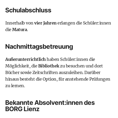
Schulabschluss
Innerhalb von
vier Jahren
erlangen die Schüler:innen
die
Matura
.
Nachmittagsbetreuung
Außerunterrichtlich
haben Schüler:innen die
Möglichkeit, die
Bibliothek
zu besuchen und dort
Bücher sowie Zeitschriften auszuleihen. Darüber
hinaus besteht die Option, für anstehende Prüfungen
zu lernen.
Bekannte Absolvent:innen des
BORG Lienz