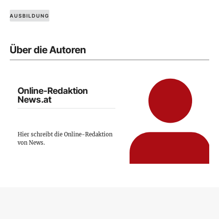
AUSBILDUNG
Über die Autoren
Online-Redaktion
News.at
Hier schreibt die Online-Redaktion
von News.