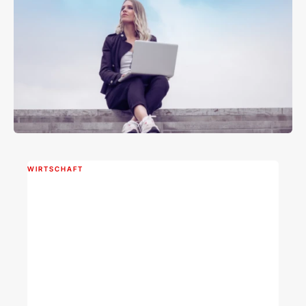
WIRTSCHAFT