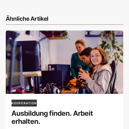
Ähnliche Artikel
KOOPERATION
Ausbildung finden. Arbeit
erhalten.