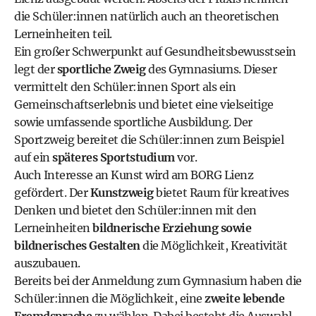
die Schüler:innen natürlich auch an theoretischen
Lerneinheiten teil.
Ein großer Schwerpunkt auf Gesundheitsbewusstsein
legt der
sportliche Zweig
des Gymnasiums. Dieser
vermittelt den Schüler:innen Sport als ein
Gemeinschaftserlebnis und bietet eine vielseitige
sowie umfassende sportliche Ausbildung. Der
Sportzweig bereitet die Schüler:innen zum Beispiel
auf ein
späteres Sportstudium
vor.
Auch Interesse an Kunst wird am BORG Lienz
gefördert. Der
Kunstzweig
bietet Raum für kreatives
Denken und bietet den Schüler:innen mit den
Lerneinheiten
bildnerische Erziehung sowie
bildnerisches Gestalten
die Möglichkeit, Kreativität
auszubauen.
Bereits bei der Anmeldung zum
Gymnasium
haben die
Schüler:innen die Möglichkeit, eine
zweite lebende