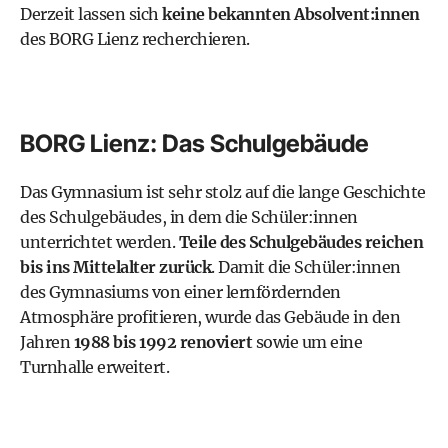
Derzeit lassen sich
keine bekannten Absolvent:innen
des BORG Lienz recherchieren.
BORG Lienz: Das Schulgebäude
Das Gymnasium ist sehr stolz auf die lange Geschichte
des Schulgebäudes, in dem die Schüler:innen
unterrichtet werden.
Teile des Schulgebäudes reichen
bis ins Mittelalter zurück
. Damit die Schüler:innen
des Gymnasiums von einer lernfördernden
Atmosphäre profitieren, wurde das Gebäude in den
Jahren
1988 bis 1992 renoviert
sowie um eine
Turnhalle erweitert.