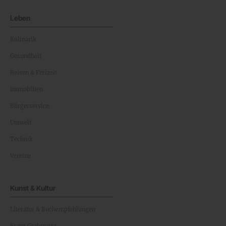
Leben
Kulinarik
Gesundheit
Reisen & Freizeit
Immobilien
Bürgerservice
Umwelt
Technik
Vereine
Kunst & Kultur
Literatur & Buchempfehlungen