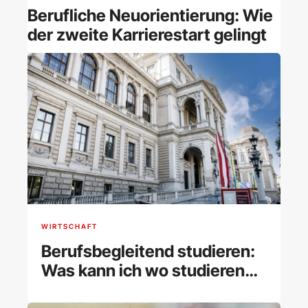
Berufliche Neuorientierung: Wie
der zweite Karrierestart gelingt
WIRTSCHAFT
Berufsbegleitend studieren:
Was kann ich wo studieren
und wie klappt es?