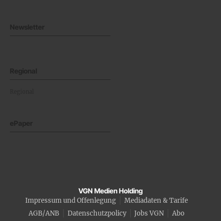
Newsletter
Regional
Regional
ePaper
VGN Medien Holding
Impressum und Offenlegung
Mediadaten & Tarife
AGB/ANB
Datenschutzpolicy
Jobs VGN
Abo