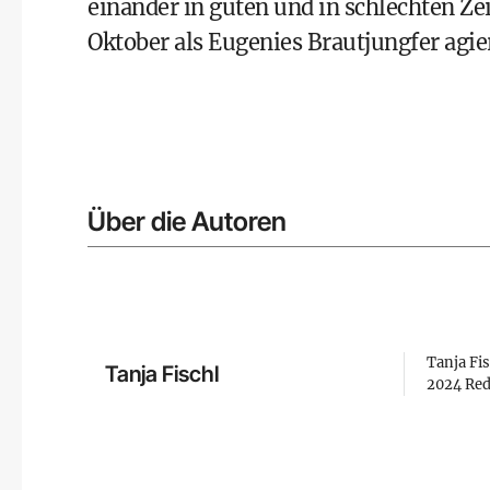
einander in guten und in schlechten Zei
Oktober als Eugenies Brautjungfer agie
Über die Autoren
Tanja Fis
Tanja Fischl
2024 Red