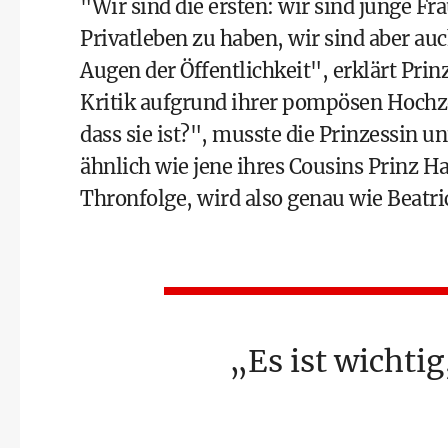
"Wir sind die ersten: wir sind junge Fr
Privatleben zu haben, wir sind aber auc
Augen der Öffentlichkeit", erklärt Prin
Kritik aufgrund ihrer pompösen Hochze
dass sie ist?", musste die Prinzessin 
ähnlich wie jene ihres Cousins Prinz H
Thronfolge, wird also genau wie Beatri
Es ist wichtig