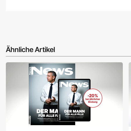
Ähnliche Artikel