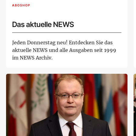
ABOSHOP
Das aktuelle NEWS
Jeden Donnerstag neu! Entdecken Sie das
aktuelle NEWS und alle Ausgaben seit 1999
im NEWS Archiv.