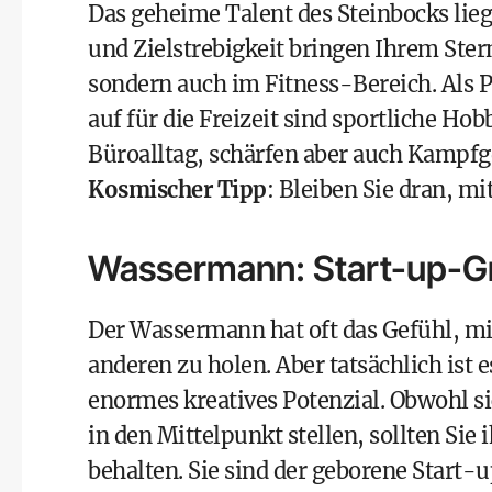
Das geheime Talent des Steinbocks lieg
und Zielstrebigkeit bringen Ihrem Stern
sondern auch im Fitness-Bereich. Als 
auf für die Freizeit sind sportliche Ho
Büroalltag, schärfen aber auch Kampf
Kosmischer Tipp
: Bleiben Sie dran, mi
Wassermann: Start-up-G
Der Wassermann hat oft das Gefühl, mit
anderen zu holen. Aber tatsächlich ist
enormes kreatives Potenzial. Obwohl s
in den Mittelpunkt stellen, sollten Sie 
behalten. Sie sind der geborene Start