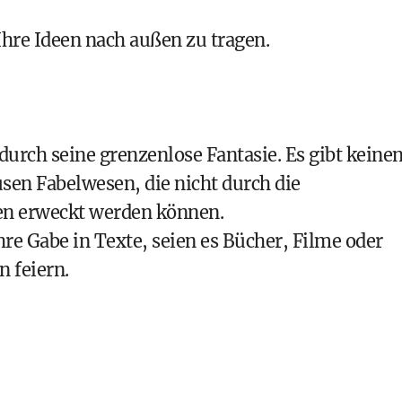
Ihre Ideen nach außen zu tragen.
durch seine grenzenlose Fantasie. Es gibt keine
usen Fabelwesen, die nicht durch die
ben erweckt werden können.
hre Gabe in Texte, seien es Bücher, Filme oder
n feiern.