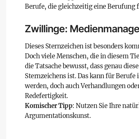
Berufe, die gleichzeitig eine Berufung 
Zwillinge: Medienmanage
Dieses Sternzeichen ist besonders ko
Doch viele Menschen, die in diesem Tie
die Tatsache bewusst, dass genau dies
Sternzeichens ist. Das kann für Beruf
werden, doch auch Verhandlungen oder 
Redefertigkeit.
Komischer Tipp
: Nutzen Sie Ihre natür
Argumentationskunst.