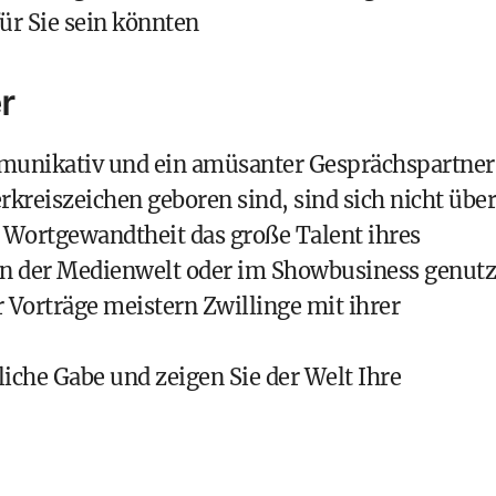
für Sie sein könnten
r
mmunikativ und ein amüsanter Gesprächspartner
rkreiszeichen geboren sind, sind sich nicht über
e Wortgewandtheit das große Talent ihres
e in der Medienwelt oder im Showbusiness genutz
Vorträge meistern Zwillinge mit ihrer
liche Gabe und zeigen Sie der Welt Ihre