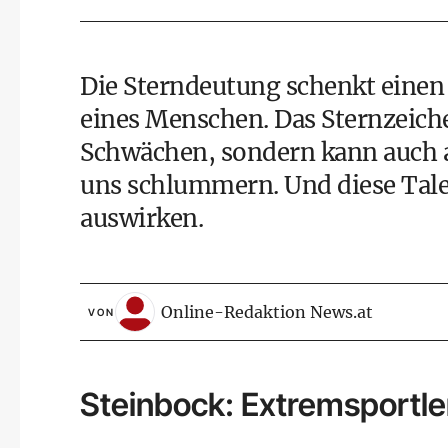
Die Sterndeutung schenkt einen 
eines Menschen. Das Sternzeiche
Schwächen, sondern kann auch au
uns schlummern. Und diese Talen
auswirken.
Online-Redaktion News.at
VON
Steinbock: Extremsportle