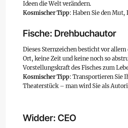
Ideen die Welt verändern.
Kosmischer Tipp
: Haben Sie den Mut, 
Fische: Drehbuchautor
Dieses Sternzeichen besticht vor allem 
Ort, keine Zeit und keine noch so abstr
Vorstellungskraft des Fisches zum Le
Kosmischer Tipp
: Transportieren Sie I
Theaterstück – man wird Sie als Autori
Widder: CEO