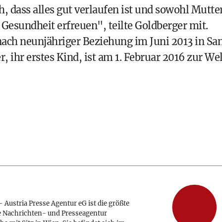
 dass alles gut verlaufen ist und sowohl Mutte
r Gesundheit erfreuen", teilte Goldberger mit.
ach neunjähriger Beziehung im Juni 2013 in Sa
 ihr erstes Kind, ist am 1. Februar 2016 zur Wel
 Austria Presse Agentur eG ist die größte
e Nachrichten- und Presseagentur