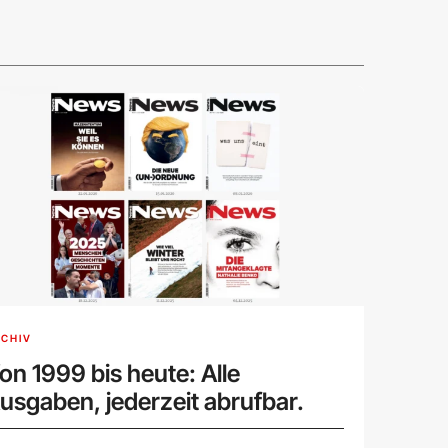
CHIV
on 1999 bis heute: Alle
usgaben, jederzeit abrufbar.