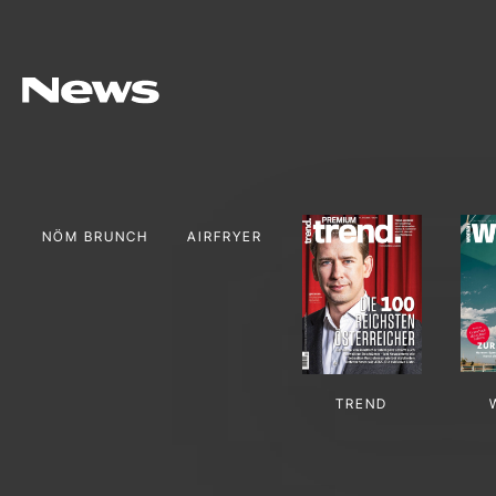
NÖM BRUNCH
AIRFRYER
TREND