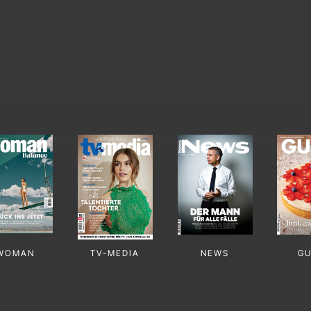
WOMAN
TV-MEDIA
NEWS
G