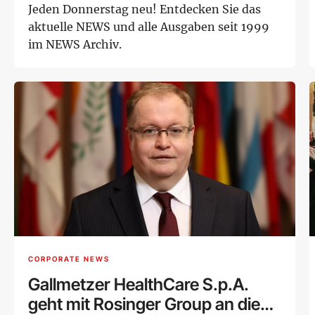
Jeden Donnerstag neu! Entdecken Sie das
aktuelle NEWS und alle Ausgaben seit 1999
im NEWS Archiv.
CORPORATE NEWS
Gallmetzer HealthCare S.p.A.
geht mit Rosinger Group an die