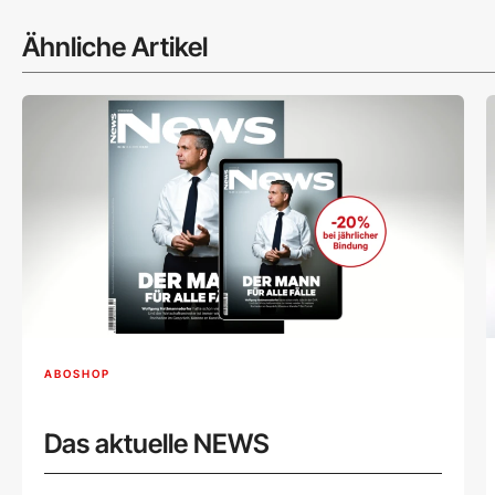
Ähnliche Artikel
ABOSHOP
Das aktuelle NEWS