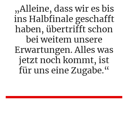
Alleine, dass wir es bis
ins Halbfinale geschafft
haben, übertrifft schon
bei weitem unsere
Erwartungen. Alles was
jetzt noch kommt, ist
für uns eine Zugabe.