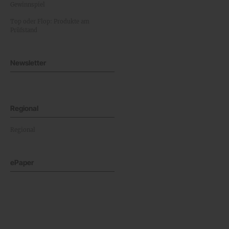
Gewinnspiel
Top oder Flop: Produkte am
Prüfstand
Newsletter
Regional
Regional
ePaper