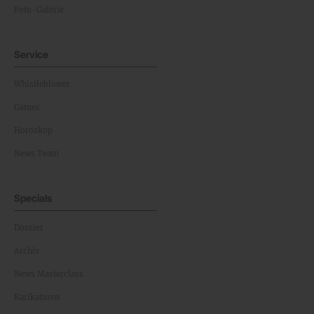
Foto-Galerie
Service
Whistleblower
Games
Horoskop
News Team
Specials
Dossier
Archiv
News Masterclass
Karikaturen