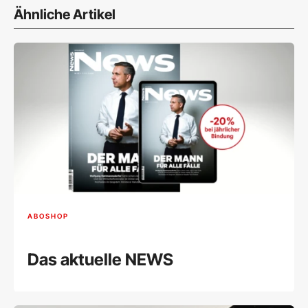
Ähnliche Artikel
ABOSHOP
Das aktuelle NEWS