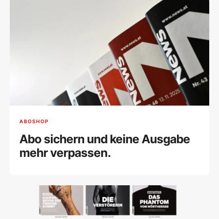
ABOSHOP
Abo sichern und keine Ausgabe
mehr verpassen.