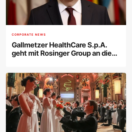
CORPORATE NEWS
Gallmetzer HealthCare S.p.A.
geht mit Rosinger Group an die
Wiener Börse