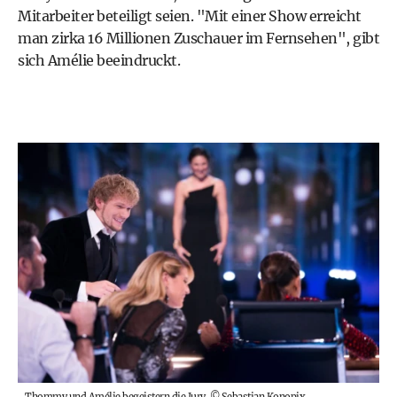
Mitarbeiter beteiligt seien. "Mit einer Show erreicht
man zirka 16 Millionen Zuschauer im Fernsehen", gibt
sich Amélie beeindruckt.