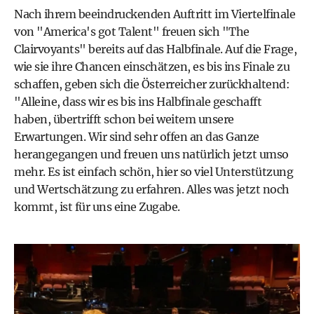
Nach ihrem
beeindruckenden Auftritt im Viertelfinale
von "America's got Talent"
freuen sich "The
Clairvoyants" bereits auf das Halbfinale. Auf die Frage,
wie sie ihre Chancen einschätzen, es bis ins Finale zu
schaffen, geben sich die Österreicher zurückhaltend:
"Alleine, dass wir es bis ins Halbfinale geschafft
haben, übertrifft schon bei weitem unsere
Erwartungen. Wir sind sehr offen an das Ganze
herangegangen und freuen uns natürlich jetzt umso
mehr. Es ist einfach schön, hier so viel Unterstützung
und Wertschätzung zu erfahren. Alles was jetzt noch
kommt, ist für uns eine Zugabe.