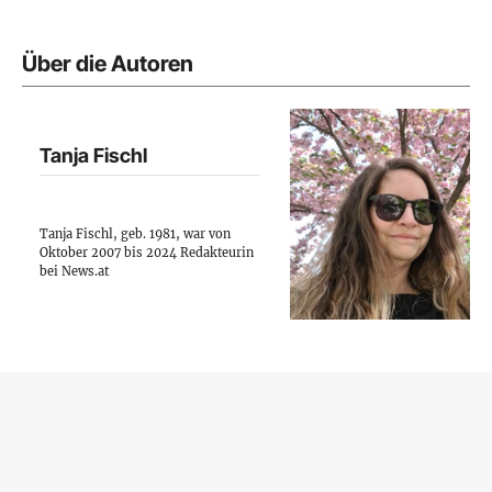
Über die Autoren
Tanja Fischl
Tanja Fischl, geb. 1981, war von
Oktober 2007 bis 2024 Redakteurin
bei News.at