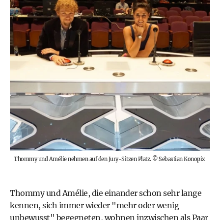
Thommy und Amélie nehmen auf den Jury-Sitzen Platz.
©
Sebastian Konopix
Thommy und Amélie, die einander schon sehr lange
kennen, sich immer wieder "mehr oder wenig
unbewusst" begegneten, wohnen inzwischen als Paar