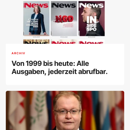
ARCHIV
Von 1999 bis heute: Alle
Ausgaben, jederzeit abrufbar.