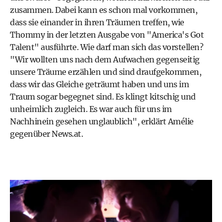
zusammen. Dabei kann es schon mal vorkommen,
dass sie einander in ihren Träumen treffen, wie
Thommy in der letzten Ausgabe von "America's Got
Talent" ausführte. Wie darf man sich das vorstellen?
"Wir wollten uns nach dem Aufwachen gegenseitig
unsere Träume erzählen und sind draufgekommen,
dass wir das Gleiche geträumt haben und uns im
Traum sogar begegnet sind. Es klingt kitschig und
unheimlich zugleich. Es war auch für uns im
Nachhinein gesehen unglaublich", erklärt Amélie
gegenüber News.at.