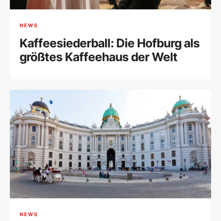
NEWS
Kaffeesiederball: Die Hofburg als
größtes Kaffeehaus der Welt
NEWS