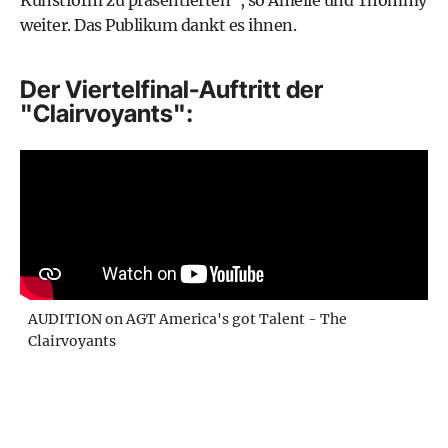
weiter. Das Publikum dankt es ihnen.
Der Viertelfinal-Auftritt der
"Clairvoyants":
AUDITION on AGT America's got Talent - The
Clairvoyants