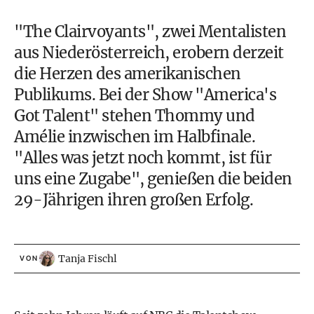
"The Clairvoyants", zwei Mentalisten
aus Niederösterreich, erobern derzeit
die Herzen des amerikanischen
Publikums. Bei der Show "America's
Got Talent" stehen Thommy und
Amélie inzwischen im Halbfinale.
"Alles was jetzt noch kommt, ist für
uns eine Zugabe", genießen die beiden
29-Jährigen ihren großen Erfolg.
Tanja Fischl
VON