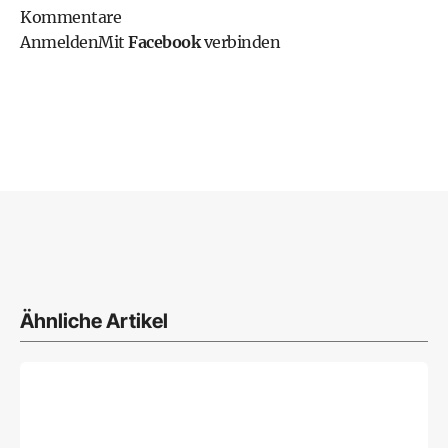
Kommentare
Anmelden
Mit
Facebook
verbinden
Ähnliche Artikel