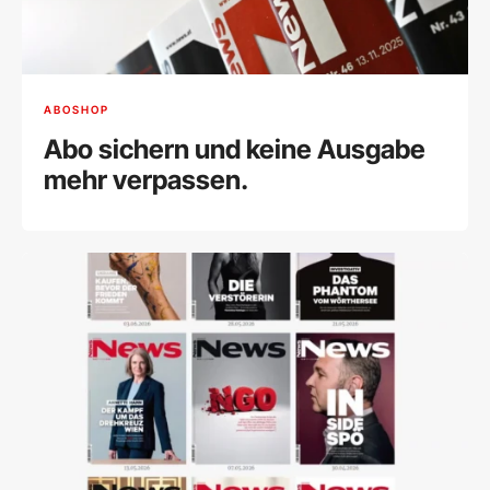
ABOSHOP
Abo sichern und keine Ausgabe
mehr verpassen.