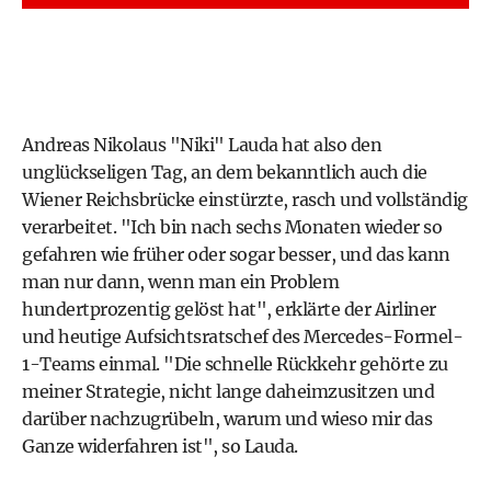
Andreas Nikolaus "Niki" Lauda hat also den
unglückseligen Tag, an dem bekanntlich
auch die
Wiener Reichsbrücke einstürzte
, rasch und vollständig
verarbeitet. "Ich bin nach sechs Monaten wieder so
gefahren wie früher oder sogar besser, und das kann
man nur dann, wenn man ein Problem
hundertprozentig gelöst hat", erklärte der Airliner
und heutige Aufsichtsratschef des Mercedes-Formel-
1-Teams einmal. "Die schnelle Rückkehr gehörte zu
meiner Strategie, nicht lange daheimzusitzen und
darüber nachzugrübeln, warum und wieso mir das
Ganze widerfahren ist", so Lauda.