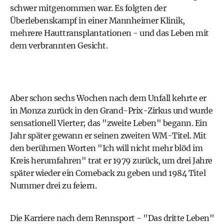
schwer mitgenommen war. Es folgten der
Überlebenskampf in einer Mannheimer Klinik,
mehrere Hauttransplantationen - und das Leben mit
dem verbrannten Gesicht.
Aber schon sechs Wochen nach dem Unfall kehrte er
in Monza zurück in den Grand-Prix-Zirkus und wurde
sensationell Vierter; das "zweite Leben" begann. Ein
Jahr später gewann er seinen zweiten WM-Titel. Mit
den berühmen Worten "Ich will nicht mehr blöd im
Kreis herumfahren" trat er 1979 zurück, um drei Jahre
später wieder ein Comeback zu geben und 1984 Titel
Nummer drei zu feiern.
Die Karriere nach dem Rennsport - "Das dritte Leben"