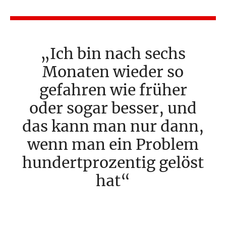
Ich bin nach sechs
Monaten wieder so
gefahren wie früher
oder sogar besser, und
das kann man nur dann,
wenn man ein Problem
hundertprozentig gelöst
hat