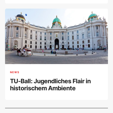
NEWS
TU-Ball: Jugendliches Flair in
historischem Ambiente