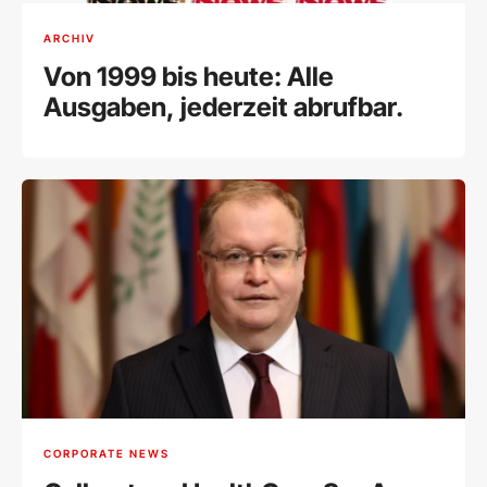
ARCHIV
Von 1999 bis heute: Alle
Ausgaben, jederzeit abrufbar.
CORPORATE NEWS