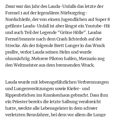
Zwar war das Jahr des Lauda-Unfalls das letzte der
Formel 1 auf der legendären Nürburgring-
Nordschleife, der von einem Jugendlichen auf Super 8
gefilmte Lauda-Unfall ist aber längst ein Youtube-Hit
und auch Teil der Legende "Grüne Hölle". Laudas
Ferrari brannte nach dem Crash lichterloh auf der
Strecke. Als der folgende Brett Lunger in das Wrack
prallte, verlor Lauda seinen Helm und wurde
ohnmächtig. Mehrere Piloten halfen, Merzario zog
den Weltmeister aus dem brennenden Wrack.
Lauda wurde mit lebensgefährlichen Verbrennungen
und Lungenverätzungen sowie Kiefer- und
Rippenbrüchen ins Krankenhaus gebracht. Dass ihm
ein Priester bereits die letzte Salbung verabreicht
hatte, weckte alle Lebensgeister in dem schwer
verletzten Rennfahrer, bei dem vor allem die Lunge