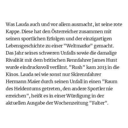
Was Lauda auch und vor allem ausmacht, ist seine rote
Kappe. Diese hat den Österreicher zusammen mit
seinen sportlichen Erfolgen und der einzigartigen
Lebensgeschichte zu einer "Weltmarke" gemacht.
Das Jahr seines schweren Unfalls sowie die damalige
Rivalität mit dem britischen Rennfahrer James Hunt
wurde eindrucksvoll verfilmt. "Rush" kam 2013 in die
Kinos. Lauda sei wie sonst nur Skirennfahrer
Hermann Maier durch seinen Unfall in einen "Raum
des Heldentums getreten, den andere Sportler nie
erreichen", heißt es in einer Würdigung in der
aktuellen Ausgabe der Wochenzeitung "Falter".