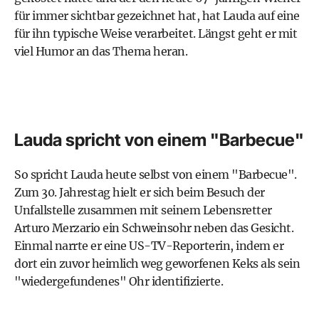
für immer sichtbar gezeichnet hat, hat Lauda auf eine
für ihn typische Weise verarbeitet. Längst geht er mit
viel Humor an das Thema heran.
Lauda spricht von einem "Barbecue"
So spricht Lauda heute selbst von einem "Barbecue".
Zum 30. Jahrestag hielt er sich beim Besuch der
Unfallstelle zusammen mit seinem Lebensretter
Arturo Merzario ein Schweinsohr neben das Gesicht.
Einmal narrte er eine US-TV-Reporterin, indem er
dort ein zuvor heimlich weg geworfenen Keks als sein
"wiedergefundenes" Ohr identifizierte.