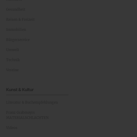
Gesundheit
Reisen & Freizeit
Immobilien
Bürgerservice
Umwelt
Technik
Vereine
Kunst & Kultur
Literatur & Buchempfehlungen
Franz Grabmayrs
MATERIALSCHLACHTEN
Videos