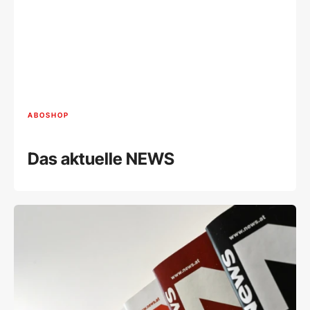
ABOSHOP
Das aktuelle NEWS