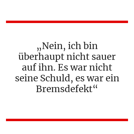
Nein, ich bin
überhaupt nicht sauer
auf ihn. Es war nicht
seine Schuld, es war ein
Bremsdefekt