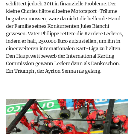
schlittert jedoch 2011 in finanzielle Probleme. Der
kleine Charles hätte all seine Motorsport-Träume
begraben müssen, wäre da nicht die helfende Hand
der Familie seines Konkurrenten Jules Bianchi
gewesen. Vater Philippe rettete die Karriere Leclercs,
indem er half, 250.000 Euro aufzustellen, um ihn in
einer weiteren internationalen Kart-Liga zu halten.
Den Hauptwettbewerb der International Karting
Commission gewann Leclerc dann als Dankeschön.
Ein Triumph, der Ayrton Senna nie gelang.