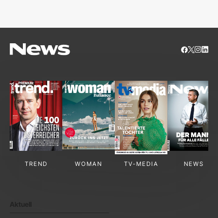
S
TREND
WOMAN
TV-MEDIA
NEWS
Aktuell