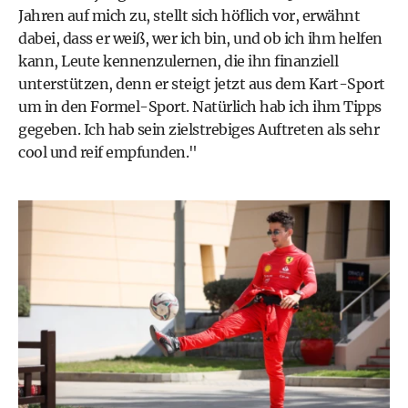
Jahren auf mich zu, stellt sich höflich vor, erwähnt
dabei, dass er weiß, wer ich bin, und ob ich ihm helfen
kann, Leute kennenzulernen, die ihn finanziell
unterstützen, denn er steigt jetzt aus dem Kart-Sport
um in den Formel-Sport. Natürlich hab ich ihm Tipps
gegeben. Ich hab sein zielstrebiges Auftreten als sehr
cool und reif empfunden."