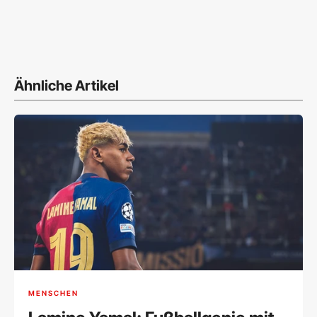
Ähnliche Artikel
MENSCHEN