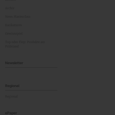
Archiv
News Masterclass
Karikaturen
Gewinnspiel
Top oder Flop: Produkte am
Prüfstand
Newsletter
Regional
Regional
ePaper