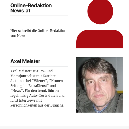
Online-Redaktion
News.at
Hier schreibt die Online-Redaktion
von News.
Axel Meister
Axel Meister ist Auto- und
Motorjournalist mit Karriere-
Stationen bei "Wiener", "Kronen
Zeitung", "ExtraDienst" und
"News". Für den trend. führt er
regelmäßig Auto-Tests durch und
führt Interviews mit
Persönlichkeiten aus der Branche.