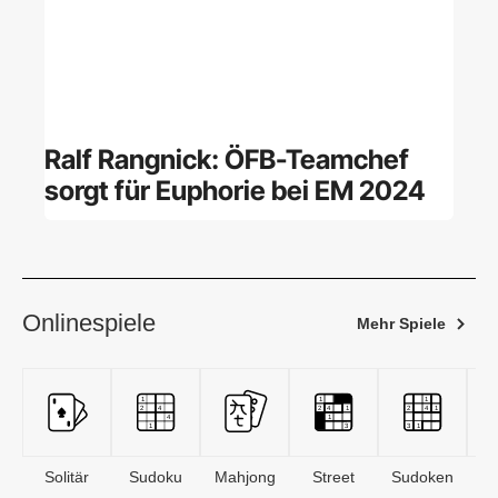
Ralf Rangnick: ÖFB-Teamchef
sorgt für Euphorie bei EM 2024
Onlinespiele
Mehr Spiele
Solitär
Sudoku
Mahjong
Street
Sudoken
B