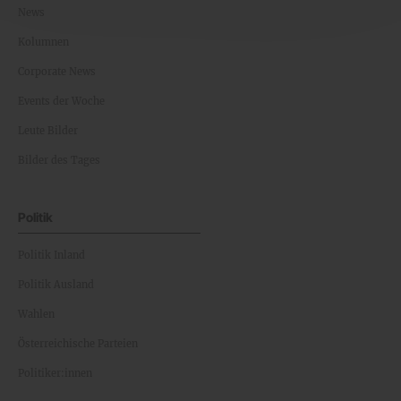
News
Kolumnen
Corporate News
Events der Woche
Leute Bilder
Bilder des Tages
Politik
Politik Inland
Politik Ausland
Wahlen
Österreichische Parteien
Politiker:innen