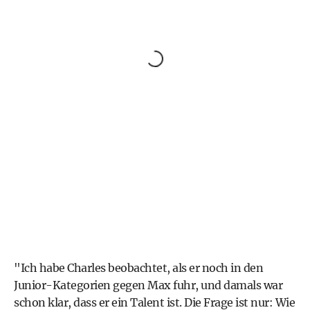
"Ich habe Charles beobachtet, als er noch in den
Junior-Kategorien gegen Max fuhr, und damals war
schon klar, dass er ein Talent ist. Die Frage ist nur: Wie