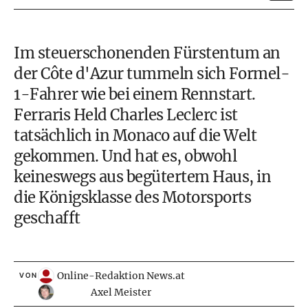
Im steuerschonenden Fürstentum an
der Côte d'Azur tummeln sich Formel-
1-Fahrer wie bei einem Rennstart.
Ferraris Held Charles Leclerc ist
tatsächlich in Monaco auf die Welt
gekommen. Und hat es, obwohl
keineswegs aus begütertem Haus, in
die Königsklasse des Motorsports
geschafft
Online-Redaktion News.at
VON
Axel Meister