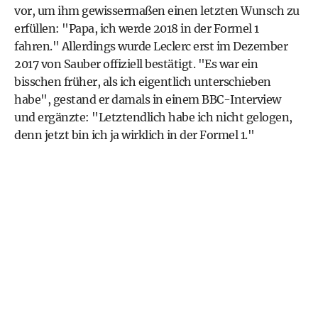
vor, um ihm gewissermaßen einen letzten Wunsch zu
erfüllen: "Papa, ich werde 2018 in der Formel 1
fahren." Allerdings wurde Leclerc erst im Dezember
2017 von Sauber offiziell bestätigt. "Es war ein
bisschen früher, als ich eigentlich unterschieben
habe", gestand er damals in einem BBC-Interview
und ergänzte: "Letztendlich habe ich nicht gelogen,
denn jetzt bin ich ja wirklich in der Formel 1."