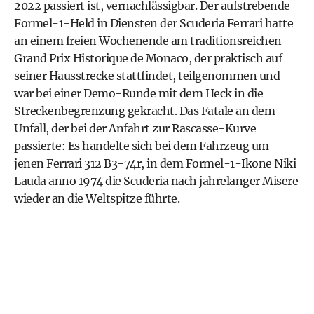
2022 passiert ist, vernachlässigbar. Der aufstrebende
Formel-1-Held in Diensten der Scuderia Ferrari hatte
an einem freien Wochenende am traditionsreichen
Grand Prix Historique de Monaco, der praktisch auf
seiner Hausstrecke stattfindet, teilgenommen und
war bei einer Demo-Runde mit dem Heck in die
Streckenbegrenzung gekracht. Das Fatale an dem
Unfall, der bei der Anfahrt zur Rascasse-Kurve
passierte: Es handelte sich bei dem Fahrzeug um
jenen Ferrari 312 B3-74r, in dem Formel-1-Ikone
Niki
Lauda
anno 1974 die Scuderia nach jahrelanger Misere
wieder an die Weltspitze führte.