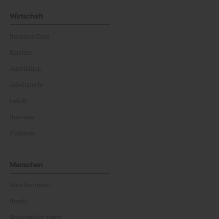
Wirtschaft
Business Class
Karriere
Ausbildung
Arbeitsrecht
Gehalt
Business
Finanzen
Menschen
Künstler:innen
Royals
Schauspieler:innen