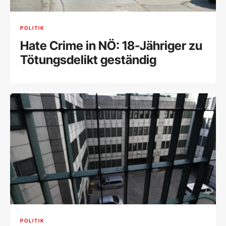
POLITIK
Hate Crime in NÖ: 18-Jähriger zu
Tötungsdelikt geständig
POLITIK