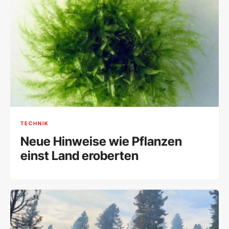
TECHNIK
Neue Hinweise wie Pflanzen
einst Land eroberten