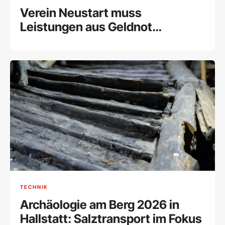
Verein Neustart muss
Leistungen aus Geldnot
einschränken
TECHNIK
Archäologie am Berg 2026 in
Hallstatt: Salztransport im Fokus