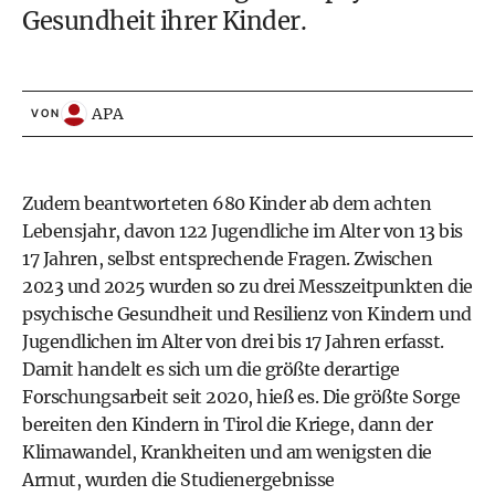
Gesundheit ihrer Kinder.
APA
VON
Zudem beantworteten 680 Kinder ab dem achten
Lebensjahr, davon 122 Jugendliche im Alter von 13 bis
17 Jahren, selbst entsprechende Fragen. Zwischen
2023 und 2025 wurden so zu drei Messzeitpunkten die
psychische Gesundheit und Resilienz von Kindern und
Jugendlichen im Alter von drei bis 17 Jahren erfasst.
Damit handelt es sich um die größte derartige
Forschungsarbeit seit 2020, hieß es. Die größte Sorge
bereiten den Kindern in Tirol die Kriege, dann der
Klimawandel, Krankheiten und am wenigsten die
Armut, wurden die Studienergebnisse