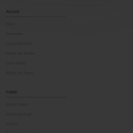
Aktuell
News
Kolumnen
Corporate News
Events der Woche
Leute Bilder
Bilder des Tages
Politik
Politik Inland
Politik Ausland
Wahlen