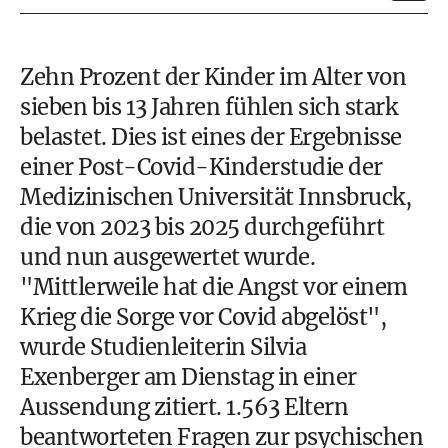
Zehn Prozent der Kinder im Alter von
sieben bis 13 Jahren fühlen sich stark
belastet. Dies ist eines der Ergebnisse
einer Post-Covid-Kinderstudie der
Medizinischen Universität Innsbruck,
die von 2023 bis 2025 durchgeführt
und nun ausgewertet wurde.
"Mittlerweile hat die Angst vor einem
Krieg die Sorge vor Covid abgelöst",
wurde Studienleiterin Silvia
Exenberger am Dienstag in einer
Aussendung zitiert. 1.563 Eltern
beantworteten Fragen zur psychischen