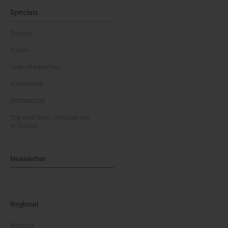
Specials
Dossier
Archiv
News Masterclass
Karikaturen
Gewinnspiel
Top oder Flop: Produkte am
Prüfstand
Newsletter
Regional
Regional