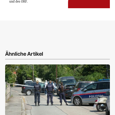
und des ORF.
Ähnliche Artikel