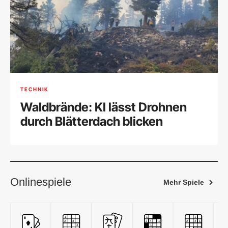
TECHNIK
Waldbrände: KI lässt Drohnen
durch Blätterdach blicken
Onlinespiele
Mehr Spiele