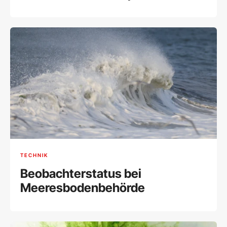
TECHNIK
Beobachterstatus bei
Meeresbodenbehörde