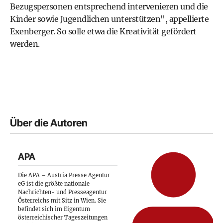
Bezugspersonen entsprechend intervenieren und die
Kinder sowie Jugendlichen unterstützen", appellierte
Exenberger. So solle etwa die Kreativität gefördert
werden.
Über die Autoren
APA
Die APA – Austria Presse Agentur
eG ist die größte nationale
Nachrichten- und Presseagentur
Österreichs mit Sitz in Wien. Sie
befindet sich im Eigentum
österreichischer Tageszeitungen