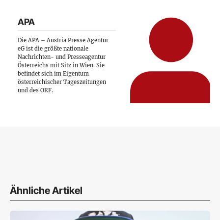
APA
Die APA – Austria Presse Agentur
eG ist die größte nationale
Nachrichten- und Presseagentur
Österreichs mit Sitz in Wien. Sie
befindet sich im Eigentum
österreichischer Tageszeitungen
und des ORF.
Ähnliche Artikel