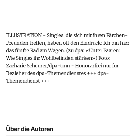
ILLUSTRATION - Singles, die sich mit ihren Pärchen-
Freunden treffen, haben oft den Eindruck: Ich bin hier
das fünfte Rad am Wagen. (zu dpa: «Unter Paaren:
Wie Singles ihr Wohlbefinden stärken») Foto:
Zacharie Scheurer/dpa-tmn - Honorarfrei nur für
Bezieher des dpa-Themendienstes +++ dpa-
Themendienst +++
Über die Autoren