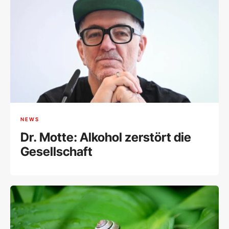
NEWS
Dr. Motte: Alkohol zerstört die
Gesellschaft