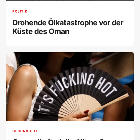
POLITIK
Drohende Ölkatastrophe vor der
Küste des Oman
GESUNDHEIT