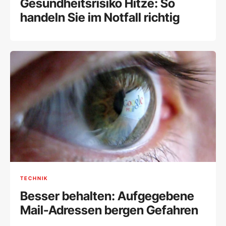
Gesundheitsrisiko Hitze: So
handeln Sie im Notfall richtig
TECHNIK
Besser behalten: Aufgegebene
Mail-Adressen bergen Gefahren