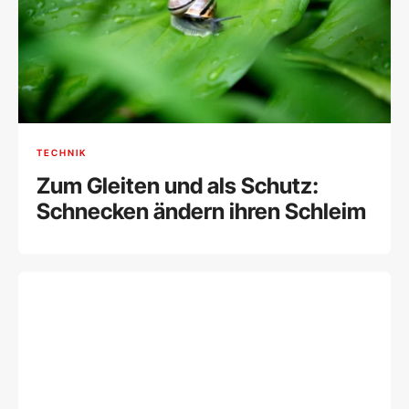
TECHNIK
Zum Gleiten und als Schutz:
Schnecken ändern ihren Schleim