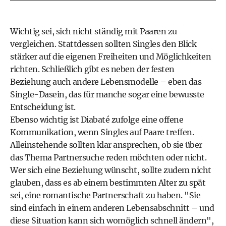
Wichtig sei, sich nicht ständig mit Paaren zu
vergleichen. Stattdessen sollten Singles den Blick
stärker auf die eigenen Freiheiten und Möglichkeiten
richten. Schließlich gibt es neben der festen
Beziehung auch andere Lebensmodelle – eben das
Single-Dasein, das für manche sogar eine bewusste
Entscheidung ist.
Ebenso wichtig ist Diabaté zufolge eine offene
Kommunikation, wenn Singles auf Paare treffen.
Alleinstehende sollten klar ansprechen, ob sie über
das Thema Partnersuche reden möchten oder nicht.
Wer sich eine Beziehung wünscht, sollte zudem nicht
glauben, dass es ab einem bestimmten Alter zu spät
sei, eine romantische Partnerschaft zu haben. "Sie
sind einfach in einem anderen Lebensabschnitt – und
diese Situation kann sich womöglich schnell ändern",