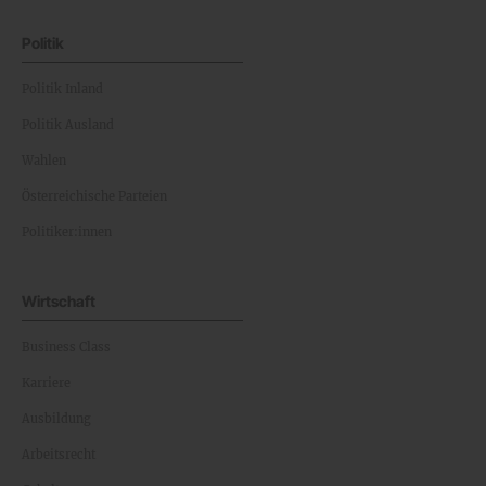
Politik
Politik Inland
Politik Ausland
Wahlen
Österreichische Parteien
Politiker:innen
Wirtschaft
Business Class
Karriere
Ausbildung
Arbeitsrecht