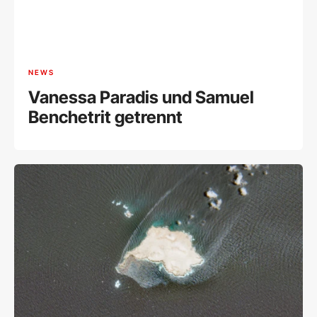
NEWS
Vanessa Paradis und Samuel
Benchetrit getrennt