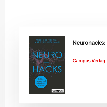
Neurohacks: 
Campus Verlag