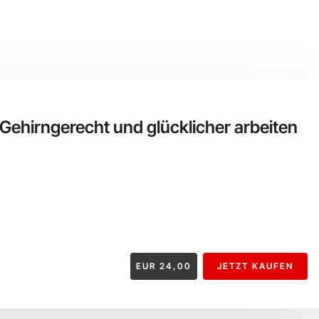
Gehirngerecht und glücklicher arbeiten
EUR
24,00
JETZT KAUFEN