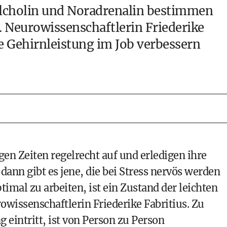
ylcholin und Noradrenalin bestimmen
. Neurowissenschaftlerin Friederike
re Gehirnleistung im
Job
verbessern
gen Zeiten regelrecht auf und erledigen ihre
 dann gibt es jene, die bei Stress nervös werden
mal zu arbeiten, ist ein Zustand der leichten
owissenschaftlerin Friederike Fabritius. Zu
eintritt, ist von Person zu Person