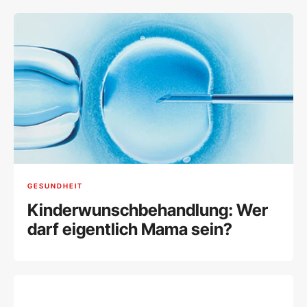
GESUNDHEIT
Kinderwunschbehandlung: Wer
darf eigentlich Mama sein?