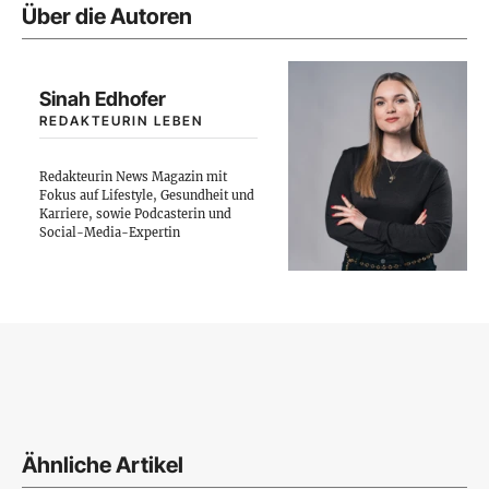
Über die Autoren
Sinah Edhofer
REDAKTEURIN LEBEN
Redakteurin News Magazin mit
Fokus auf Lifestyle, Gesundheit und
Karriere, sowie Podcasterin und
Social-Media-Expertin
Ähnliche Artikel