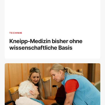
TECHNIK
Kneipp-Medizin bisher ohne
wissenschaftliche Basis