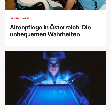
GESUNDHEIT
Altenpflege in Österreich: Die
unbequemen Wahrheiten