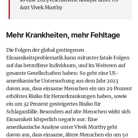
Arzt Vivek Murthy
Mehr Krankheiten, mehr Fehltage
Die Folgen der global gestiegenen
Einsamkeitsproblematik kann mitunter fatale Folgen
auf das betroffene Individuum, und im Weiteren auf
gesamte Gesellschaften haben: So geht eine US-
amerikanische Untersuchung aus dem Jahr 2023
davon aus, dass einsame Menschen ein um 29 Prozent
erhöhtes Risiko für Herzerkrankungen haben, sowie
ein um 32 Prozent gesteigertes Risiko für
Schlaganfälle. Besonders auf alte Menschen wirkt sich
Einsamkeit körperlich negativ aus: Eine
amerikanische Analyse unter Vivek Murthy geht
davon aus, dass einsame, ältere Menschen ein um 50