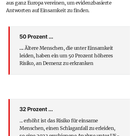
aus ganz Europa vereinen, um evidenzbasierte
Antworten auf Einsamkeit zu finden.
50 Prozent ...
...
Ältere Menschen, die unter Einsamkeit
leiden, haben ein um 50 Prozent höheres
Risiko, an Demenz zu erkranken
32 Prozent ...
... erhöht ist das Risiko für einsame
Menschen, einen Schlaganfall zu erleiden,
so eine 2023 erschienene Analyse unter US-