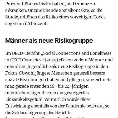
Prozent höheres Risiko haben, an Demenz zu
erkranken. Unzureichende Sozialkontakte, so die
Studie, erhöhen das Risiko eines vorzeitigen Todes
sogar um 60 Prozent.
Männer als neue Risikogruppe
Im OECD-Bericht „Social Connections and Loneliness
in OECD Countries“ (2025) rücken zudem Männer und
männliche Jugendliche als neue Risikogruppe in den
Fokus. Obwohl jüngere Menschen generell bessere
soziale Beziehungen haben und pflegen, verzeichnete
man gerade unter den 16- bis 24-­jährigen
männlichen Jugendlichen ein gesteigertes
Einsamkeitsgefühl. Vermutlich wurde diese
Entwicklung ebenfalls von der Pandemie befeuert, so
die Schlussfolgerung des Berichts.