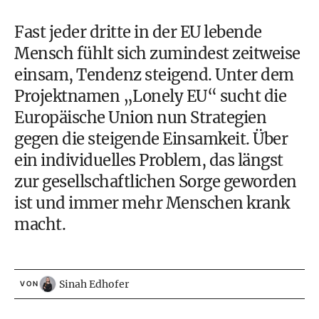
Fast jeder dritte in der EU lebende
Mensch fühlt sich zumindest zeitweise
einsam, Tendenz steigend. Unter dem
Projektnamen „Lonely EU“ sucht die
Europäische Union nun Strategien
gegen die steigende Einsamkeit. Über
ein individuelles Problem, das längst
zur gesellschaftlichen Sorge geworden
ist und immer mehr Menschen krank
macht.
Sinah Edhofer
VON