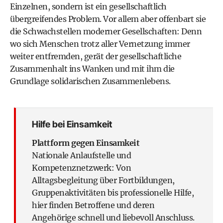
Einzelnen, sondern ist ein gesellschaftlich
übergreifendes Problem. Vor allem aber offenbart sie
die Schwachstellen moderner Gesellschaften: Denn
wo sich Menschen trotz aller Vernetzung immer
weiter entfremden, gerät der gesellschaftliche
Zusammenhalt ins Wanken und mit ihm die
Grundlage solidarischen Zusammenlebens.
Hilfe bei Einsamkeit
Plattform gegen Einsamkeit
Nationale Anlaufstelle und
Kompetenznetzwerk: Von
Alltagsbegleitung über Fortbildungen,
Gruppenaktivitäten bis professionelle Hilfe,
hier finden Betroffene und deren
Angehörige schnell und liebevoll Anschluss.