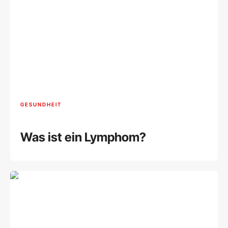
GESUNDHEIT
Was ist ein Lymphom?