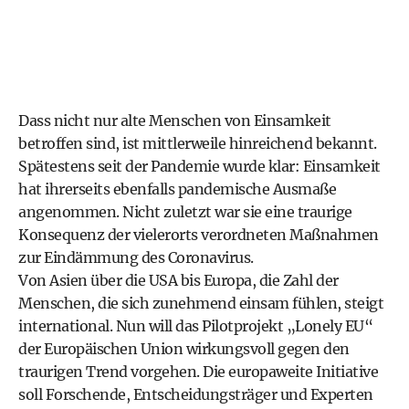
Dass nicht nur alte Menschen von Einsamkeit
betroffen sind, ist mittlerweile hinreichend bekannt.
Spätestens seit der Pandemie wurde klar: Einsamkeit
hat ihrerseits ebenfalls pandemische Ausmaße
angenommen. Nicht zuletzt war sie eine traurige
Konsequenz der vielerorts verordneten Maßnahmen
zur Eindämmung des Coronavirus.
Von Asien über die USA bis Europa, die Zahl der
Menschen, die sich zunehmend einsam fühlen, steigt
international. Nun will das Pilotprojekt „Lonely EU“
der Europäischen Union wirkungsvoll gegen den
traurigen Trend vorgehen. Die europaweite Initiative
soll Forschende, Entscheidungsträger und Experten