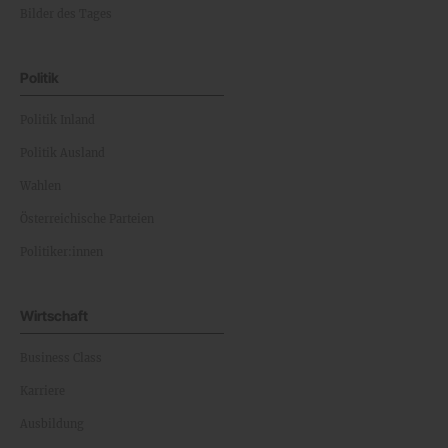
Bilder des Tages
Politik
Politik Inland
Politik Ausland
Wahlen
Österreichische Parteien
Politiker:innen
Wirtschaft
Business Class
Karriere
Ausbildung