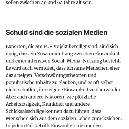
sollen zwischen 40 und 64 Jahre alt sein.
Schuld sind die sozialen Medien
Experten, die am EU-Projekt beteiligt sind, sind sich
einig, dass ein Zusammenhang zwischen Einsamkeit
und einer intensiven Social-Media-Nutzung besteht.
Es wird auch vermutet, dass einsame Menschen eher
dazu neigen, Verschwörungstheorien und
populistische Inhalte zu glauben, und es oft selbst
nicht schaffen, ihre eigene Einsamkeit zu überwinden.
Aber auch andere Faktoren, wie plötzliche
Arbeitslosigkeit, Krankheit und andere
Schicksalsschläge können dazu führen, dass
Menschen sich aus dem sozialen Leben zurückziehen.
In jedem Fall betrifft Einsamkeit nie nur den