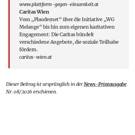
www.plattform-gegen-einsamkeit.at
Caritas Wien
Vom „Plaudernet“ über die Initiative „WG
Melange“ bis hin zum eigenen karitativen
Engagement: Die Caritas bündelt
verschiedene Angebote, die soziale Teilhabe
fördern.
caritas-wien.at
Dieser Beitrag ist ursprünglich in der
News-Printausgabe
Nr. 08/2026 erschienen.