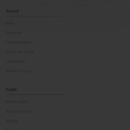
Aktuell
News
Kolumnen
Corporate News
Events der Woche
Leute Bilder
Bilder des Tages
Politik
Politik Inland
Politik Ausland
Wahlen