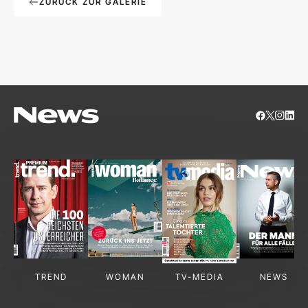
ZURÜCK ZUR GALERIE
TREND
WOMAN
TV-MEDIA
NEWS