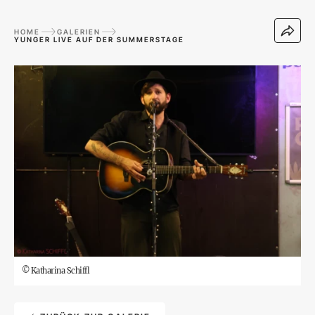
HOME
GALERIEN
YUNGER LIVE AUF DER SUMMERSTAGE
©
Katharina Schiffl